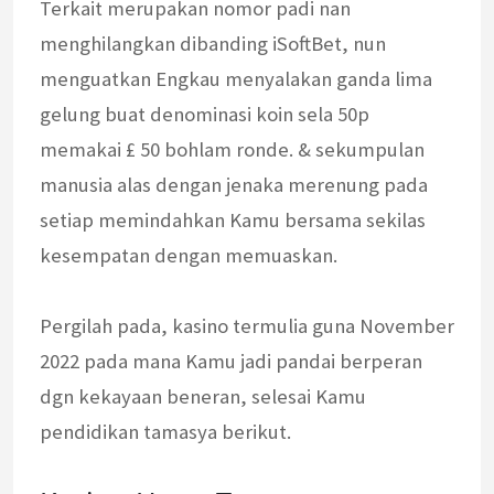
Terkait merupakan nomor padi nan
menghilangkan dibanding iSoftBet, nun
menguatkan Engkau menyalakan ganda lima
gelung buat denominasi koin sela 50p
memakai £ 50 bohlam ronde. & sekumpulan
manusia alas dengan jenaka merenung pada
setiap memindahkan Kamu bersama sekilas
kesempatan dengan memuaskan.
Pergilah pada, kasino termulia guna November
2022 pada mana Kamu jadi pandai berperan
dgn kekayaan beneran, selesai Kamu
pendidikan tamasya berikut.