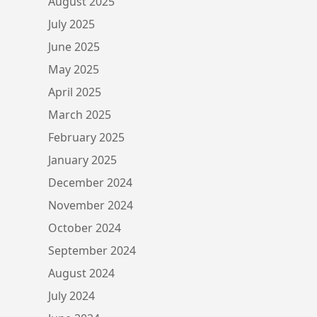
August 2025
July 2025
June 2025
May 2025
April 2025
March 2025
February 2025
January 2025
December 2024
November 2024
October 2024
September 2024
August 2024
July 2024