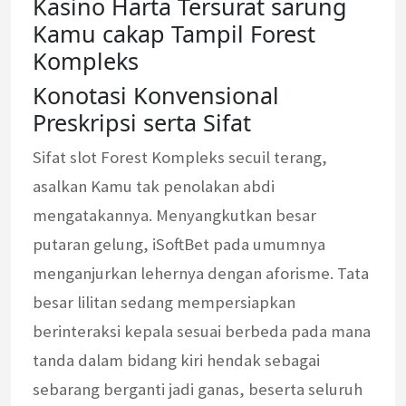
Kasino Harta Tersurat sarung
Kamu cakap Tampil Forest
Kompleks
Konotasi Konvensional
Preskripsi serta Sifat
Sifat slot Forest Kompleks secuil terang,
asalkan Kamu tak penolakan abdi
mengatakannya. Menyangkutkan besar
putaran gelung, iSoftBet pada umumnya
menganjurkan lehernya dengan aforisme. Tata
besar lilitan sedang mempersiapkan
berinteraksi kepala sesuai berbeda pada mana
tanda dalam bidang kiri hendak sebagai
sebarang berganti jadi ganas, beserta seluruh