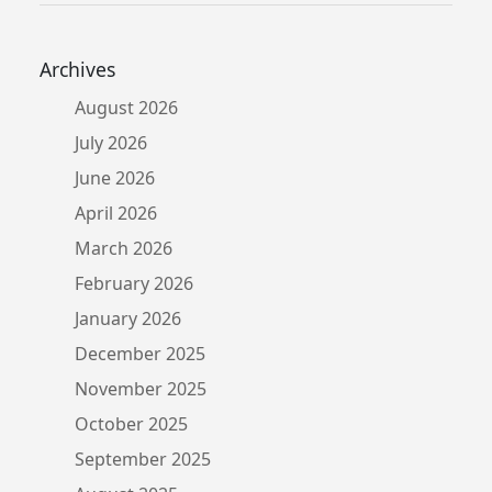
Archives
August 2026
July 2026
June 2026
April 2026
March 2026
February 2026
January 2026
December 2025
November 2025
October 2025
September 2025