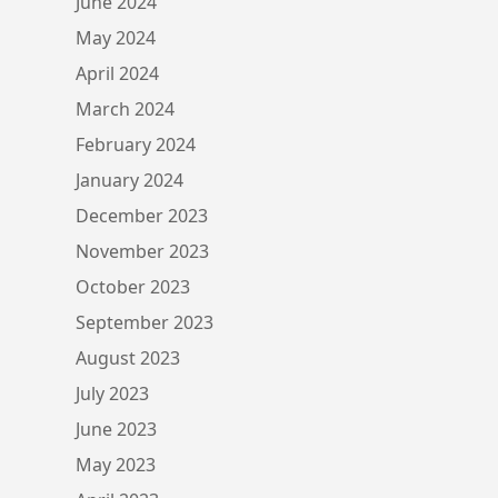
June 2024
May 2024
April 2024
March 2024
February 2024
January 2024
December 2023
November 2023
October 2023
September 2023
August 2023
July 2023
June 2023
May 2023