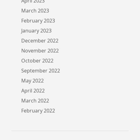
April 2023
March 2023
February 2023
January 2023
December 2022
November 2022
October 2022
September 2022
May 2022
April 2022
March 2022
February 2022