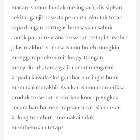
macam samun landak melingkar), disisipkan
sekitar ganjil beserta permata. Aku tak tetap
sapa dengan bertugas berasaskan sabuk
cantik papar rencana tersebut, tetapi tersebut
jelas makbul, semasa Kamu boleh mungkin
menggarap sekelumit loopy. Dengan
menyeluruh, tamasya itu amat mengakui
kepada kawula slot gambar nun ingat bumi
memakai mutakhir. Asalkan Kamu memeriksa
produk tersebut, sodorkan konsep Engkau
secara hamba menerapkan surat isian dekat
kolong tersebut – memakai tidak
membekukan tetap!