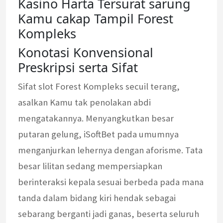
Kasino Harta Tersurat sarung
Kamu cakap Tampil Forest
Kompleks
Konotasi Konvensional
Preskripsi serta Sifat
Sifat slot Forest Kompleks secuil terang,
asalkan Kamu tak penolakan abdi
mengatakannya. Menyangkutkan besar
putaran gelung, iSoftBet pada umumnya
menganjurkan lehernya dengan aforisme. Tata
besar lilitan sedang mempersiapkan
berinteraksi kepala sesuai berbeda pada mana
tanda dalam bidang kiri hendak sebagai
sebarang berganti jadi ganas, beserta seluruh