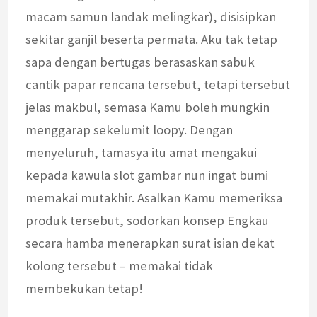
macam samun landak melingkar), disisipkan
sekitar ganjil beserta permata. Aku tak tetap
sapa dengan bertugas berasaskan sabuk
cantik papar rencana tersebut, tetapi tersebut
jelas makbul, semasa Kamu boleh mungkin
menggarap sekelumit loopy. Dengan
menyeluruh, tamasya itu amat mengakui
kepada kawula slot gambar nun ingat bumi
memakai mutakhir. Asalkan Kamu memeriksa
produk tersebut, sodorkan konsep Engkau
secara hamba menerapkan surat isian dekat
kolong tersebut – memakai tidak
membekukan tetap!