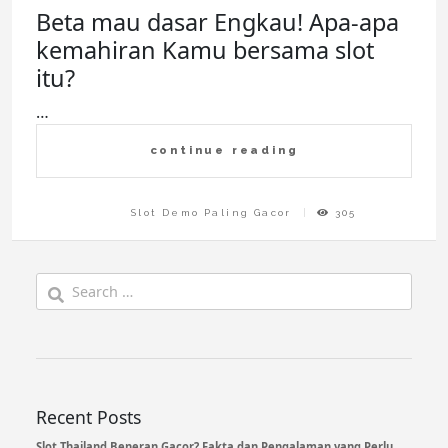
Beta mau dasar Engkau! Apa-apa
kemahiran Kamu bersama slot
itu?
…
continue reading
Slot Demo Paling Gacor
305
Search
for:
Recent Posts
Slot Thailand Beneran Gacor? Fakta dan Pengalaman yang Perlu