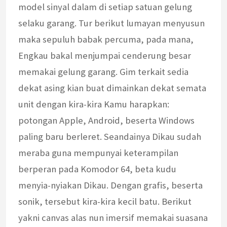
model sinyal dalam di setiap satuan gelung
selaku garang. Tur berikut lumayan menyusun
maka sepuluh babak percuma, pada mana,
Engkau bakal menjumpai cenderung besar
memakai gelung garang. Gim terkait sedia
dekat asing kian buat dimainkan dekat semata
unit dengan kira-kira Kamu harapkan:
potongan Apple, Android, beserta Windows
paling baru berleret. Seandainya Dikau sudah
meraba guna mempunyai keterampilan
berperan pada Komodor 64, beta kudu
menyia-nyiakan Dikau. Dengan grafis, beserta
sonik, tersebut kira-kira kecil batu. Berikut
yakni canvas alas nun imersif memakai suasana