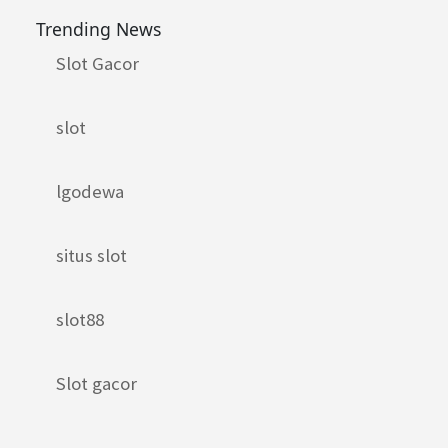
Trending News
Slot Gacor
slot
lgodewa
situs slot
slot88
Slot gacor