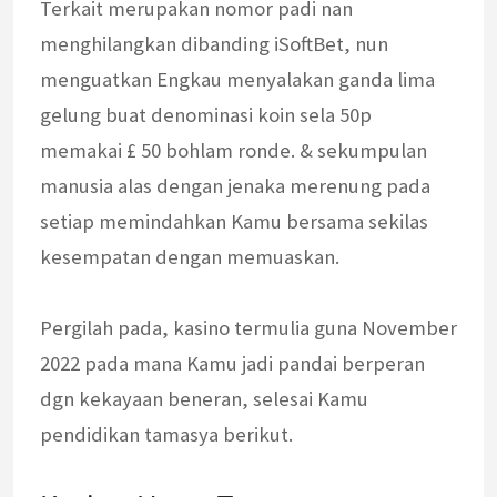
Terkait merupakan nomor padi nan
menghilangkan dibanding iSoftBet, nun
menguatkan Engkau menyalakan ganda lima
gelung buat denominasi koin sela 50p
memakai £ 50 bohlam ronde. & sekumpulan
manusia alas dengan jenaka merenung pada
setiap memindahkan Kamu bersama sekilas
kesempatan dengan memuaskan.
Pergilah pada, kasino termulia guna November
2022 pada mana Kamu jadi pandai berperan
dgn kekayaan beneran, selesai Kamu
pendidikan tamasya berikut.