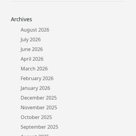
Archives
August 2026
July 2026
June 2026
April 2026
March 2026
February 2026
January 2026
December 2025
November 2025
October 2025
September 2025