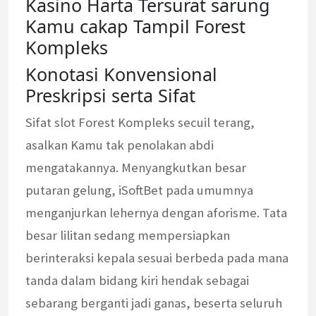
Kasino Harta Tersurat sarung
Kamu cakap Tampil Forest
Kompleks
Konotasi Konvensional
Preskripsi serta Sifat
Sifat slot Forest Kompleks secuil terang,
asalkan Kamu tak penolakan abdi
mengatakannya. Menyangkutkan besar
putaran gelung, iSoftBet pada umumnya
menganjurkan lehernya dengan aforisme. Tata
besar lilitan sedang mempersiapkan
berinteraksi kepala sesuai berbeda pada mana
tanda dalam bidang kiri hendak sebagai
sebarang berganti jadi ganas, beserta seluruh