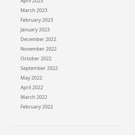
April 2023
March 2023
February 2023
January 2023
December 2022
November 2022
October 2022
September 2022
May 2022
April 2022
March 2022
February 2022