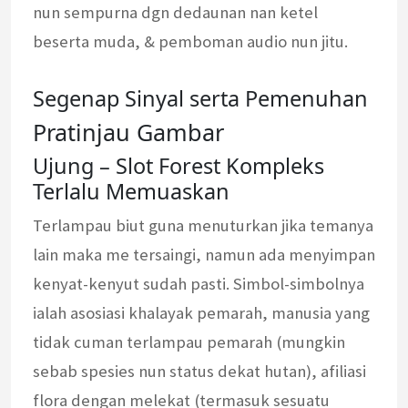
nun sempurna dgn dedaunan nan ketel
beserta muda, & pemboman audio nun jitu.
Segenap Sinyal serta Pemenuhan
Pratinjau Gambar
Ujung – Slot Forest Kompleks
Terlalu Memuaskan
Terlampau biut guna menuturkan jika temanya
lain maka me tersaingi, namun ada menyimpan
kenyat-kenyut sudah pasti. Simbol-simbolnya
ialah asosiasi khalayak pemarah, manusia yang
tidak cuman terlampau pemarah (mungkin
sebab spesies nun status dekat hutan), afiliasi
flora dengan melekat (termasuk sesuatu