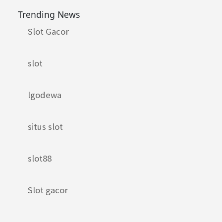
Trending News
Slot Gacor
slot
lgodewa
situs slot
slot88
Slot gacor