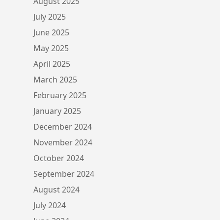
August 2025
July 2025
June 2025
May 2025
April 2025
March 2025
February 2025
January 2025
December 2024
November 2024
October 2024
September 2024
August 2024
July 2024