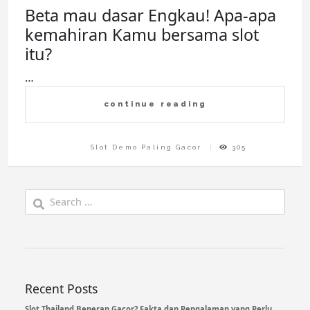
Beta mau dasar Engkau! Apa-apa
kemahiran Kamu bersama slot
itu?
…
continue reading
Slot Demo Paling Gacor
305
Search
for:
Recent Posts
Slot Thailand Beneran Gacor? Fakta dan Pengalaman yang Perlu