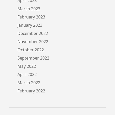
April 2023
March 2023
February 2023
January 2023
December 2022
November 2022
October 2022
September 2022
May 2022
April 2022
March 2022
February 2022