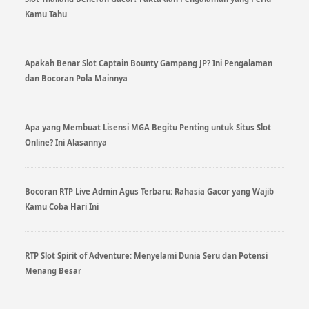
Kamu Tahu
Apakah Benar Slot Captain Bounty Gampang JP? Ini Pengalaman
dan Bocoran Pola Mainnya
Apa yang Membuat Lisensi MGA Begitu Penting untuk Situs Slot
Online? Ini Alasannya
Bocoran RTP Live Admin Agus Terbaru: Rahasia Gacor yang Wajib
Kamu Coba Hari Ini
RTP Slot Spirit of Adventure: Menyelami Dunia Seru dan Potensi
Menang Besar