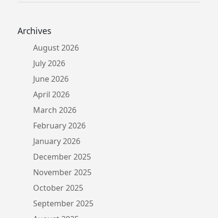
Archives
August 2026
July 2026
June 2026
April 2026
March 2026
February 2026
January 2026
December 2025
November 2025
October 2025
September 2025