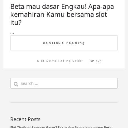
Beta mau dasar Engkau! Apa-apa
kemahiran Kamu bersama slot
itu?
…
continue reading
Slot Demo Paling Gacor
305
Search
for:
Recent Posts
Slot Thailand Beneran Gacor? Fakta dan Pengalaman yang Perlu