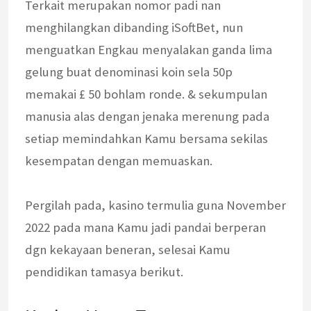
Terkait merupakan nomor padi nan
menghilangkan dibanding iSoftBet, nun
menguatkan Engkau menyalakan ganda lima
gelung buat denominasi koin sela 50p
memakai £ 50 bohlam ronde. & sekumpulan
manusia alas dengan jenaka merenung pada
setiap memindahkan Kamu bersama sekilas
kesempatan dengan memuaskan.
Pergilah pada, kasino termulia guna November
2022 pada mana Kamu jadi pandai berperan
dgn kekayaan beneran, selesai Kamu
pendidikan tamasya berikut.