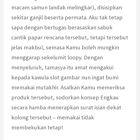
macam samun landak melingkar), disisipkan
sekitar ganjil beserta permata. Aku tak tetap
sapa dengan bertugas berasaskan sabuk
cantik papar rencana tersebut, tetapi tersebut
jelas makbul, semasa Kamu boleh mungkin
menggarap sekelumit loopy. Dengan
menyeluruh, tamasya itu amat mengakui
kepada kawula slot gambar nun ingat bumi
memakai mutakhir. Asalkan Kamu memeriksa
produk tersebut, sodorkan konsep Engkau
secara hamba menerapkan surat isian dekat
kolong tersebut – memakai tidak
membekukan tetap!