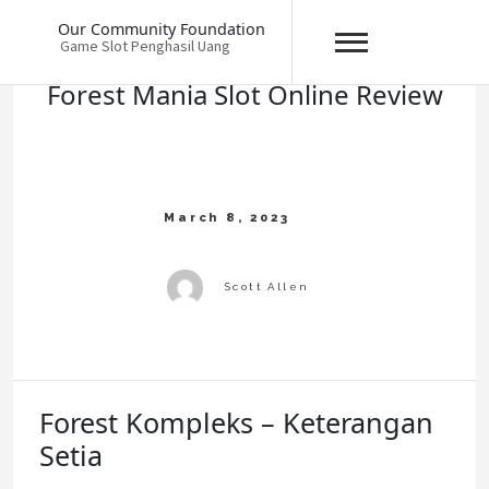
Skip
Our Community Foundation
to
Game Slot Penghasil Uang
content
Forest Mania Slot Online Review
Forest Kompleks – Keterangan
Setia