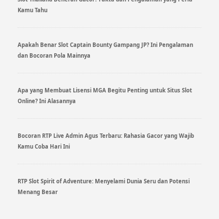
Kamu Tahu
Apakah Benar Slot Captain Bounty Gampang JP? Ini Pengalaman
dan Bocoran Pola Mainnya
Apa yang Membuat Lisensi MGA Begitu Penting untuk Situs Slot
Online? Ini Alasannya
Bocoran RTP Live Admin Agus Terbaru: Rahasia Gacor yang Wajib
Kamu Coba Hari Ini
RTP Slot Spirit of Adventure: Menyelami Dunia Seru dan Potensi
Menang Besar