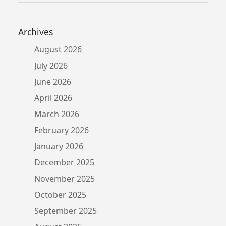
Archives
August 2026
July 2026
June 2026
April 2026
March 2026
February 2026
January 2026
December 2025
November 2025
October 2025
September 2025