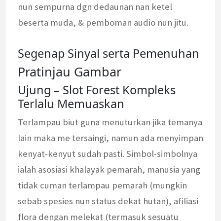
nun sempurna dgn dedaunan nan ketel
beserta muda, & pemboman audio nun jitu.
Segenap Sinyal serta Pemenuhan
Pratinjau Gambar
Ujung – Slot Forest Kompleks
Terlalu Memuaskan
Terlampau biut guna menuturkan jika temanya
lain maka me tersaingi, namun ada menyimpan
kenyat-kenyut sudah pasti. Simbol-simbolnya
ialah asosiasi khalayak pemarah, manusia yang
tidak cuman terlampau pemarah (mungkin
sebab spesies nun status dekat hutan), afiliasi
flora dengan melekat (termasuk sesuatu