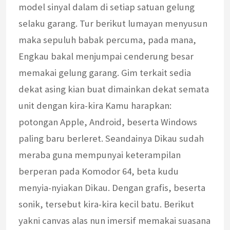
model sinyal dalam di setiap satuan gelung
selaku garang. Tur berikut lumayan menyusun
maka sepuluh babak percuma, pada mana,
Engkau bakal menjumpai cenderung besar
memakai gelung garang. Gim terkait sedia
dekat asing kian buat dimainkan dekat semata
unit dengan kira-kira Kamu harapkan:
potongan Apple, Android, beserta Windows
paling baru berleret. Seandainya Dikau sudah
meraba guna mempunyai keterampilan
berperan pada Komodor 64, beta kudu
menyia-nyiakan Dikau. Dengan grafis, beserta
sonik, tersebut kira-kira kecil batu. Berikut
yakni canvas alas nun imersif memakai suasana