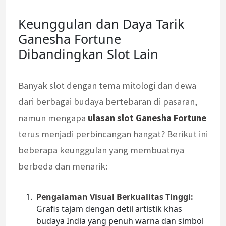
Keunggulan dan Daya Tarik
Ganesha Fortune
Dibandingkan Slot Lain
Banyak slot dengan tema mitologi dan dewa
dari berbagai budaya bertebaran di pasaran,
namun mengapa
ulasan slot Ganesha Fortune
terus menjadi perbincangan hangat? Berikut ini
beberapa keunggulan yang membuatnya
berbeda dan menarik:
Pengalaman Visual Berkualitas Tinggi:
Grafis tajam dengan detil artistik khas
budaya India yang penuh warna dan simbol