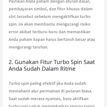
Pastikan Anda paham dengan aturan dasar,
pembayaran simbol, dan fitur khusus dalam
slot tersebut sebelum mengaktifkan turbo
spin. Ini akan membantu mengurangi risiko
error akibat terburu-buru dan memastikan
Anda paham kapan harus bertaruh besar atau
mengurangi taruhan.
2. Gunakan Fitur Turbo Spin Saat
Anda Sudah Dalam Ritme
Turbo spin paling efektif jika Anda sudah
memahami alur permainan di putaran biasa.
Saat sudah merasa nyaman, baru aktifkan
turbo spin untuk meningkatkan tempo tanpa