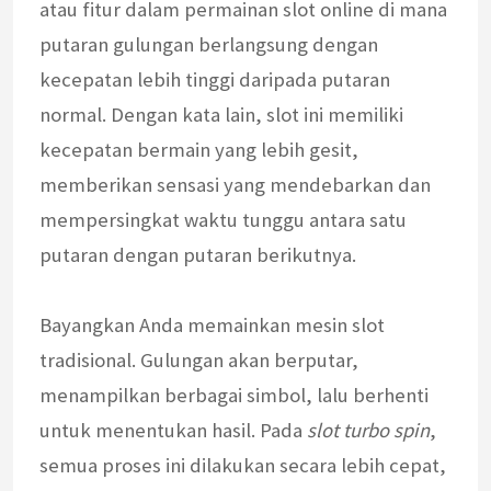
atau fitur dalam permainan slot online di mana
putaran gulungan berlangsung dengan
kecepatan lebih tinggi daripada putaran
normal. Dengan kata lain, slot ini memiliki
kecepatan bermain yang lebih gesit,
memberikan sensasi yang mendebarkan dan
mempersingkat waktu tunggu antara satu
putaran dengan putaran berikutnya.
Bayangkan Anda memainkan mesin slot
tradisional. Gulungan akan berputar,
menampilkan berbagai simbol, lalu berhenti
untuk menentukan hasil. Pada
slot turbo spin
,
semua proses ini dilakukan secara lebih cepat,