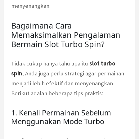
menyenangkan.
Bagaimana Cara
Memaksimalkan Pengalaman
Bermain Slot Turbo Spin?
Tidak cukup hanya tahu apa itu
slot turbo
spin
, Anda juga perlu strategi agar permainan
menjadi lebih efektif dan menyenangkan.
Berikut adalah beberapa tips praktis:
1. Kenali Permainan Sebelum
Menggunakan Mode Turbo