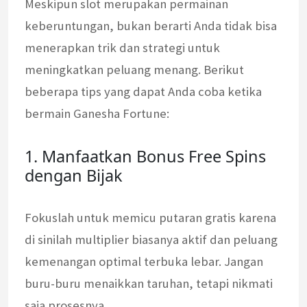
Meskipun slot merupakan permainan
keberuntungan, bukan berarti Anda tidak bisa
menerapkan trik dan strategi untuk
meningkatkan peluang menang. Berikut
beberapa tips yang dapat Anda coba ketika
bermain Ganesha Fortune:
1. Manfaatkan Bonus Free Spins
dengan Bijak
Fokuslah untuk memicu putaran gratis karena
di sinilah multiplier biasanya aktif dan peluang
kemenangan optimal terbuka lebar. Jangan
buru-buru menaikkan taruhan, tetapi nikmati
saja prosesnya.