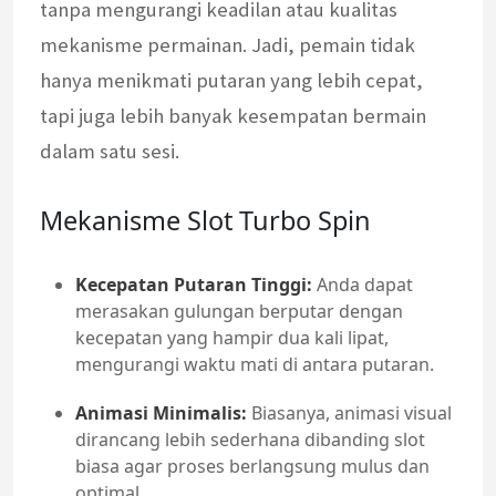
tanpa mengurangi keadilan atau kualitas
mekanisme permainan. Jadi, pemain tidak
hanya menikmati putaran yang lebih cepat,
tapi juga lebih banyak kesempatan bermain
dalam satu sesi.
Mekanisme Slot Turbo Spin
Kecepatan Putaran Tinggi:
Anda dapat
merasakan gulungan berputar dengan
kecepatan yang hampir dua kali lipat,
mengurangi waktu mati di antara putaran.
Animasi Minimalis:
Biasanya, animasi visual
dirancang lebih sederhana dibanding slot
biasa agar proses berlangsung mulus dan
optimal.