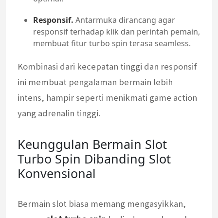
Responsif.
Antarmuka dirancang agar
responsif terhadap klik dan perintah pemain,
membuat fitur turbo spin terasa seamless.
Kombinasi dari kecepatan tinggi dan responsif
ini membuat pengalaman bermain lebih
intens, hampir seperti menikmati game action
yang adrenalin tinggi.
Keunggulan Bermain Slot
Turbo Spin Dibanding Slot
Konvensional
Bermain slot biasa memang mengasyikkan,