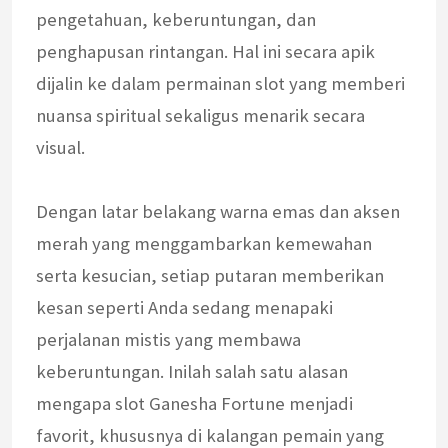
pengetahuan, keberuntungan, dan
penghapusan rintangan. Hal ini secara apik
dijalin ke dalam permainan slot yang memberi
nuansa spiritual sekaligus menarik secara
visual.
Dengan latar belakang warna emas dan aksen
merah yang menggambarkan kemewahan
serta kesucian, setiap putaran memberikan
kesan seperti Anda sedang menapaki
perjalanan mistis yang membawa
keberuntungan. Inilah salah satu alasan
mengapa slot Ganesha Fortune menjadi
favorit, khususnya di kalangan pemain yang