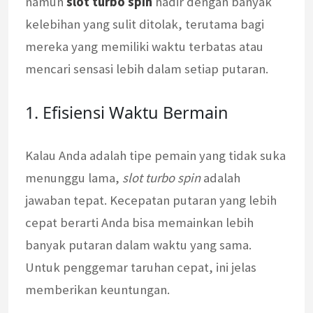
namun
slot turbo spin
hadir dengan banyak
kelebihan yang sulit ditolak, terutama bagi
mereka yang memiliki waktu terbatas atau
mencari sensasi lebih dalam setiap putaran.
1. Efisiensi Waktu Bermain
Kalau Anda adalah tipe pemain yang tidak suka
menunggu lama,
slot turbo spin
adalah
jawaban tepat. Kecepatan putaran yang lebih
cepat berarti Anda bisa memainkan lebih
banyak putaran dalam waktu yang sama.
Untuk penggemar taruhan cepat, ini jelas
memberikan keuntungan.