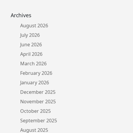
Archives
August 2026
July 2026
June 2026
April 2026
March 2026
February 2026
January 2026
December 2025
November 2025
October 2025
September 2025
August 2025