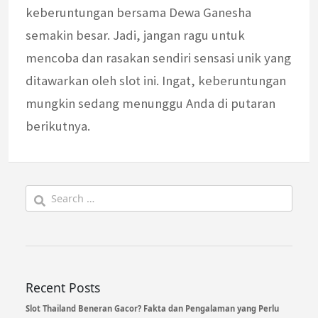
keberuntungan bersama Dewa Ganesha
semakin besar. Jadi, jangan ragu untuk
mencoba dan rasakan sendiri sensasi unik yang
ditawarkan oleh slot ini. Ingat, keberuntungan
mungkin sedang menunggu Anda di putaran
berikutnya.
Search
for:
Recent Posts
Slot Thailand Beneran Gacor? Fakta dan Pengalaman yang Perlu