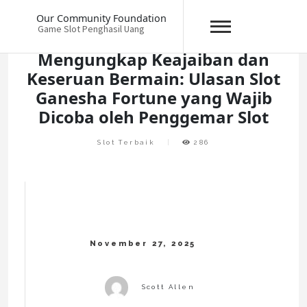
Skip
Our Community Foundation
to
Game Slot Penghasil Uang
content
Mengungkap Keajaiban dan
Keseruan Bermain: Ulasan Slot
Ganesha Fortune yang Wajib
Dicoba oleh Penggemar Slot
Slot Terbaik
286