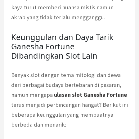
kaya turut memberi nuansa mistis namun
akrab yang tidak terlalu mengganggu.
Keunggulan dan Daya Tarik
Ganesha Fortune
Dibandingkan Slot Lain
Banyak slot dengan tema mitologi dan dewa
dari berbagai budaya bertebaran di pasaran,
namun mengapa
ulasan slot Ganesha Fortune
terus menjadi perbincangan hangat? Berikut ini
beberapa keunggulan yang membuatnya
berbeda dan menarik: