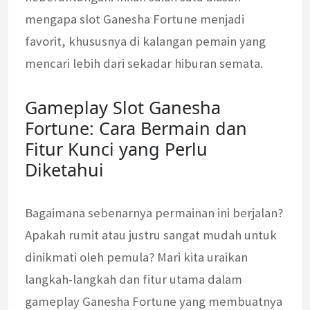
mengapa slot Ganesha Fortune menjadi
favorit, khususnya di kalangan pemain yang
mencari lebih dari sekadar hiburan semata.
Gameplay Slot Ganesha
Fortune: Cara Bermain dan
Fitur Kunci yang Perlu
Diketahui
Bagaimana sebenarnya permainan ini berjalan?
Apakah rumit atau justru sangat mudah untuk
dinikmati oleh pemula? Mari kita uraikan
langkah-langkah dan fitur utama dalam
gameplay Ganesha Fortune yang membuatnya