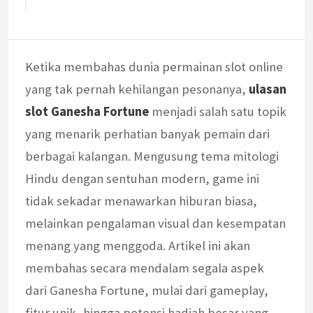
Ketika membahas dunia permainan slot online
yang tak pernah kehilangan pesonanya,
ulasan
slot Ganesha Fortune
menjadi salah satu topik
yang menarik perhatian banyak pemain dari
berbagai kalangan. Mengusung tema mitologi
Hindu dengan sentuhan modern, game ini
tidak sekadar menawarkan hiburan biasa,
melainkan pengalaman visual dan kesempatan
menang yang menggoda. Artikel ini akan
membahas secara mendalam segala aspek
dari Ganesha Fortune, mulai dari gameplay,
fitur unik, hingga potensi hadiah besar yang