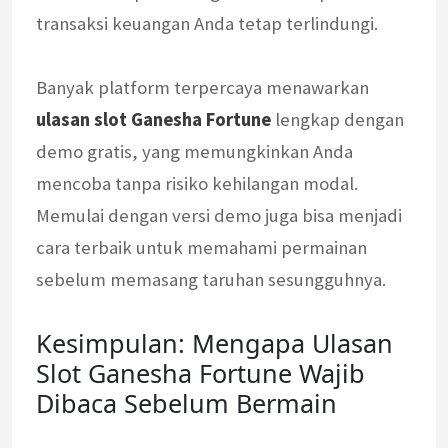
transaksi keuangan Anda tetap terlindungi.
Banyak platform terpercaya menawarkan
ulasan slot Ganesha Fortune
lengkap dengan
demo gratis, yang memungkinkan Anda
mencoba tanpa risiko kehilangan modal.
Memulai dengan versi demo juga bisa menjadi
cara terbaik untuk memahami permainan
sebelum memasang taruhan sesungguhnya.
Kesimpulan: Mengapa Ulasan
Slot Ganesha Fortune Wajib
Dibaca Sebelum Bermain