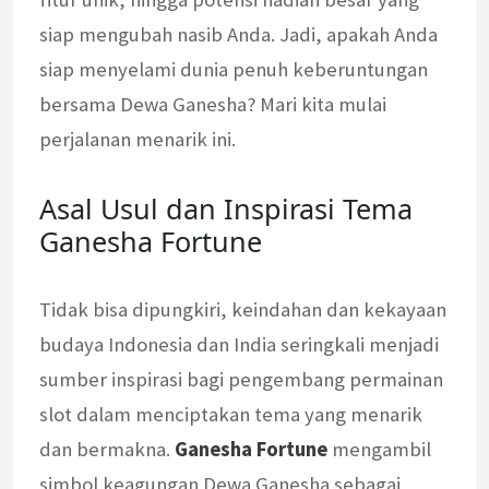
siap mengubah nasib Anda. Jadi, apakah Anda
siap menyelami dunia penuh keberuntungan
bersama Dewa Ganesha? Mari kita mulai
perjalanan menarik ini.
Asal Usul dan Inspirasi Tema
Ganesha Fortune
Tidak bisa dipungkiri, keindahan dan kekayaan
budaya Indonesia dan India seringkali menjadi
sumber inspirasi bagi pengembang permainan
slot dalam menciptakan tema yang menarik
dan bermakna.
Ganesha Fortune
mengambil
simbol keagungan Dewa Ganesha sebagai