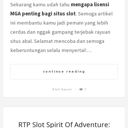
Sekarang kamu udah tahu
mengapa lisensi
MGA penting bagi situs slot
. Semoga artikel
ini membantu kamu jadi pemain yang lebih
cerdas dan nggak gampang terjebak rayuan
situs abal. Selamat mencoba dan semoga
keberuntungan selalu menyertai!…
continue reading
Slot Gacor
7
RTP Slot Spirit Of Adventure: