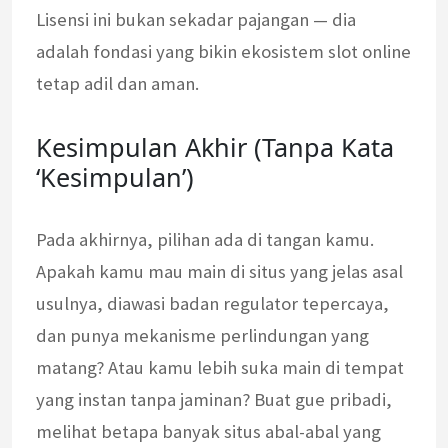
Lisensi ini bukan sekadar pajangan — dia
adalah fondasi yang bikin ekosistem slot online
tetap adil dan aman.
Kesimpulan Akhir (Tanpa Kata
‘Kesimpulan’)
Pada akhirnya, pilihan ada di tangan kamu.
Apakah kamu mau main di situs yang jelas asal
usulnya, diawasi badan regulator tepercaya,
dan punya mekanisme perlindungan yang
matang? Atau kamu lebih suka main di tempat
yang instan tanpa jaminan? Buat gue pribadi,
melihat betapa banyak situs abal-abal yang