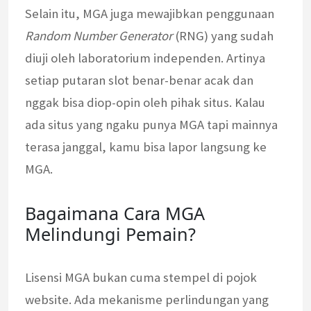
Selain itu, MGA juga mewajibkan penggunaan
Random Number Generator
(RNG) yang sudah
diuji oleh laboratorium independen. Artinya
setiap putaran slot benar-benar acak dan
nggak bisa diop-opin oleh pihak situs. Kalau
ada situs yang ngaku punya MGA tapi mainnya
terasa janggal, kamu bisa lapor langsung ke
MGA.
Bagaimana Cara MGA
Melindungi Pemain?
Lisensi MGA bukan cuma stempel di pojok
website. Ada mekanisme perlindungan yang