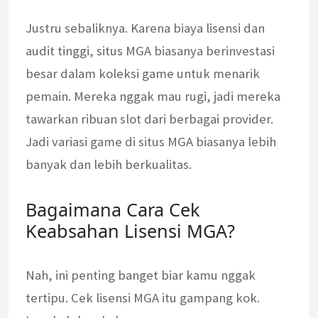
Justru sebaliknya. Karena biaya lisensi dan
audit tinggi, situs MGA biasanya berinvestasi
besar dalam koleksi game untuk menarik
pemain. Mereka nggak mau rugi, jadi mereka
tawarkan ribuan slot dari berbagai provider.
Jadi variasi game di situs MGA biasanya lebih
banyak dan lebih berkualitas.
Bagaimana Cara Cek
Keabsahan Lisensi MGA?
Nah, ini penting banget biar kamu nggak
tertipu. Cek lisensi MGA itu gampang kok.