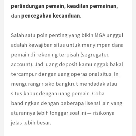
perlindungan pemain
,
keadilan permainan
,
dan
pencegahan kecanduan
.
Salah satu poin penting yang bikin MGA unggul
adalah kewajiban situs untuk menyimpan dana
pemain di rekening terpisah (segregated
account). Jadi uang deposit kamu nggak bakal
tercampur dengan uang operasional situs. Ini
mengurangi risiko bangkrut mendadak atau
situs kabur dengan uang pemain. Coba
bandingkan dengan beberapa lisensi lain yang
aturannya lebih longgar soal ini — risikonya
jelas lebih besar.