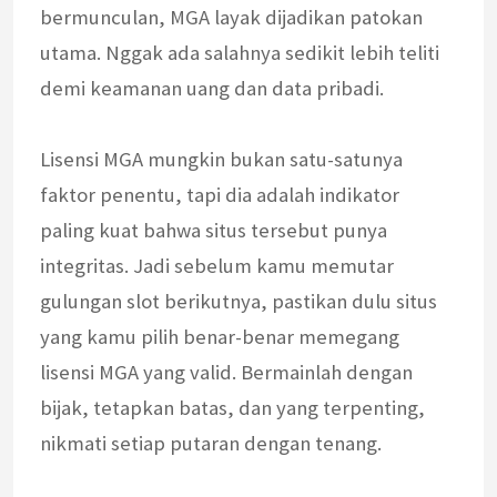
bermunculan, MGA layak dijadikan patokan
utama. Nggak ada salahnya sedikit lebih teliti
demi keamanan uang dan data pribadi.
Lisensi MGA mungkin bukan satu-satunya
faktor penentu, tapi dia adalah indikator
paling kuat bahwa situs tersebut punya
integritas. Jadi sebelum kamu memutar
gulungan slot berikutnya, pastikan dulu situs
yang kamu pilih benar-benar memegang
lisensi MGA yang valid. Bermainlah dengan
bijak, tetapkan batas, dan yang terpenting,
nikmati setiap putaran dengan tenang.