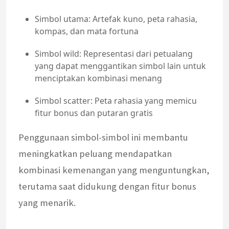
Simbol utama: Artefak kuno, peta rahasia,
kompas, dan mata fortuna
Simbol wild: Representasi dari petualang
yang dapat menggantikan simbol lain untuk
menciptakan kombinasi menang
Simbol scatter: Peta rahasia yang memicu
fitur bonus dan putaran gratis
Penggunaan simbol-simbol ini membantu
meningkatkan peluang mendapatkan
kombinasi kemenangan yang menguntungkan,
terutama saat didukung dengan fitur bonus
yang menarik.