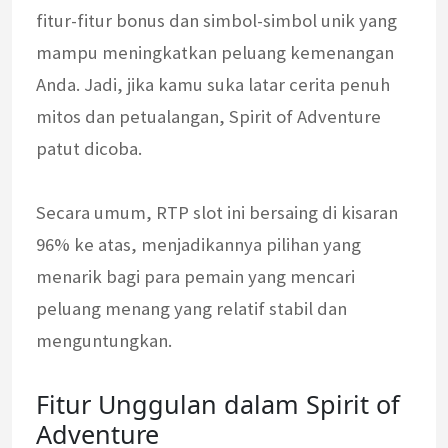
fitur-fitur bonus dan simbol-simbol unik yang
mampu meningkatkan peluang kemenangan
Anda. Jadi, jika kamu suka latar cerita penuh
mitos dan petualangan, Spirit of Adventure
patut dicoba.
Secara umum, RTP slot ini bersaing di kisaran
96% ke atas, menjadikannya pilihan yang
menarik bagi para pemain yang mencari
peluang menang yang relatif stabil dan
menguntungkan.
Fitur Unggulan dalam Spirit of
Adventure