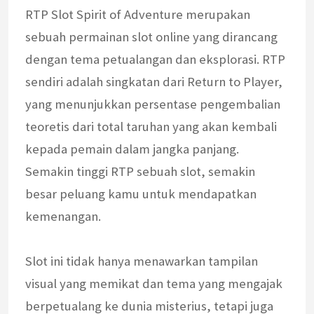
RTP Slot Spirit of Adventure merupakan
sebuah permainan slot online yang dirancang
dengan tema petualangan dan eksplorasi. RTP
sendiri adalah singkatan dari Return to Player,
yang menunjukkan persentase pengembalian
teoretis dari total taruhan yang akan kembali
kepada pemain dalam jangka panjang.
Semakin tinggi RTP sebuah slot, semakin
besar peluang kamu untuk mendapatkan
kemenangan.
Slot ini tidak hanya menawarkan tampilan
visual yang memikat dan tema yang mengajak
berpetualang ke dunia misterius, tetapi juga