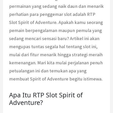
permainan yang sedang naik daun dan menarik
perhatian para penggemar slot adalah RTP
Slot Spirit of Adventure. Apakah kamu seorang
pemain berpengalaman maupun pemula yang
sedang mencari sensasi baru? Artikel ini akan
mengupas tuntas segala hal tentang slot ini,
mulai dari fitur menarik hingga strategi meraih
kemenangan. Mari kita mulai perjalanan penuh
petualangan ini dan temukan apa yang
membuat Spirit of Adventure begitu istimewa.
Apa Itu RTP Slot Spirit of
Adventure?