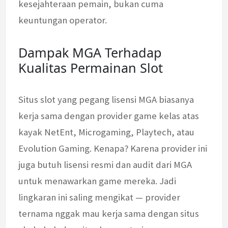
kesejahteraan pemain, bukan cuma
keuntungan operator.
Dampak MGA Terhadap
Kualitas Permainan Slot
Situs slot yang pegang lisensi MGA biasanya
kerja sama dengan provider game kelas atas
kayak NetEnt, Microgaming, Playtech, atau
Evolution Gaming. Kenapa? Karena provider ini
juga butuh lisensi resmi dan audit dari MGA
untuk menawarkan game mereka. Jadi
lingkaran ini saling mengikat — provider
ternama nggak mau kerja sama dengan situs