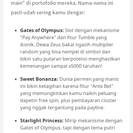
main" di portofolio mereka. Nama-nama ini
pasti udah sering kamu dengar:
Gates of Olympus:
Slot dengan mekanisme
"Pay Anywhere" dan fitur Tumble yang
ikonik. Dewa Zeus bakal ngasih multiplier
random yang bisa nempel di simbol dan
bikin satu putaran berpotensi menghasilkan
kemenangan sampai x5000 taruhan!
Sweet Bonanza:
Dunia permen yang manis
ini bikin ketagihan karena fitur "Ante Bet"
yang memungkinkan kamu naikin peluang
dapetin free spin, plus pembayaran cluster
yang nggak tergantung pada payline.
Starlight Princess:
Mirip mekanisme dengan
Gates of Olympus, tapi dengan tema putri