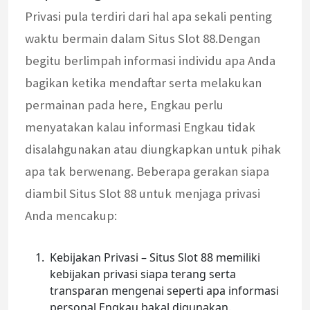
Privasi pula terdiri dari hal apa sekali penting
waktu bermain dalam Situs Slot 88.Dengan
begitu berlimpah informasi individu apa Anda
bagikan ketika mendaftar serta melakukan
permainan pada here, Engkau perlu
menyatakan kalau informasi Engkau tidak
disalahgunakan atau diungkapkan untuk pihak
apa tak berwenang. Beberapa gerakan siapa
diambil Situs Slot 88 untuk menjaga privasi
Anda mencakup:
Kebijakan Privasi – Situs Slot 88 memiliki
kebijakan privasi siapa terang serta
transparan mengenai seperti apa informasi
personal Engkau bakal digunakan.