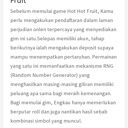
Sebelum memulai game Hot Hot Fruit, Kamu
perlu mengakukan pendaftaran dalam laman
perjudian onlen terpercaya yang menyediakan
gim ini satu.Selepas memiliki akun, tahap
berikutnya ialah mengakukan deposit supaya
mampu menempatkan pertaruhan. Permainan
yang satu ini memanfaatkan mekanisme RNG
(Random Number Generator) yang
menghasilkan masing-masing giliran memiliki
peluang apa sama bagi meraih kemenangan.
Bagi memulai gim, Engkau hanya memerlukan
berputar roll dan juga nantikan hasil sebab
kombinasi simbol yang muncul.