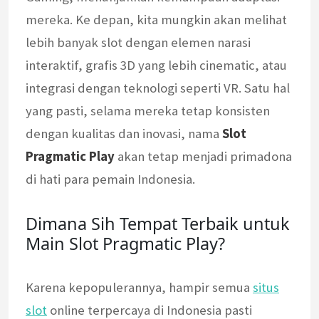
mereka. Ke depan, kita mungkin akan melihat
lebih banyak slot dengan elemen narasi
interaktif, grafis 3D yang lebih cinematic, atau
integrasi dengan teknologi seperti VR. Satu hal
yang pasti, selama mereka tetap konsisten
dengan kualitas dan inovasi, nama
Slot
Pragmatic Play
akan tetap menjadi primadona
di hati para pemain Indonesia.
Dimana Sih Tempat Terbaik untuk
Main Slot Pragmatic Play?
Karena kepopulerannya, hampir semua
situs
slot
online terpercaya di Indonesia pasti