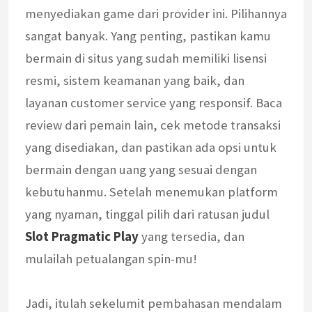
menyediakan game dari provider ini. Pilihannya
sangat banyak. Yang penting, pastikan kamu
bermain di situs yang sudah memiliki lisensi
resmi, sistem keamanan yang baik, dan
layanan customer service yang responsif. Baca
review dari pemain lain, cek metode transaksi
yang disediakan, dan pastikan ada opsi untuk
bermain dengan uang yang sesuai dengan
kebutuhanmu. Setelah menemukan platform
yang nyaman, tinggal pilih dari ratusan judul
Slot Pragmatic Play
yang tersedia, dan
mulailah petualangan spin-mu!
Jadi, itulah sekelumit pembahasan mendalam