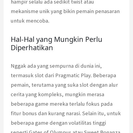
hampir selalu ada sedikit twist atau
mekanisme unik yang bikin pemain penasaran
untuk mencoba.
Hal-Hal yang Mungkin Perlu
Diperhatikan
Nggak ada yang sempurna di dunia ini,
termasuk slot dari Pragmatic Play. Beberapa
pemain, terutama yang suka slot dengan alur
cerita yang kompleks, mungkin merasa
beberapa game mereka terlalu fokus pada
fitur bonus dan kurang narasi. Selain itu, untuk
beberapa game dengan volatilitas tinggi
seperti Gates of Olympus atau Sweet Bonanza,