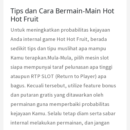
Tips dan Cara Bermain-Main Hot
Hot Fruit
Untuk meningkatkan probabilitas kejayaan
Anda internal game Hot Hot Fruit, berada
sedikit tips dan tipu muslihat apa mampu
Kamu terapkan.Mula-Mula, pilih mesin slot
siapa mempunyai taraf pelunasan apa tinggi
ataupun RTP SLOT (Return to Player) apa
bagus. Kecuali tersebut, utilize feature bonus
dan putaran gratis yang ditawarkan oleh
permainan guna memperbaiki probabilitas
kejayaan Kamu. Selalu tetap diam serta sabar
internal melakukan permainan, dan jangan