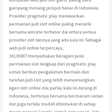
gampang menang jackpot besar di Indonesia.
Provider pragmatic play menawarkan
permainan judi slot online paling menarik
bersama winrate terbesar dai antara semua
provider slot lainnya yang ada kala ini. Sebagai
web judi online terpercaya,
1KLIKBETmenyediakan beragam jenis
permainan slot lengkap dari pragmatic play
untuk berikan pengalaman bermain dan
taruhan judi slot yang lebih menyenangkan.
Agen slot online mix parlay kala ini datang di
Indonesia, tentunya bersama bermacam varian
dan juga terlalu mudah ditemukan di setiap
mesin pencari Google. Untuk peluang ini, kita