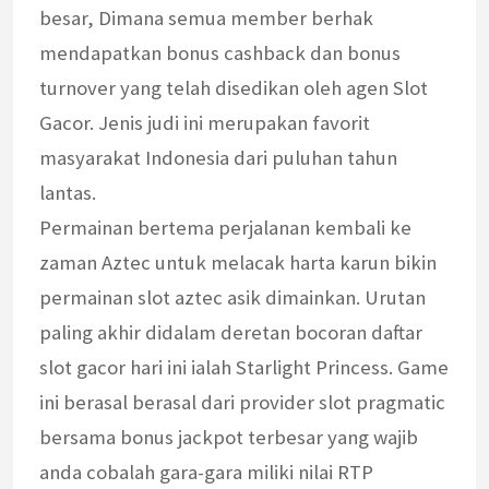
besar, Dimana semua member berhak
mendapatkan bonus cashback dan bonus
turnover yang telah disedikan oleh agen Slot
Gacor. Jenis judi ini merupakan favorit
masyarakat Indonesia dari puluhan tahun
lantas.
Permainan bertema perjalanan kembali ke
zaman Aztec untuk melacak harta karun bikin
permainan slot aztec asik dimainkan. Urutan
paling akhir didalam deretan bocoran daftar
slot gacor hari ini ialah Starlight Princess. Game
ini berasal berasal dari provider slot pragmatic
bersama bonus jackpot terbesar yang wajib
anda cobalah gara-gara miliki nilai RTP