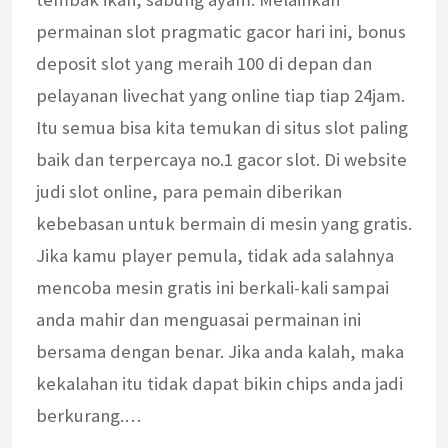
permainan slot pragmatic gacor hari ini, bonus
deposit slot yang meraih 100 di depan dan
pelayanan livechat yang online tiap tiap 24jam.
Itu semua bisa kita temukan di situs slot paling
baik dan terpercaya no.1 gacor slot. Di website
judi slot online, para pemain diberikan
kebebasan untuk bermain di mesin yang gratis.
Jika kamu player pemula, tidak ada salahnya
mencoba mesin gratis ini berkali-kali sampai
anda mahir dan menguasai permainan ini
bersama dengan benar. Jika anda kalah, maka
kekalahan itu tidak dapat bikin chips anda jadi
berkurang.…