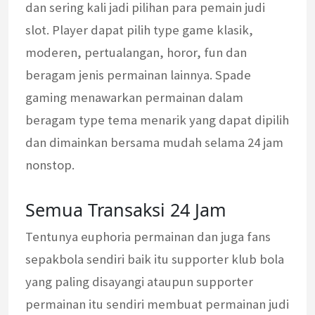
dan sering kali jadi pilihan para pemain judi
slot. Player dapat pilih type game klasik,
moderen, pertualangan, horor, fun dan
beragam jenis permainan lainnya. Spade
gaming menawarkan permainan dalam
beragam type tema menarik yang dapat dipilih
dan dimainkan bersama mudah selama 24 jam
nonstop.
Semua Transaksi 24 Jam
Tentunya euphoria permainan dan juga fans
sepakbola sendiri baik itu supporter klub bola
yang paling disayangi ataupun supporter
permainan itu sendiri membuat permainan judi