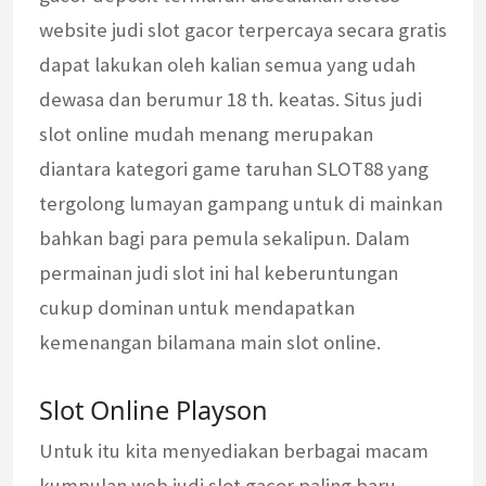
website judi slot gacor terpercaya secara gratis
dapat lakukan oleh kalian semua yang udah
dewasa dan berumur 18 th. keatas. Situs judi
slot online mudah menang merupakan
diantara kategori game taruhan SLOT88 yang
tergolong lumayan gampang untuk di mainkan
bahkan bagi para pemula sekalipun. Dalam
permainan judi slot ini hal keberuntungan
cukup dominan untuk mendapatkan
kemenangan bilamana main slot online.
Slot Online Playson
Untuk itu kita menyediakan berbagai macam
kumpulan web judi slot gacor paling baru