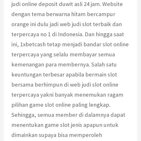
judi online deposit duwit asli 24 jam. Website
dengan tema berwarna hitam bercampur
orange ini dulu jadi web judi slot terbaik dan
terpercaya no 1 di Indonesia. Dan hingga saat
ini, 1xbetcash tetap menjadi bandar slot online
terpercaya yang selalu membayar semua
kemenangan para membernya. Salah satu
keuntungan terbesar apabila bermain slot
bersama berhimpun di web judi slot online
terpercaya yakni banyak menemukan ragam
pilihan game slot online paling lengkap.
Sehingga, semua member di dalamnya dapat
menentukan game slot jenis apapun untuk
dimainkan supaya bisa memperoleh