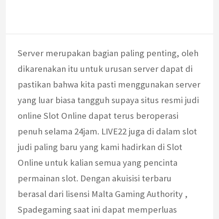
Server merupakan bagian paling penting, oleh
dikarenakan itu untuk urusan server dapat di
pastikan bahwa kita pasti menggunakan server
yang luar biasa tangguh supaya situs resmi judi
online Slot Online dapat terus beroperasi
penuh selama 24jam. LIVE22 juga di dalam slot
judi paling baru yang kami hadirkan di Slot
Online untuk kalian semua yang pencinta
permainan slot. Dengan akuisisi terbaru
berasal dari lisensi Malta Gaming Authority ,
Spadegaming saat ini dapat memperluas