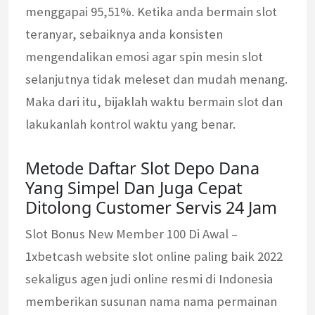
menggapai 95,51%. Ketika anda bermain slot
teranyar, sebaiknya anda konsisten
mengendalikan emosi agar spin mesin slot
selanjutnya tidak meleset dan mudah menang.
Maka dari itu, bijaklah waktu bermain slot dan
lakukanlah kontrol waktu yang benar.
Metode Daftar Slot Depo Dana
Yang Simpel Dan Juga Cepat
Ditolong Customer Servis 24 Jam
Slot Bonus New Member 100 Di Awal –
1xbetcash website slot online paling baik 2022
sekaligus agen judi online resmi di Indonesia
memberikan susunan nama nama permainan