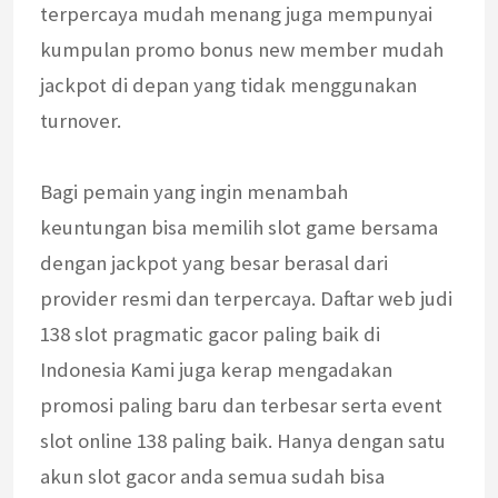
terpercaya mudah menang juga mempunyai
kumpulan promo bonus new member mudah
jackpot di depan yang tidak menggunakan
turnover.
Bagi pemain yang ingin menambah
keuntungan bisa memilih slot game bersama
dengan jackpot yang besar berasal dari
provider resmi dan terpercaya. Daftar web judi
138 slot pragmatic gacor paling baik di
Indonesia Kami juga kerap mengadakan
promosi paling baru dan terbesar serta event
slot online 138 paling baik. Hanya dengan satu
akun slot gacor anda semua sudah bisa