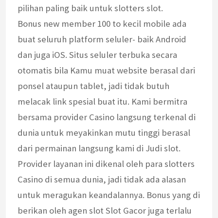
pilihan paling baik untuk slotters slot.
Bonus new member 100 to kecil mobile ada
buat seluruh platform seluler- baik Android
dan juga iOS. Situs seluler terbuka secara
otomatis bila Kamu muat website berasal dari
ponsel ataupun tablet, jadi tidak butuh
melacak link spesial buat itu. Kami bermitra
bersama provider Casino langsung terkenal di
dunia untuk meyakinkan mutu tinggi berasal
dari permainan langsung kami di Judi slot.
Provider layanan ini dikenal oleh para slotters
Casino di semua dunia, jadi tidak ada alasan
untuk meragukan keandalannya. Bonus yang di
berikan oleh agen slot Slot Gacor juga terlalu