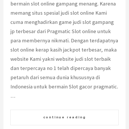
bermain slot online gampang menang. Karena
memang situs spesial judi slot online Kami
cuma menghadirkan game judi slot gampang
jp terbesar dari Pragmatic Slot online untuk
para membernya nikmati. Dengan terdapatnya
slot online kerap kasih jackpot terbesar, maka
website Kami yakni website judi slot terbaik
dan terpercaya no 1 telah dipercaya banyak
petaruh dari semua dunia khususnya di
Indonesia untuk bermain Slot gacor pragmatic.
…
continue reading