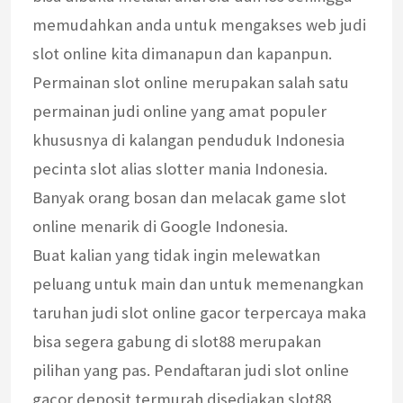
memudahkan anda untuk mengakses web judi
slot online kita dimanapun dan kapanpun.
Permainan slot online merupakan salah satu
permainan judi online yang amat populer
khususnya di kalangan penduduk Indonesia
pecinta slot alias slotter mania Indonesia.
Banyak orang bosan dan melacak game slot
online menarik di Google Indonesia.
Buat kalian yang tidak ingin melewatkan
peluang untuk main dan untuk memenangkan
taruhan judi slot online gacor terpercaya maka
bisa segera gabung di slot88 merupakan
pilihan yang pas. Pendaftaran judi slot online
gacor deposit termurah disediakan slot88