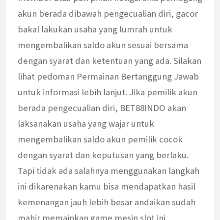
akun berada dibawah pengecualian diri, gacor
bakal lakukan usaha yang lumrah untuk
mengembalikan saldo akun sesuai bersama
dengan syarat dan ketentuan yang ada. Silakan
lihat pedoman Permainan Bertanggung Jawab
untuk informasi lebih lanjut. Jika pemilik akun
berada pengecualian diri, BET88INDO akan
laksanakan usaha yang wajar untuk
mengembalikan saldo akun pemilik cocok
dengan syarat dan keputusan yang berlaku.
Tapi tidak ada salahnya menggunakan langkah
ini dikarenakan kamu bisa mendapatkan hasil
kemenangan jauh lebih besar andaikan sudah
mahir memainkan game mesin slot ini.