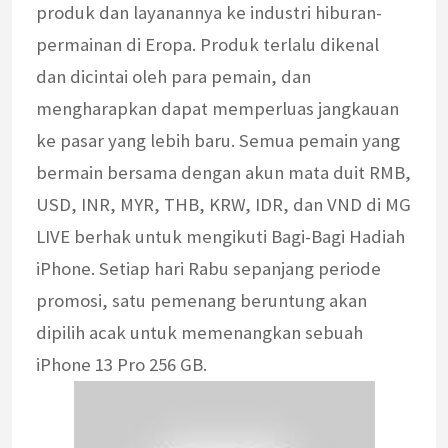
produk dan layanannya ke industri hiburan-
permainan di Eropa. Produk terlalu dikenal
dan dicintai oleh para pemain, dan
mengharapkan dapat memperluas jangkauan
ke pasar yang lebih baru. Semua pemain yang
bermain bersama dengan akun mata duit RMB,
USD, INR, MYR, THB, KRW, IDR, dan VND di MG
LIVE berhak untuk mengikuti Bagi-Bagi Hadiah
iPhone. Setiap hari Rabu sepanjang periode
promosi, satu pemenang beruntung akan
dipilih acak untuk memenangkan sebuah
iPhone 13 Pro 256 GB.