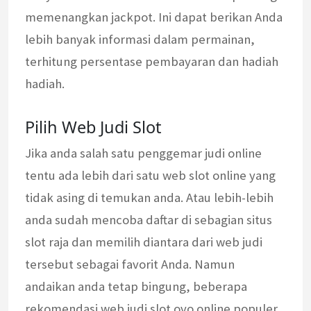
memenangkan jackpot. Ini dapat berikan Anda
lebih banyak informasi dalam permainan,
terhitung persentase pembayaran dan hadiah
hadiah.
Pilih Web Judi Slot
Jika anda salah satu penggemar judi online
tentu ada lebih dari satu web slot online yang
tidak asing di temukan anda. Atau lebih-lebih
anda sudah mencoba daftar di sebagian situs
slot raja dan memilih diantara dari web judi
tersebut sebagai favorit Anda. Namun
andaikan anda tetap bingung, beberapa
rekomendasi web judi slot ovo online populer