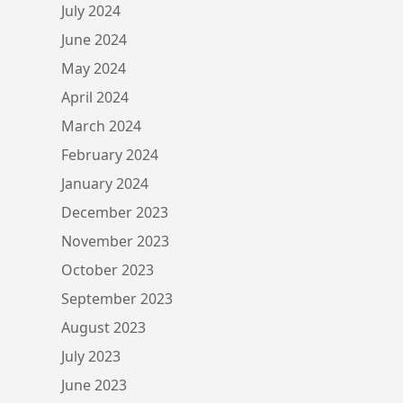
July 2024
June 2024
May 2024
April 2024
March 2024
February 2024
January 2024
December 2023
November 2023
October 2023
September 2023
August 2023
July 2023
June 2023