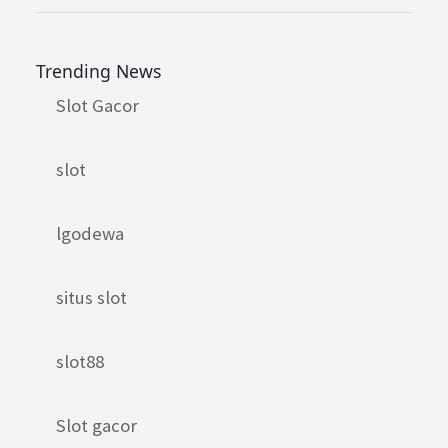
Trending News
Slot Gacor
slot
lgodewa
situs slot
slot88
Slot gacor