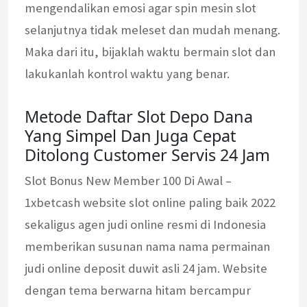
mengendalikan emosi agar spin mesin slot
selanjutnya tidak meleset dan mudah menang.
Maka dari itu, bijaklah waktu bermain slot dan
lakukanlah kontrol waktu yang benar.
Metode Daftar Slot Depo Dana
Yang Simpel Dan Juga Cepat
Ditolong Customer Servis 24 Jam
Slot Bonus New Member 100 Di Awal –
1xbetcash website slot online paling baik 2022
sekaligus agen judi online resmi di Indonesia
memberikan susunan nama nama permainan
judi online deposit duwit asli 24 jam. Website
dengan tema berwarna hitam bercampur