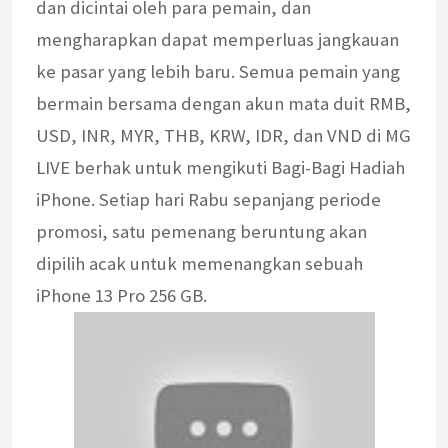
dan dicintai oleh para pemain, dan
mengharapkan dapat memperluas jangkauan
ke pasar yang lebih baru. Semua pemain yang
bermain bersama dengan akun mata duit RMB,
USD, INR, MYR, THB, KRW, IDR, dan VND di MG
LIVE berhak untuk mengikuti Bagi-Bagi Hadiah
iPhone. Setiap hari Rabu sepanjang periode
promosi, satu pemenang beruntung akan
dipilih acak untuk memenangkan sebuah
iPhone 13 Pro 256 GB.