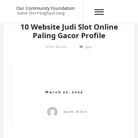
Skip
Our Community Foundation
to
Game Slot Penghasil Uang
content
10 Website Judi Slot Online
Paling Gacor Profile
Slot Gacor
399