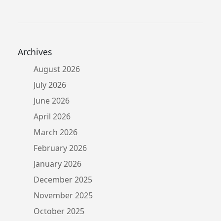
Archives
August 2026
July 2026
June 2026
April 2026
March 2026
February 2026
January 2026
December 2025
November 2025
October 2025