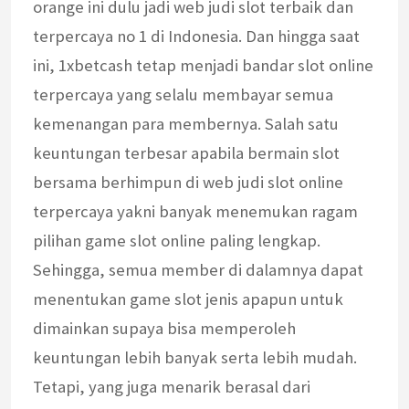
orange ini dulu jadi web judi slot terbaik dan
terpercaya no 1 di Indonesia. Dan hingga saat
ini, 1xbetcash tetap menjadi bandar slot online
terpercaya yang selalu membayar semua
kemenangan para membernya. Salah satu
keuntungan terbesar apabila bermain slot
bersama berhimpun di web judi slot online
terpercaya yakni banyak menemukan ragam
pilihan game slot online paling lengkap.
Sehingga, semua member di dalamnya dapat
menentukan game slot jenis apapun untuk
dimainkan supaya bisa memperoleh
keuntungan lebih banyak serta lebih mudah.
Tetapi, yang juga menarik berasal dari