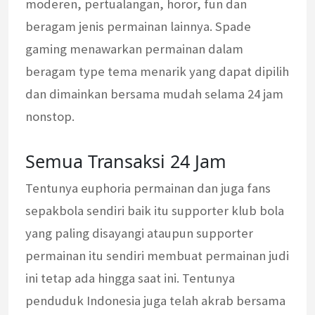
moderen, pertualangan, horor, fun dan
beragam jenis permainan lainnya. Spade
gaming menawarkan permainan dalam
beragam type tema menarik yang dapat dipilih
dan dimainkan bersama mudah selama 24 jam
nonstop.
Semua Transaksi 24 Jam
Tentunya euphoria permainan dan juga fans
sepakbola sendiri baik itu supporter klub bola
yang paling disayangi ataupun supporter
permainan itu sendiri membuat permainan judi
ini tetap ada hingga saat ini. Tentunya
penduduk Indonesia juga telah akrab bersama