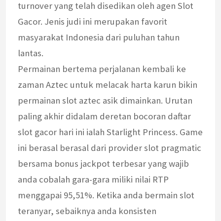
turnover yang telah disedikan oleh agen Slot
Gacor. Jenis judi ini merupakan favorit
masyarakat Indonesia dari puluhan tahun
lantas.
Permainan bertema perjalanan kembali ke
zaman Aztec untuk melacak harta karun bikin
permainan slot aztec asik dimainkan. Urutan
paling akhir didalam deretan bocoran daftar
slot gacor hari ini ialah Starlight Princess. Game
ini berasal berasal dari provider slot pragmatic
bersama bonus jackpot terbesar yang wajib
anda cobalah gara-gara miliki nilai RTP
menggapai 95,51%. Ketika anda bermain slot
teranyar, sebaiknya anda konsisten