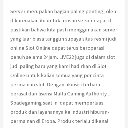
Server merupakan bagian paling penting, oleh
dikarenakan itu untuk urusan server dapat di
pastikan bahwa kita pasti menggunakan server
yang luar biasa tangguh supaya situs resmi judi
online Slot Online dapat terus beroperasi
penuh selama 24jam. LIVE22 juga di dalam slot
judi paling baru yang kami hadirkan di Slot
Online untuk kalian semua yang pencinta
permainan slot. Dengan akuisisi terbaru
berasal dari lisensi Malta Gaming Authority ,
Spadegaming saat ini dapat memperluas
produk dan layanannya ke industri hiburan-
permainan di Eropa. Produk terlalu dikenal