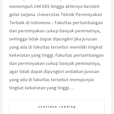
menempuh 144 SKS hingga akhirnya beroleh
gelar sarjana. Universitas Teknik Perminyakan
Terbaik di Indonesia – Fakultas pertambangan
dan perminyakan cukup banyak peminatnya,
sehingga tidak dapat dipungkiri jika jurusan
yang ada di fakultas tersebut memiliki tingkat
keketatan yang tinggi. Fakultas pertambangan
dan perminyakan cukup banyak peminatnya,
agar tidak dapat dipungkiri andaikan jurusan
yang ada di fakultas tersebut mempunyai
tingkat keketatan yang tinggi.…
continue reading