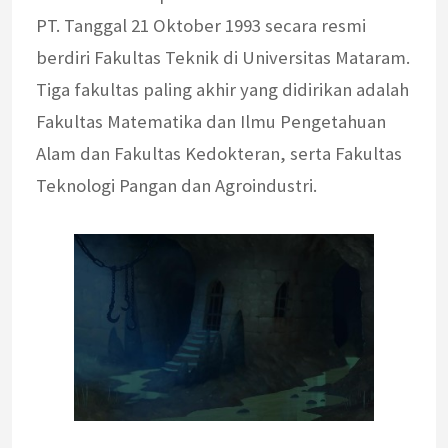
PT. Tanggal 21 Oktober 1993 secara resmi
berdiri Fakultas Teknik di Universitas Mataram.
Tiga fakultas paling akhir yang didirikan adalah
Fakultas Matematika dan Ilmu Pengetahuan
Alam dan Fakultas Kedokteran, serta Fakultas
Teknologi Pangan dan Agroindustri.