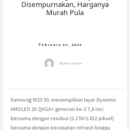
Disempurnakan, Harganya
Murah Pula
Samsung W23 5G menampilkan layar Dynamic
AMOLED 2X QXGA+ generasi ke-2 7,6 inci
bersama dengan resolusi (2.176×1.812 piksel)
bersama dengan kecepatan refresh hingga