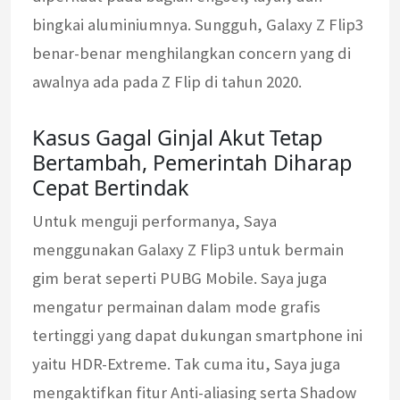
bingkai aluminiumnya. Sungguh, Galaxy Z Flip3
benar-benar menghilangkan concern yang di
awalnya ada pada Z Flip di tahun 2020.
Kasus Gagal Ginjal Akut Tetap
Bertambah, Pemerintah Diharap
Cepat Bertindak
Untuk menguji performanya, Saya
menggunakan Galaxy Z Flip3 untuk bermain
gim berat seperti PUBG Mobile. Saya juga
mengatur permainan dalam mode grafis
tertinggi yang dapat dukungan smartphone ini
yaitu HDR-Extreme. Tak cuma itu, Saya juga
mengaktifkan fitur Anti-aliasing serta Shadow