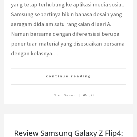
yang tetap terhubung ke aplikasi media sosial.
Samsung sepertinya bikin bahasa desain yang
seragam didalam satu rangkaian di seri A.
Namun bersama dengan diferensiasi berupa
penentuan material yang disesuaikan bersama
dengan kelasnya.…
continue reading
Slot Gacor
311
Review Samsung Galaxy Z Flip4: