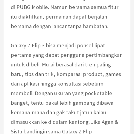
di PUBG Mobile. Namun bersama semua fitur
itu diaktifkan, permainan dapat berjalan
bersama dengan lancar tanpa hambatan.
Galaxy Z Flip 3 bisa menjadi ponsel lipat
pertama yang dapat pengguna pertimbangkan
untuk dibeli. Mulai berasal dari tren paling
baru, tips dan trik, komparasi product, games
dan aplikasi hingga konsultasi sebelum
membeli. Dengan ukuran yang pocketable
banget, tentu bakal lebih gampang dibawa
kemana-mana dan gak takut jatuh kalau
dimasukkan ke didalam kantong. Jika Agan &
Sista bandingin sama Galaxy Z Flip