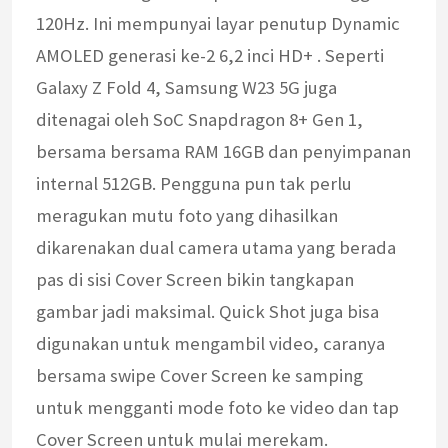
120Hz. Ini mempunyai layar penutup Dynamic
AMOLED generasi ke-2 6,2 inci HD+ . Seperti
Galaxy Z Fold 4, Samsung W23 5G juga
ditenagai oleh SoC Snapdragon 8+ Gen 1,
bersama bersama RAM 16GB dan penyimpanan
internal 512GB. Pengguna pun tak perlu
meragukan mutu foto yang dihasilkan
dikarenakan dual camera utama yang berada
pas di sisi Cover Screen bikin tangkapan
gambar jadi maksimal. Quick Shot juga bisa
digunakan untuk mengambil video, caranya
bersama swipe Cover Screen ke samping
untuk mengganti mode foto ke video dan tap
Cover Screen untuk mulai merekam.