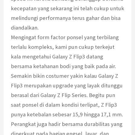
kecepatan yang sekarang ini telah cukup untuk
melindungi performanya terus gahar dan bisa
diandalkan.
Mengingat form factor ponsel yang terbilang
terlalu kompleks, kami pun cukup terkejut
kala mengetahui Galaxy Z Flip3 datang
bersama ketahanan bodi yang baik pada air.
Semakin bikin costumer yakin kalau Galaxy Z
Flip3 merupakan upgrade yang layak ditunggu
berasal dari Galaxy Z Flip Series. Begitu pun
saat ponsel di dalam kondisi terlipat, Z Flip3
punya ketebalan sebesar 15,9 hingga 17,1 mm.
Perangkat juga hadir bersama durabilitas yang
diperkuat pada bagian engsel, layar, dan