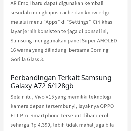
AR Emoji baru dapat digunakan kembali
sesudah menghapus cache dan knowledge
melalui menu “Apps” di “Settings”. Ciri khas
layar jernih konsisten terjaga di ponsel ini,
Samsung menggunakan panel Super AMOLED
16 warna yang dilindungi bersama Corning
Gorilla Glass 3.
Perbandingan Terkait Samsung
Galaxy A72 6/128gb
Selain itu, Vivo V15 yang memiliki teknologi
kamera depan tersembunyi, layaknya OPPO
F11 Pro. Smartphone tersebut dibanderol
seharga Rp 4,399, lebih tidak mahal juga bila