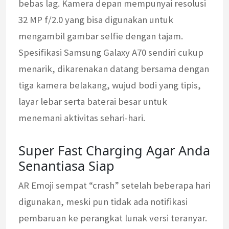
bebas lag. Kamera depan mempunyai resolusi
32 MP f/2.0 yang bisa digunakan untuk
mengambil gambar selfie dengan tajam.
Spesifikasi Samsung Galaxy A70 sendiri cukup
menarik, dikarenakan datang bersama dengan
tiga kamera belakang, wujud bodi yang tipis,
layar lebar serta baterai besar untuk
menemani aktivitas sehari-hari.
Super Fast Charging Agar Anda
Senantiasa Siap
AR Emoji sempat “crash” setelah beberapa hari
digunakan, meski pun tidak ada notifikasi
pembaruan ke perangkat lunak versi teranyar.