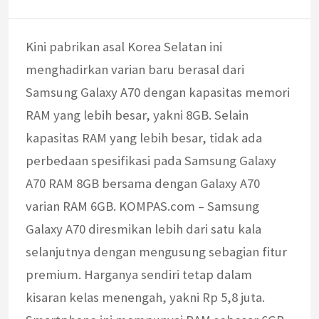
Kini pabrikan asal Korea Selatan ini
menghadirkan varian baru berasal dari
Samsung Galaxy A70 dengan kapasitas memori
RAM yang lebih besar, yakni 8GB. Selain
kapasitas RAM yang lebih besar, tidak ada
perbedaan spesifikasi pada Samsung Galaxy
A70 RAM 8GB bersama dengan Galaxy A70
varian RAM 6GB. KOMPAS.com – Samsung
Galaxy A70 diresmikan lebih dari satu kala
selanjutnya dengan mengusung sebagian fitur
premium. Harganya sendiri tetap dalam
kisaran kelas menengah, yakni Rp 5,8 juta.