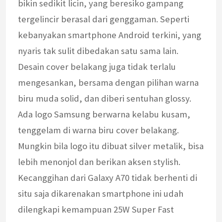
bikin sedikit licin, yang beresiko gampang
tergelincir berasal dari genggaman. Seperti
kebanyakan smartphone Android terkini, yang
nyaris tak sulit dibedakan satu sama lain.
Desain cover belakang juga tidak terlalu
mengesankan, bersama dengan pilihan warna
biru muda solid, dan diberi sentuhan glossy.
Ada logo Samsung berwarna kelabu kusam,
tenggelam di warna biru cover belakang.
Mungkin bila logo itu dibuat silver metalik, bisa
lebih menonjol dan berikan aksen stylish.
Kecanggihan dari Galaxy A70 tidak berhenti di
situ saja dikarenakan smartphone ini udah
dilengkapi kemampuan 25W Super Fast