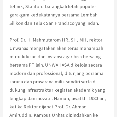
tehnik, Stanford barangkali lebih populer
gara-gara kedekatannya bersama Lembah
Silikon dan Teluk San Francisco yang indah.
Prof. Dr. H. Mahmutarom HR, SH, MH, rektor
Unwahas mengatakan akan terus menambah
mutu lulusan dan instansi agar bisa bersaing
bersama PT lain. UNWAHASA dikelola secara
modern dan professional, ditunjang bersama
sarana dan prasarana milik sendiri serta di
dukung infrastruktur kegiatan akademik yang
lengkap dan inovatif. Namun, awal th. 1980-an,
ketika Rektor dijabat Prof. Dr. Ahmad
Amiruddin, Kampus Unhas dipindahkan ke