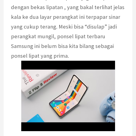
dengan bekas lipatan , yang bakal terlihat jelas
kala ke dua layar perangkat ini terpapar sinar
yang cukup terang. Meski bisa “disulap” jadi
perangkat mungil, ponsel lipat terbaru
Samsung ini belum bisa kita bilang sebagai
ponsel lipat yang prima.