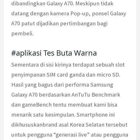
dibandingkan Galaxy A70. Meskipun tidak
datang dengan kamera Pop-up, ponsel Galaxy
A70 patut dijadikan pertimbangan bagi
pembeli.
#aplikasi Tes Buta Warna
Sementara di sisi kirinya terdapat sebuah slot
penyimpanan SIM card ganda dan micro SD.
Hasil yang bagus dari performa Samsung
Galaxy A70 berdasarkan AnTuTu Benchmark
dan gameBench tentu membuat kami bisa
menarik satu kesimpulan. Smartphone ini
dikhususkanbrand asal Korea Selatan tersebut
untuk pengguna “generasi live” atau pengguna