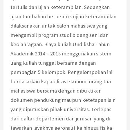
tertulis dan ujian keterampilan. Sedangkan
ujian tambahan berbentuk ujian keterampilan
dilaksanakan untuk calon mahasiswa yang
mengambil program studi bidang seni dan
keolahragaan. Biaya kuliah Undiksha Tahun
Akademik 2014 – 2015 menggunakan sistem
uang kuliah tunggal bersama dengan
pembagian 5 kelompok. Pengelompokan ini
berdasarkan kapabilitas ekonomi orang tua
mahasiswa bersama dengan dibuktikan
dokumen pendukung maupun ketetapan lain
yang diputuskan pihak universitas. Terlepas
dari daftar departemen dan jurusan yang di
tawarkan layaknya aeronautika hingga fisika