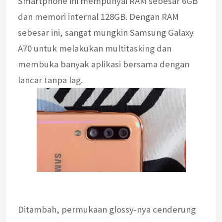
Smartphone ini mempunyai RAM sebesar 6GB
dan memori internal 128GB. Dengan RAM
sebesar ini, sangat mungkin Samsung Galaxy
A70 untuk melakukan multitasking dan
membuka banyak aplikasi bersama dengan
lancar tanpa lag.
Ditambah, permukaan glossy-nya cenderung