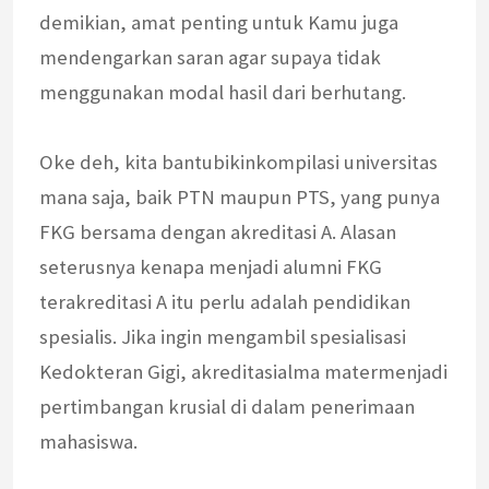
demikian, amat penting untuk Kamu juga
mendengarkan saran agar supaya tidak
menggunakan modal hasil dari berhutang.
Oke deh, kita bantubikinkompilasi universitas
mana saja, baik PTN maupun PTS, yang punya
FKG bersama dengan akreditasi A. Alasan
seterusnya kenapa menjadi alumni FKG
terakreditasi A itu perlu adalah pendidikan
spesialis. Jika ingin mengambil spesialisasi
Kedokteran Gigi, akreditasialma matermenjadi
pertimbangan krusial di dalam penerimaan
mahasiswa.