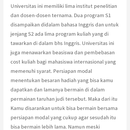
Universitas ini memiliki lima institut penelitian
dan dosen-dosen ternama. Dua program S1
disampaikan didalam bahasa Inggris dan untuk
jenjang S2 ada lima program kuliah yang di
tawarkan di dalam bhs Inggris. Universitas ini
juga menawarkan beasiswa dan pembebasan
cost kuliah bagi mahasiswa internasional yang
memenuhi syarat. Persiapan modal
menentukan besaran hadiah yang bisa kamu
dapatkan dan lamanya bermain di dalam
permainan taruhan judi tersebut. Maka dari itu
Kamu disarankan untuk bisa bermain bersama
persiapan modal yang cukup agar sesudah itu
bisa bermain lebih lama. Namun meski