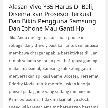
Alasan Vivo Y35 Harus Di Beli,
Disematkan Prosesor Terkuat
Dan Bikin Pengguna Samsung
Dan Iphone Mau Ganti Hp
Jika Anda menggunakan smartphone ini
sebagai daily driver, pastikan untuk senantiasa
membawa charger apabila beraktivitas di luar
rumah selama seharian penuh. Supaya gaming
makin maksimal, Samsung tak ketinggalan
menyertakan aplikasi Game Booster. Tersemat
Priority Mode untuk memfokuskan kinerja
ponsel pada game yang sedang dimainkan.
Kami berasumsi, tidak maksimalnya clock
speed ini karena Samsung beranggap bersama