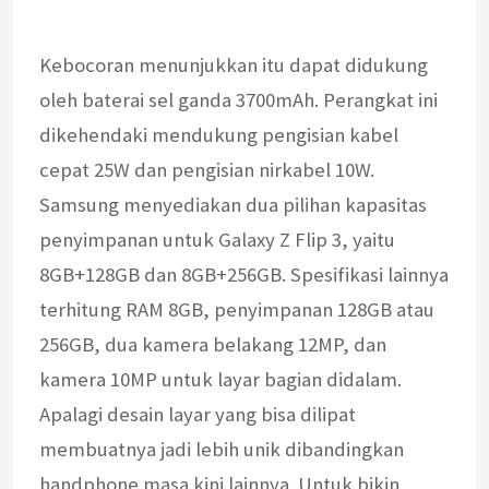
Kebocoran menunjukkan itu dapat didukung
oleh baterai sel ganda 3700mAh. Perangkat ini
dikehendaki mendukung pengisian kabel
cepat 25W dan pengisian nirkabel 10W.
Samsung menyediakan dua pilihan kapasitas
penyimpanan untuk Galaxy Z Flip 3, yaitu
8GB+128GB dan 8GB+256GB. Spesifikasi lainnya
terhitung RAM 8GB, penyimpanan 128GB atau
256GB, dua kamera belakang 12MP, dan
kamera 10MP untuk layar bagian didalam.
Apalagi desain layar yang bisa dilipat
membuatnya jadi lebih unik dibandingkan
handphone masa kini lainnya. Untuk bikin