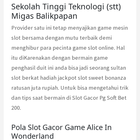
Sekolah Tinggi Teknologi (stt)
Migas Balikpapan
Provider satu ini tetap menyajikan game mesin
slot bersama dengan mutu terbaik demi
menghibur para pecinta game slot online. Hal
itu diKarenakan dengan bermain game
penghasil duit ini anda bisa jadi seorang sultan
slot berkat hadiah jackpot slot sweet bonanza
ratusan juta rupiah. Untuk bisa mengetahui trik
dan tips saat bermain di Slot Gacor Pg Soft Bet
200.
Pola Slot Gacor Game Alice In
Wonderland