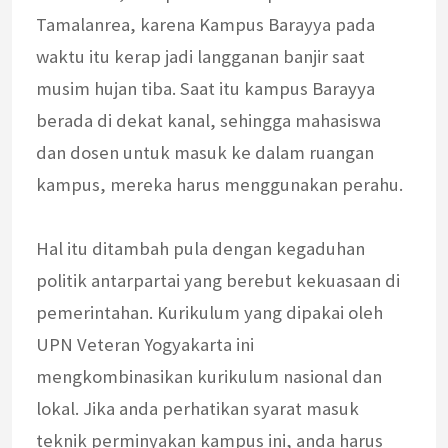
Tamalanrea, karena Kampus Barayya pada
waktu itu kerap jadi langganan banjir saat
musim hujan tiba. Saat itu kampus Barayya
berada di dekat kanal, sehingga mahasiswa
dan dosen untuk masuk ke dalam ruangan
kampus, mereka harus menggunakan perahu.
Hal itu ditambah pula dengan kegaduhan
politik antarpartai yang berebut kekuasaan di
pemerintahan. Kurikulum yang dipakai oleh
UPN Veteran Yogyakarta ini
mengkombinasikan kurikulum nasional dan
lokal. Jika anda perhatikan syarat masuk
teknik perminyakan kampus ini, anda harus