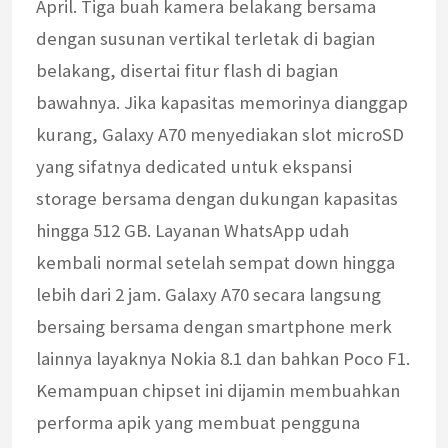
April. Tiga buah kamera belakang bersama
dengan susunan vertikal terletak di bagian
belakang, disertai fitur flash di bagian
bawahnya. Jika kapasitas memorinya dianggap
kurang, Galaxy A70 menyediakan slot microSD
yang sifatnya dedicated untuk ekspansi
storage bersama dengan dukungan kapasitas
hingga 512 GB. Layanan WhatsApp udah
kembali normal setelah sempat down hingga
lebih dari 2 jam. Galaxy A70 secara langsung
bersaing bersama dengan smartphone merk
lainnya layaknya Nokia 8.1 dan bahkan Poco F1.
Kemampuan chipset ini dijamin membuahkan
performa apik yang membuat pengguna