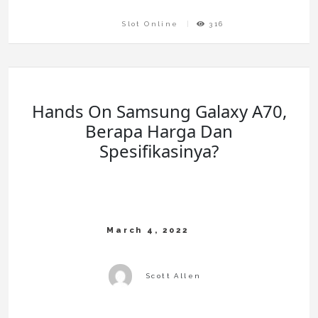
Slot Online
316
Hands On Samsung Galaxy A70,
Berapa Harga Dan
Spesifikasinya?