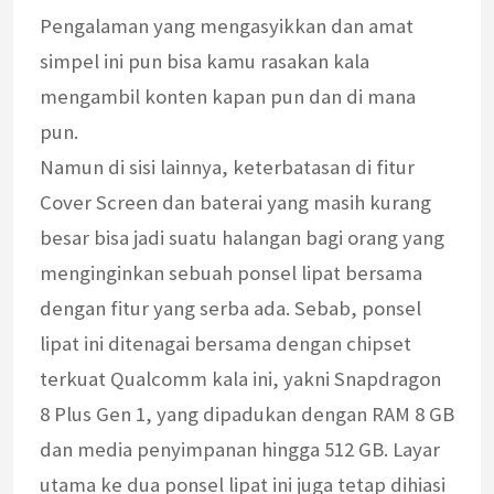
Pengalaman yang mengasyikkan dan amat
simpel ini pun bisa kamu rasakan kala
mengambil konten kapan pun dan di mana
pun.
Namun di sisi lainnya, keterbatasan di fitur
Cover Screen dan baterai yang masih kurang
besar bisa jadi suatu halangan bagi orang yang
menginginkan sebuah ponsel lipat bersama
dengan fitur yang serba ada. Sebab, ponsel
lipat ini ditenagai bersama dengan chipset
terkuat Qualcomm kala ini, yakni Snapdragon
8 Plus Gen 1, yang dipadukan dengan RAM 8 GB
dan media penyimpanan hingga 512 GB. Layar
utama ke dua ponsel lipat ini juga tetap dihiasi