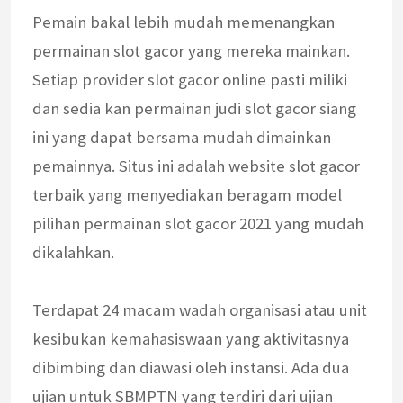
Pemain bakal lebih mudah memenangkan
permainan slot gacor yang mereka mainkan.
Setiap provider slot gacor online pasti miliki
dan sedia kan permainan judi slot gacor siang
ini yang dapat bersama mudah dimainkan
pemainnya. Situs ini adalah website slot gacor
terbaik yang menyediakan beragam model
pilihan permainan slot gacor 2021 yang mudah
dikalahkan.
Terdapat 24 macam wadah organisasi atau unit
kesibukan kemahasiswaan yang aktivitasnya
dibimbing dan diawasi oleh instansi. Ada dua
ujian untuk SBMPTN yang terdiri dari ujian