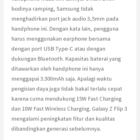
bodinya ramping, Samsung tidak
menghadirkan port jack audio 3,5mm pada
handphone ini. Dengan kata lain, pengguna
harus menggunakan earphone bersama
dengan port USB Type-C atau dengan
dukungan Bluetooth. Kapasitas baterai yang
ditawarkan oleh handphone ini hanya
menggapai 3.300mAh saja. Apalagi waktu
pengisian daya juga tidak bakal terlalu cepat
karena cuma mendukung 15W Fast Charging
dan 10W Fast Wireless Charging. Galaxy Z Flip 3
mengalami peningkatan fitur dan kualitas
dibandingkan generasi sebelumnya.