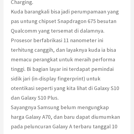
Charging.
Kuda barangkali bisa jadi perumpamaan yang
pas untung chipset Snapdragon 675 besutan
Qualcomm yang tersemat di dalamnya.
Prosesor berfabrikasi 11 nanometer ini
terhitung canggih, dan layaknya kuda ia bisa
memacu perangkat untuk meraih performa
tinggi. Bi bagian layar ini terdapat pemindai
sidik jari (in-display fingerprint) untuk
otentikasi seperti yang kita lihat di Galaxy S10
dan Galaxy S10 Plus.
Sayangnya Samsung belum mengungkap
harga Galaxy A70, dan baru dapat diumumkan
pada peluncuran Galaxy A terbaru tanggal 10