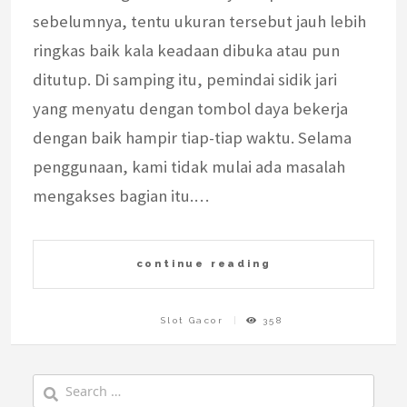
sebelumnya, tentu ukuran tersebut jauh lebih
ringkas baik kala keadaan dibuka atau pun
ditutup. Di samping itu, pemindai sidik jari
yang menyatu dengan tombol daya bekerja
dengan baik hampir tiap-tiap waktu. Selama
penggunaan, kami tidak mulai ada masalah
mengakses bagian itu.…
continue reading
Slot Gacor
358
Search
for: