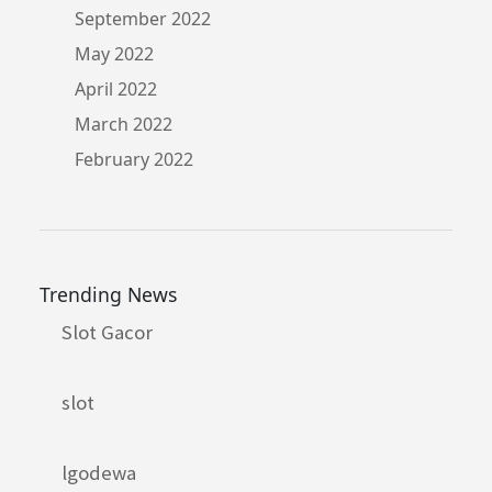
September 2022
May 2022
April 2022
March 2022
February 2022
Trending News
Slot Gacor
slot
lgodewa