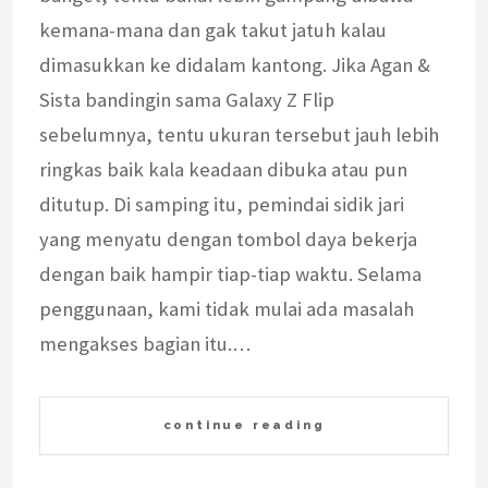
kemana-mana dan gak takut jatuh kalau
dimasukkan ke didalam kantong. Jika Agan &
Sista bandingin sama Galaxy Z Flip
sebelumnya, tentu ukuran tersebut jauh lebih
ringkas baik kala keadaan dibuka atau pun
ditutup. Di samping itu, pemindai sidik jari
yang menyatu dengan tombol daya bekerja
dengan baik hampir tiap-tiap waktu. Selama
penggunaan, kami tidak mulai ada masalah
mengakses bagian itu.…
continue reading