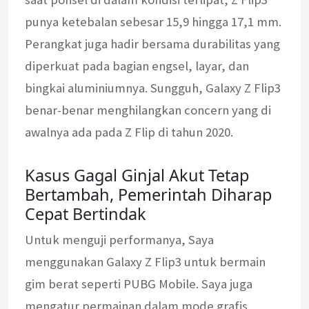
punya ketebalan sebesar 15,9 hingga 17,1 mm.
Perangkat juga hadir bersama durabilitas yang
diperkuat pada bagian engsel, layar, dan
bingkai aluminiumnya. Sungguh, Galaxy Z Flip3
benar-benar menghilangkan concern yang di
awalnya ada pada Z Flip di tahun 2020.
Kasus Gagal Ginjal Akut Tetap
Bertambah, Pemerintah Diharap
Cepat Bertindak
Untuk menguji performanya, Saya
menggunakan Galaxy Z Flip3 untuk bermain
gim berat seperti PUBG Mobile. Saya juga
mengatur permainan dalam mode grafis