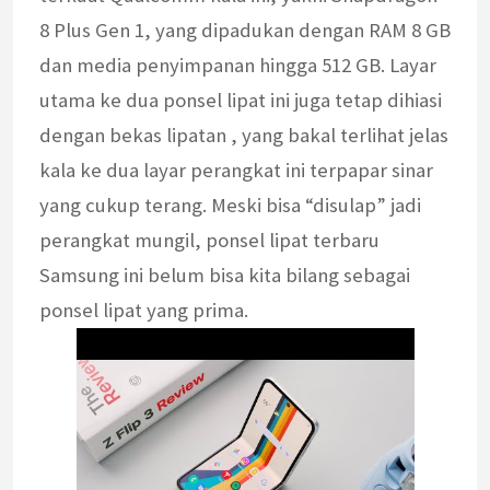
8 Plus Gen 1, yang dipadukan dengan RAM 8 GB
dan media penyimpanan hingga 512 GB. Layar
utama ke dua ponsel lipat ini juga tetap dihiasi
dengan bekas lipatan , yang bakal terlihat jelas
kala ke dua layar perangkat ini terpapar sinar
yang cukup terang. Meski bisa “disulap” jadi
perangkat mungil, ponsel lipat terbaru
Samsung ini belum bisa kita bilang sebagai
ponsel lipat yang prima.