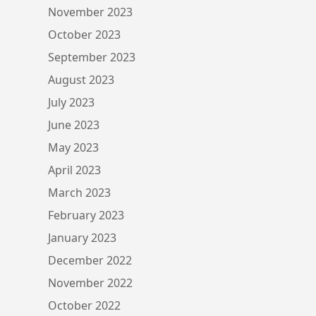
November 2023
October 2023
September 2023
August 2023
July 2023
June 2023
May 2023
April 2023
March 2023
February 2023
January 2023
December 2022
November 2022
October 2022