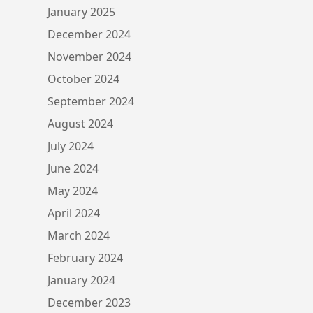
January 2025
December 2024
November 2024
October 2024
September 2024
August 2024
July 2024
June 2024
May 2024
April 2024
March 2024
February 2024
January 2024
December 2023