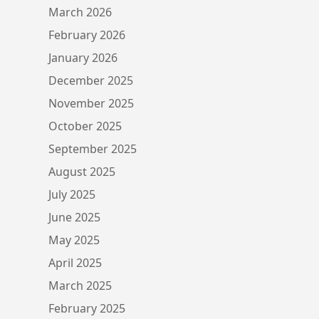
March 2026
February 2026
January 2026
December 2025
November 2025
October 2025
September 2025
August 2025
July 2025
June 2025
May 2025
April 2025
March 2025
February 2025