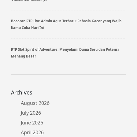
Bocoran RTP Live Admin Agus Terbaru: Rahasia Gacor yang Wajib
Kamu Coba Hari Ini
RTP Slot Spirit of Adventure: Menyelami Dunia Seru dan Potensi
Menang Besar
Archives
August 2026
July 2026
June 2026
April 2026