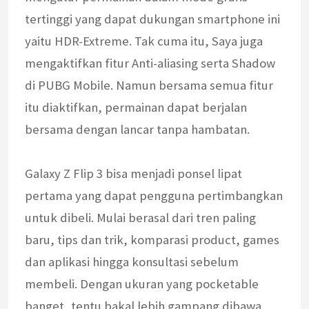
tertinggi yang dapat dukungan smartphone ini
yaitu HDR-Extreme. Tak cuma itu, Saya juga
mengaktifkan fitur Anti-aliasing serta Shadow
di PUBG Mobile. Namun bersama semua fitur
itu diaktifkan, permainan dapat berjalan
bersama dengan lancar tanpa hambatan.
Galaxy Z Flip 3 bisa menjadi ponsel lipat
pertama yang dapat pengguna pertimbangkan
untuk dibeli. Mulai berasal dari tren paling
baru, tips dan trik, komparasi product, games
dan aplikasi hingga konsultasi sebelum
membeli. Dengan ukuran yang pocketable
banget, tentu bakal lebih gampang dibawa