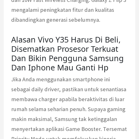
mengalami peningkatan fitur dan kualitas
dibandingkan generasi sebelumnya.
Alasan Vivo Y35 Harus Di Beli,
Disematkan Prosesor Terkuat
Dan Bikin Pengguna Samsung
Dan Iphone Mau Ganti Hp
Jika Anda menggunakan smartphone ini
sebagai daily driver, pastikan untuk senantiasa
membawa charger apabila beraktivitas di luar
rumah selama seharian penuh. Supaya gaming
makin maksimal, Samsung tak ketinggalan
menyertakan aplikasi Game Booster. Tersemat
Priority Mode untuk memfokuskan kinerja