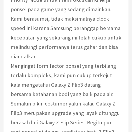
ponsel pada game yang sedang dimainkan.
Kami berasumsi, tidak maksimalnya clock
speed ini karena Samsung beranggap bersama
kecepatan yang sekarang ini telah cukup untuk
melindungi performanya terus gahar dan bisa
diandalkan.
Mengingat form factor ponsel yang terbilang
terlalu kompleks, kami pun cukup terkejut
kala mengetahui Galaxy Z Flip3 datang
bersama ketahanan bodi yang baik pada air.
Semakin bikin costumer yakin kalau Galaxy Z
Flip3 merupakan upgrade yang layak ditunggu
berasal dari Galaxy Z Flip Series. Begitu pun
saat ponsel di dalam kondisi terlipat, Z Flip3