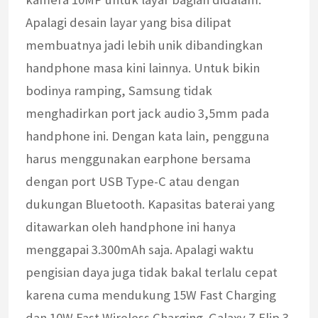
Apalagi desain layar yang bisa dilipat
membuatnya jadi lebih unik dibandingkan
handphone masa kini lainnya. Untuk bikin
bodinya ramping, Samsung tidak
menghadirkan port jack audio 3,5mm pada
handphone ini. Dengan kata lain, pengguna
harus menggunakan earphone bersama
dengan port USB Type-C atau dengan
dukungan Bluetooth. Kapasitas baterai yang
ditawarkan oleh handphone ini hanya
menggapai 3.300mAh saja. Apalagi waktu
pengisian daya juga tidak bakal terlalu cepat
karena cuma mendukung 15W Fast Charging
dan 10W Fast Wireless Charging. Galaxy Z Flip 3