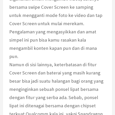
bersama swipe Cover Screen ke samping
untuk mengganti mode foto ke video dan tap
Cover Screen untuk mulai merekam.
Pengalaman yang mengasyikkan dan amat
simpel ini pun bisa kamu rasakan kala
mengambil konten kapan pun dan di mana
pun.
Namun di sisi lainnya, keterbatasan di fitur
Cover Screen dan baterai yang masih kurang
besar bisa jadi suatu halangan bagi orang yang
menginginkan sebuah ponsel lipat bersama
dengan fitur yang serba ada. Sebab, ponsel
lipat ini ditenagai bersama dengan chipset
terkuat Qualcomm kala ini, yakni Snapdragon