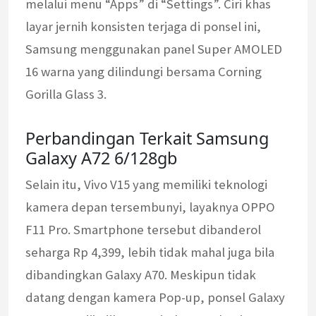
melalui menu “Apps” di “Settings”. Ciri khas
layar jernih konsisten terjaga di ponsel ini,
Samsung menggunakan panel Super AMOLED
16 warna yang dilindungi bersama Corning
Gorilla Glass 3.
Perbandingan Terkait Samsung
Galaxy A72 6/128gb
Selain itu, Vivo V15 yang memiliki teknologi
kamera depan tersembunyi, layaknya OPPO
F11 Pro. Smartphone tersebut dibanderol
seharga Rp 4,399, lebih tidak mahal juga bila
dibandingkan Galaxy A70. Meskipun tidak
datang dengan kamera Pop-up, ponsel Galaxy