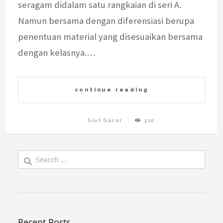
seragam didalam satu rangkaian di seri A.
Namun bersama dengan diferensiasi berupa
penentuan material yang disesuaikan bersama
dengan kelasnya.…
continue reading
Slot Gacor
310
Search
for:
Recent Posts