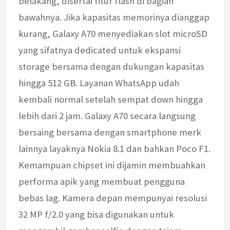
belakang, disertai fitur flash di bagian
bawahnya. Jika kapasitas memorinya dianggap
kurang, Galaxy A70 menyediakan slot microSD
yang sifatnya dedicated untuk ekspansi
storage bersama dengan dukungan kapasitas
hingga 512 GB. Layanan WhatsApp udah
kembali normal setelah sempat down hingga
lebih dari 2 jam. Galaxy A70 secara langsung
bersaing bersama dengan smartphone merk
lainnya layaknya Nokia 8.1 dan bahkan Poco F1.
Kemampuan chipset ini dijamin membuahkan
performa apik yang membuat pengguna
bebas lag. Kamera depan mempunyai resolusi
32 MP f/2.0 yang bisa digunakan untuk