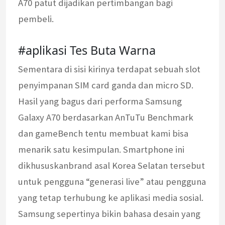
A70 patut dijadikan pertimbangan bagi
pembeli.
#aplikasi Tes Buta Warna
Sementara di sisi kirinya terdapat sebuah slot
penyimpanan SIM card ganda dan micro SD.
Hasil yang bagus dari performa Samsung
Galaxy A70 berdasarkan AnTuTu Benchmark
dan gameBench tentu membuat kami bisa
menarik satu kesimpulan. Smartphone ini
dikhususkanbrand asal Korea Selatan tersebut
untuk pengguna “generasi live” atau pengguna
yang tetap terhubung ke aplikasi media sosial.
Samsung sepertinya bikin bahasa desain yang