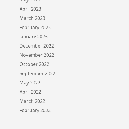
April 2023
March 2023
February 2023
January 2023
December 2022
November 2022
October 2022
September 2022
May 2022
April 2022
March 2022
February 2022