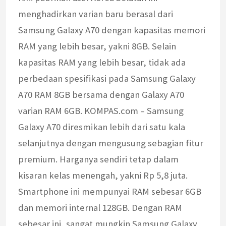
menghadirkan varian baru berasal dari
Samsung Galaxy A70 dengan kapasitas memori
RAM yang lebih besar, yakni 8GB. Selain
kapasitas RAM yang lebih besar, tidak ada
perbedaan spesifikasi pada Samsung Galaxy
A70 RAM 8GB bersama dengan Galaxy A70
varian RAM 6GB. KOMPAS.com – Samsung
Galaxy A70 diresmikan lebih dari satu kala
selanjutnya dengan mengusung sebagian fitur
premium. Harganya sendiri tetap dalam
kisaran kelas menengah, yakni Rp 5,8 juta.
Smartphone ini mempunyai RAM sebesar 6GB
dan memori internal 128GB. Dengan RAM
sebesar ini, sangat mungkin Samsung Galaxy