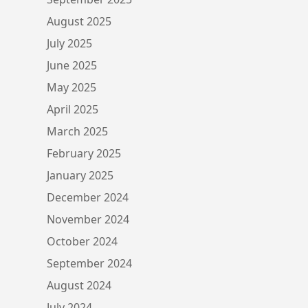
August 2025
July 2025
June 2025
May 2025
April 2025
March 2025
February 2025
January 2025
December 2024
November 2024
October 2024
September 2024
August 2024
July 2024