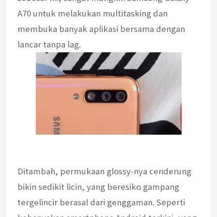
A70 untuk melakukan multitasking dan
membuka banyak aplikasi bersama dengan
lancar tanpa lag.
Ditambah, permukaan glossy-nya cenderung
bikin sedikit licin, yang beresiko gampang
tergelincir berasal dari genggaman. Seperti