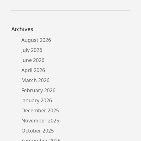
Archives
August 2026
July 2026
June 2026
April 2026
March 2026
February 2026
January 2026
December 2025
November 2025
October 2025
September 2025