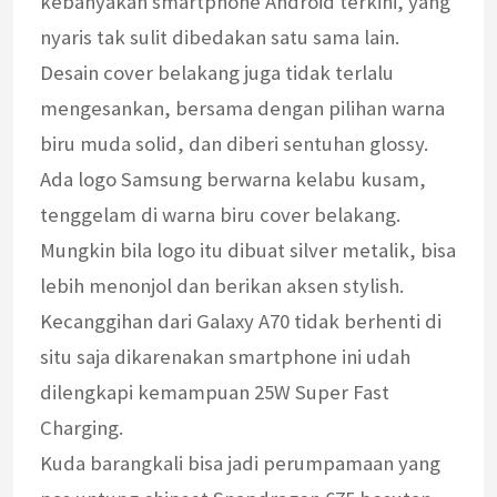
kebanyakan smartphone Android terkini, yang
nyaris tak sulit dibedakan satu sama lain.
Desain cover belakang juga tidak terlalu
mengesankan, bersama dengan pilihan warna
biru muda solid, dan diberi sentuhan glossy.
Ada logo Samsung berwarna kelabu kusam,
tenggelam di warna biru cover belakang.
Mungkin bila logo itu dibuat silver metalik, bisa
lebih menonjol dan berikan aksen stylish.
Kecanggihan dari Galaxy A70 tidak berhenti di
situ saja dikarenakan smartphone ini udah
dilengkapi kemampuan 25W Super Fast
Charging.
Kuda barangkali bisa jadi perumpamaan yang