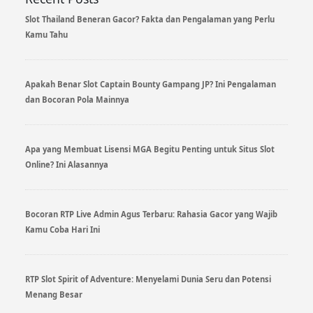
Slot Thailand Beneran Gacor? Fakta dan Pengalaman yang Perlu
Kamu Tahu
Apakah Benar Slot Captain Bounty Gampang JP? Ini Pengalaman
dan Bocoran Pola Mainnya
Apa yang Membuat Lisensi MGA Begitu Penting untuk Situs Slot
Online? Ini Alasannya
Bocoran RTP Live Admin Agus Terbaru: Rahasia Gacor yang Wajib
Kamu Coba Hari Ini
RTP Slot Spirit of Adventure: Menyelami Dunia Seru dan Potensi
Menang Besar