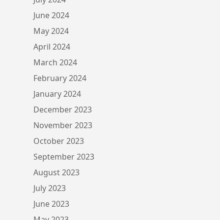
June 2024
May 2024
April 2024
March 2024
February 2024
January 2024
December 2023
November 2023
October 2023
September 2023
August 2023
July 2023
June 2023
May 2023