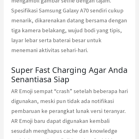
mengambil gambar selfie dengan tajam.
Spesifikasi Samsung Galaxy A70 sendiri cukup
menarik, dikarenakan datang bersama dengan
tiga kamera belakang, wujud bodi yang tipis,
layar lebar serta baterai besar untuk
menemani aktivitas sehari-hari.
Super Fast Charging Agar Anda
Senantiasa Siap
AR Emoji sempat “crash” setelah beberapa hari
digunakan, meski pun tidak ada notifikasi
pembaruan ke perangkat lunak versi teranyar.
AR Emoji baru dapat digunakan kembali
sesudah menghapus cache dan knowledge