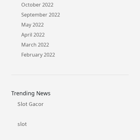
October 2022
September 2022
May 2022
April 2022
March 2022
February 2022
Trending News
Slot Gacor
slot