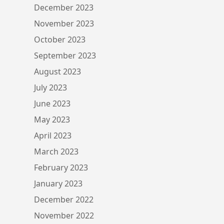
December 2023
November 2023
October 2023
September 2023
August 2023
July 2023
June 2023
May 2023
April 2023
March 2023
February 2023
January 2023
December 2022
November 2022