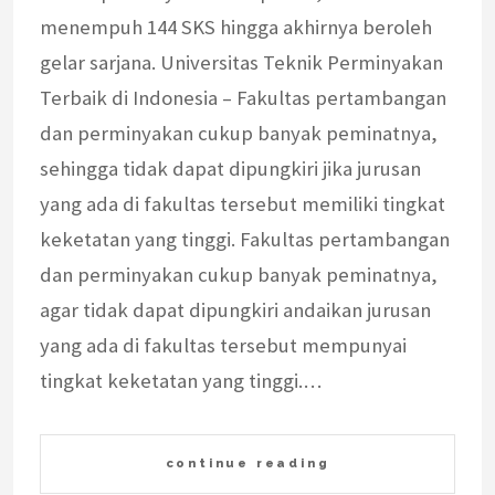
menempuh 144 SKS hingga akhirnya beroleh
gelar sarjana. Universitas Teknik Perminyakan
Terbaik di Indonesia – Fakultas pertambangan
dan perminyakan cukup banyak peminatnya,
sehingga tidak dapat dipungkiri jika jurusan
yang ada di fakultas tersebut memiliki tingkat
keketatan yang tinggi. Fakultas pertambangan
dan perminyakan cukup banyak peminatnya,
agar tidak dapat dipungkiri andaikan jurusan
yang ada di fakultas tersebut mempunyai
tingkat keketatan yang tinggi.…
continue reading