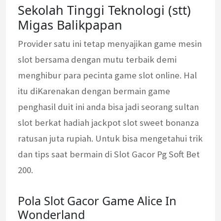
Sekolah Tinggi Teknologi (stt)
Migas Balikpapan
Provider satu ini tetap menyajikan game mesin
slot bersama dengan mutu terbaik demi
menghibur para pecinta game slot online. Hal
itu diKarenakan dengan bermain game
penghasil duit ini anda bisa jadi seorang sultan
slot berkat hadiah jackpot slot sweet bonanza
ratusan juta rupiah. Untuk bisa mengetahui trik
dan tips saat bermain di Slot Gacor Pg Soft Bet
200.
Pola Slot Gacor Game Alice In
Wonderland