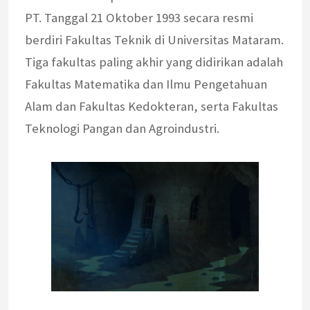
PT. Tanggal 21 Oktober 1993 secara resmi
berdiri Fakultas Teknik di Universitas Mataram.
Tiga fakultas paling akhir yang didirikan adalah
Fakultas Matematika dan Ilmu Pengetahuan
Alam dan Fakultas Kedokteran, serta Fakultas
Teknologi Pangan dan Agroindustri.