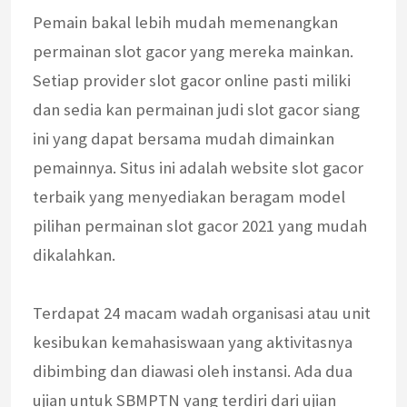
Pemain bakal lebih mudah memenangkan
permainan slot gacor yang mereka mainkan.
Setiap provider slot gacor online pasti miliki
dan sedia kan permainan judi slot gacor siang
ini yang dapat bersama mudah dimainkan
pemainnya. Situs ini adalah website slot gacor
terbaik yang menyediakan beragam model
pilihan permainan slot gacor 2021 yang mudah
dikalahkan.
Terdapat 24 macam wadah organisasi atau unit
kesibukan kemahasiswaan yang aktivitasnya
dibimbing dan diawasi oleh instansi. Ada dua
ujian untuk SBMPTN yang terdiri dari ujian