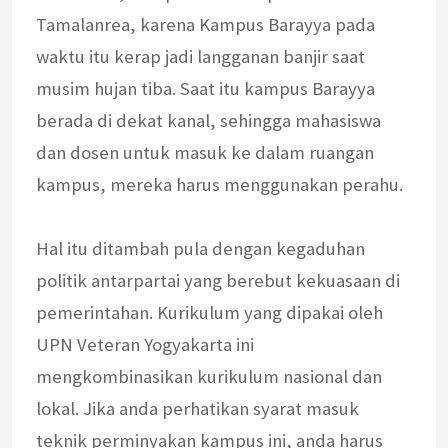
Tamalanrea, karena Kampus Barayya pada
waktu itu kerap jadi langganan banjir saat
musim hujan tiba. Saat itu kampus Barayya
berada di dekat kanal, sehingga mahasiswa
dan dosen untuk masuk ke dalam ruangan
kampus, mereka harus menggunakan perahu.
Hal itu ditambah pula dengan kegaduhan
politik antarpartai yang berebut kekuasaan di
pemerintahan. Kurikulum yang dipakai oleh
UPN Veteran Yogyakarta ini
mengkombinasikan kurikulum nasional dan
lokal. Jika anda perhatikan syarat masuk
teknik perminyakan kampus ini, anda harus