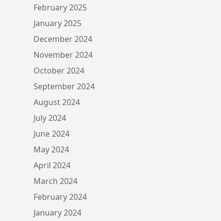
February 2025
January 2025
December 2024
November 2024
October 2024
September 2024
August 2024
July 2024
June 2024
May 2024
April 2024
March 2024
February 2024
January 2024