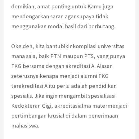
demikian, amat penting untuk Kamu juga
mendengarkan saran agar supaya tidak
menggunakan modal hasil dari berhutang.
Oke deh, kita bantubikinkompilasi universitas
mana saja, baik PTN maupun PTS, yang punya
FKG bersama dengan akreditasi A. Alasan
seterusnya kenapa menjadi alumni FKG
terakreditasi A itu perlu adalah pendidikan
spesialis. Jika ingin mengambil spesialisasi
Kedokteran Gigi, akreditasialma matermenjadi
pertimbangan krusial di dalam penerimaan
mahasiswa.