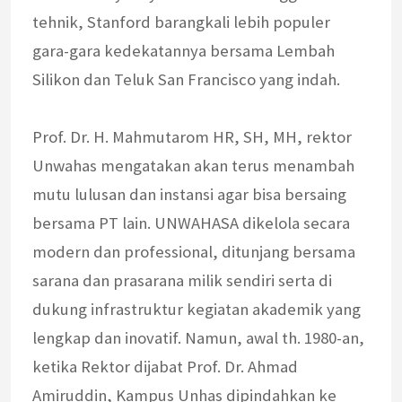
tehnik, Stanford barangkali lebih populer
gara-gara kedekatannya bersama Lembah
Silikon dan Teluk San Francisco yang indah.
Prof. Dr. H. Mahmutarom HR, SH, MH, rektor
Unwahas mengatakan akan terus menambah
mutu lulusan dan instansi agar bisa bersaing
bersama PT lain. UNWAHASA dikelola secara
modern dan professional, ditunjang bersama
sarana dan prasarana milik sendiri serta di
dukung infrastruktur kegiatan akademik yang
lengkap dan inovatif. Namun, awal th. 1980-an,
ketika Rektor dijabat Prof. Dr. Ahmad
Amiruddin, Kampus Unhas dipindahkan ke