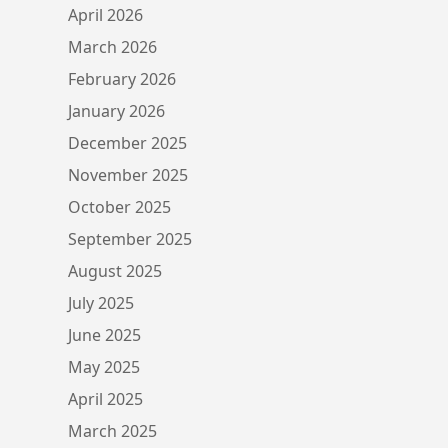
April 2026
March 2026
February 2026
January 2026
December 2025
November 2025
October 2025
September 2025
August 2025
July 2025
June 2025
May 2025
April 2025
March 2025