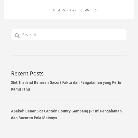
Slot Online
316
Search
for:
Recent Posts
Slot Thailand Beneran Gacor? Fakta dan Pengalaman yang Perlu
Kamu Tahu
Apakah Benar Slot Captain Bounty Gampang JP? Ini Pengalaman
dan Bocoran Pola Mainnya