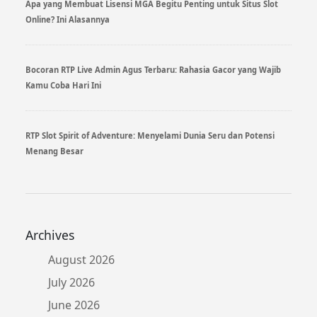
Apa yang Membuat Lisensi MGA Begitu Penting untuk Situs Slot
Online? Ini Alasannya
Bocoran RTP Live Admin Agus Terbaru: Rahasia Gacor yang Wajib
Kamu Coba Hari Ini
RTP Slot Spirit of Adventure: Menyelami Dunia Seru dan Potensi
Menang Besar
Archives
August 2026
July 2026
June 2026