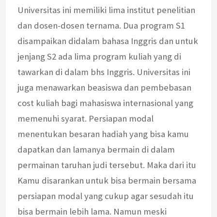
Universitas ini memiliki lima institut penelitian
dan dosen-dosen ternama. Dua program S1
disampaikan didalam bahasa Inggris dan untuk
jenjang S2 ada lima program kuliah yang di
tawarkan di dalam bhs Inggris. Universitas ini
juga menawarkan beasiswa dan pembebasan
cost kuliah bagi mahasiswa internasional yang
memenuhi syarat. Persiapan modal
menentukan besaran hadiah yang bisa kamu
dapatkan dan lamanya bermain di dalam
permainan taruhan judi tersebut. Maka dari itu
Kamu disarankan untuk bisa bermain bersama
persiapan modal yang cukup agar sesudah itu
bisa bermain lebih lama. Namun meski