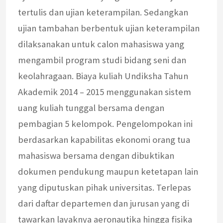
tertulis dan ujian keterampilan. Sedangkan
ujian tambahan berbentuk ujian keterampilan
dilaksanakan untuk calon mahasiswa yang
mengambil program studi bidang seni dan
keolahragaan. Biaya kuliah Undiksha Tahun
Akademik 2014 – 2015 menggunakan sistem
uang kuliah tunggal bersama dengan
pembagian 5 kelompok. Pengelompokan ini
berdasarkan kapabilitas ekonomi orang tua
mahasiswa bersama dengan dibuktikan
dokumen pendukung maupun ketetapan lain
yang diputuskan pihak universitas. Terlepas
dari daftar departemen dan jurusan yang di
tawarkan layaknya aeronautika hingga fisika