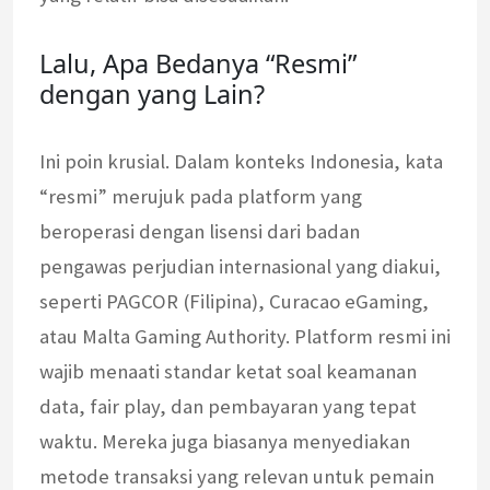
Lalu, Apa Bedanya “Resmi”
dengan yang Lain?
Ini poin krusial. Dalam konteks Indonesia, kata
“resmi” merujuk pada platform yang
beroperasi dengan lisensi dari badan
pengawas perjudian internasional yang diakui,
seperti PAGCOR (Filipina), Curacao eGaming,
atau Malta Gaming Authority. Platform resmi ini
wajib menaati standar ketat soal keamanan
data, fair play, dan pembayaran yang tepat
waktu. Mereka juga biasanya menyediakan
metode transaksi yang relevan untuk pemain