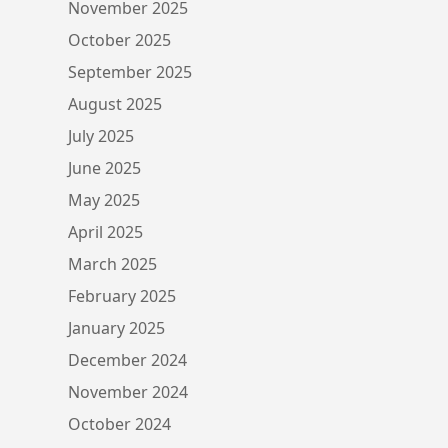
November 2025
October 2025
September 2025
August 2025
July 2025
June 2025
May 2025
April 2025
March 2025
February 2025
January 2025
December 2024
November 2024
October 2024