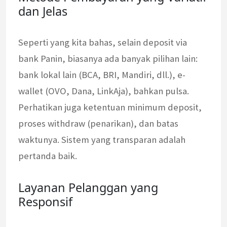
dan Jelas
Seperti yang kita bahas, selain deposit via
bank Panin, biasanya ada banyak pilihan lain:
bank lokal lain (BCA, BRI, Mandiri, dll.), e-
wallet (OVO, Dana, LinkAja), bahkan pulsa.
Perhatikan juga ketentuan minimum deposit,
proses withdraw (penarikan), dan batas
waktunya. Sistem yang transparan adalah
pertanda baik.
Layanan Pelanggan yang
Responsif