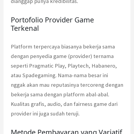
dianggap punya kredibilitas.
Portofolio Provider Game
Terkenal
Platform terpercaya biasanya bekerja sama
dengan penyedia game (provider) ternama
seperti Pragmatic Play, Playtech, Habanero,
atau Spadegaming. Nama-nama besar ini
nggak akan mau reputasinya tercoreng dengan
bekerja sama dengan platform abal-abal.
Kualitas grafis, audio, dan fairness game dari
provider ini juga sudah teruji.
Metode Pembayaran yang Variatif