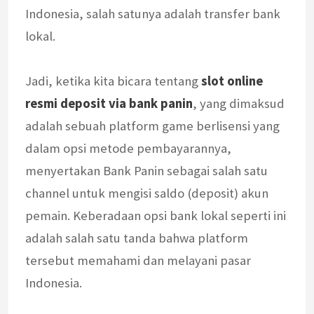
Indonesia, salah satunya adalah transfer bank
lokal.
Jadi, ketika kita bicara tentang
slot online
resmi deposit via bank panin
, yang dimaksud
adalah sebuah platform game berlisensi yang
dalam opsi metode pembayarannya,
menyertakan Bank Panin sebagai salah satu
channel untuk mengisi saldo (deposit) akun
pemain. Keberadaan opsi bank lokal seperti ini
adalah salah satu tanda bahwa platform
tersebut memahami dan melayani pasar
Indonesia.