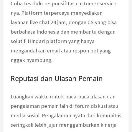
Coba tes dulu responsifitas customer service-
nya. Platform terpercaya menyediakan
layanan live chat 24 jam, dengan CS yang bisa
berbahasa Indonesia dan membantu dengan
solutif. Hindari platform yang hanya
mengandalkan email atau respon bot yang
nggak nyambung.
Reputasi dan Ulasan Pemain
Luangkan waktu untuk baca-baca ulasan dan
pengalaman pemain lain di forum diskusi atau
media sosial. Pengalaman nyata dari komunitas
seringkali lebih jujur menggambarkan kinerja