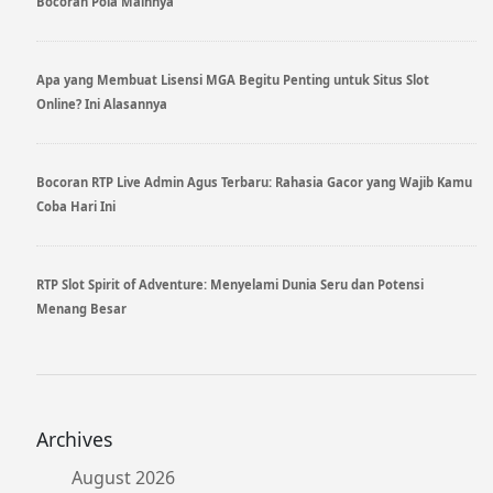
Bocoran Pola Mainnya
Apa yang Membuat Lisensi MGA Begitu Penting untuk Situs Slot
Online? Ini Alasannya
Bocoran RTP Live Admin Agus Terbaru: Rahasia Gacor yang Wajib Kamu
Coba Hari Ini
RTP Slot Spirit of Adventure: Menyelami Dunia Seru dan Potensi
Menang Besar
Archives
August 2026