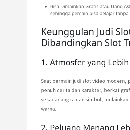
Bisa Dimainkan Gratis atau Uang A
sehingga pemain bisa belajar tanpa r
Keunggulan Judi Slo
Dibandingkan Slot T
1. Atmosfer yang Lebih
Saat bermain judi slot video modern,
penuh cerita dan karakter, berkat graf
sekadar angka dan simbol, melainka
warna.
2. Peluang Menang Leb