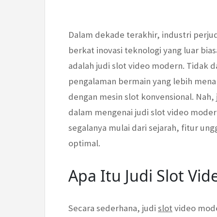
Dalam dekade terakhir, industri perju
berkat inovasi teknologi yang luar bia
adalah judi slot video modern. Tidak 
pengalaman bermain yang lebih menari
dengan mesin slot konvensional. Nah, 
dalam mengenai judi slot video mode
segalanya mulai dari sejarah, fitur un
optimal.
Apa Itu Judi Slot Vi
Secara sederhana, judi
slot
video moder