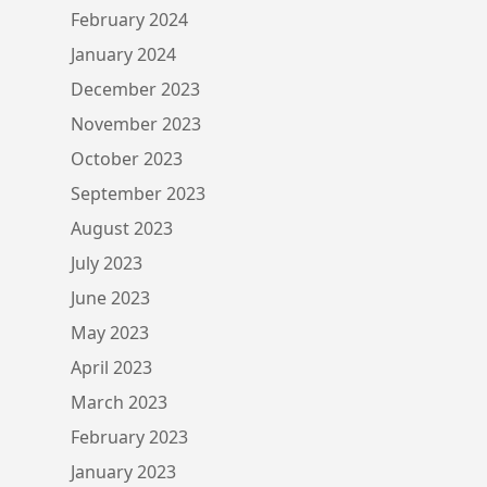
February 2024
January 2024
December 2023
November 2023
October 2023
September 2023
August 2023
July 2023
June 2023
May 2023
April 2023
March 2023
February 2023
January 2023