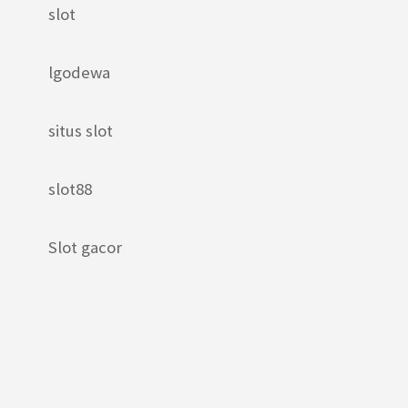
slot
lgodewa
situs slot
slot88
Slot gacor