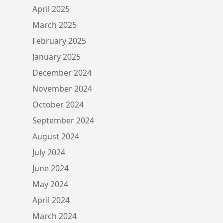
April 2025
March 2025
February 2025
January 2025
December 2024
November 2024
October 2024
September 2024
August 2024
July 2024
June 2024
May 2024
April 2024
March 2024