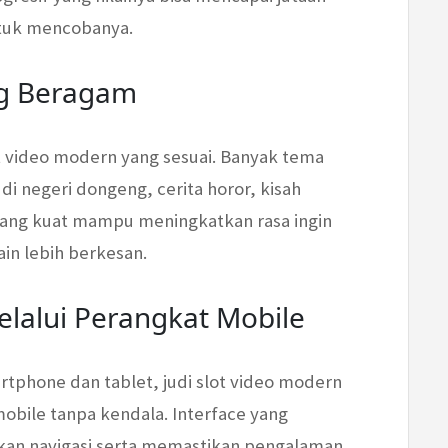
ntuk mencobanya.
ng Beragam
ot video modern yang sesuai. Banyak tema
di negeri dongeng, cerita horor, kisah
a yang kuat mampu meningkatkan rasa ingin
n lebih berkesan.
lalui Perangkat Mobile
tphone dan tablet, judi slot video modern
mobile tanpa kendala. Interface yang
kan navigasi serta memastikan pengalaman