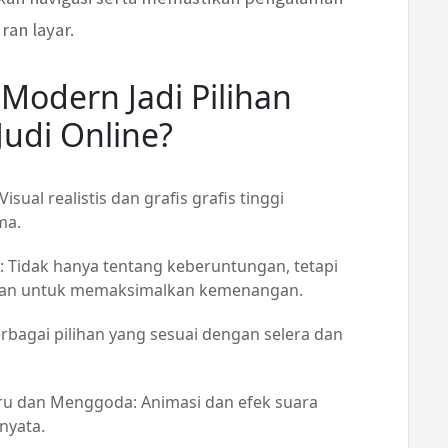
ran layar.
Modern Jadi Pilihan
Judi Online?
ual realistis dan grafis grafis tinggi
ma.
h: Tidak hanya tentang keberuntungan, tetapi
tuhkan untuk memaksimalkan kemenangan.
bagai pilihan yang sesuai dengan selera dan
ru dan Menggoda: Animasi dan efek suara
nyata.