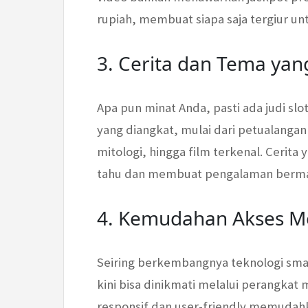
rupiah, membuat siapa saja tergiur u
3. Cerita dan Tema ya
Apa pun minat Anda, pasti ada judi sl
yang diangkat, mulai dari petualangan 
mitologi, hingga film terkenal. Cerit
tahu dan membuat pengalaman bermai
4. Kemudahan Akses Me
Seiring berkembangnya teknologi smar
kini bisa dinikmati melalui perangkat 
responsif dan user-friendly memudah