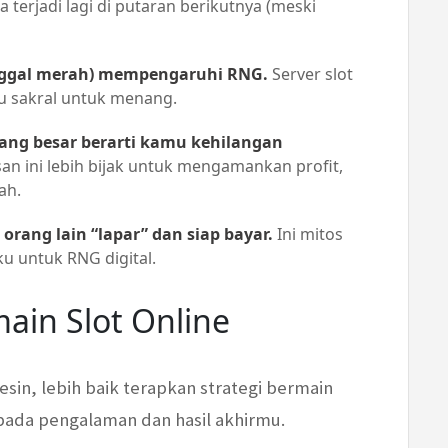
a terjadi lagi di putaran berikutnya (meski
anggal merah) mempengaruhi RNG.
Server slot
tu sakral untuk menang.
ng besar berarti kamu kehilangan
n ini lebih bijak untuk mengamankan profit,
ah.
rang lain “lapar” dan siap bayar.
Ini mitos
aku untuk RNG digital.
ain Slot Online
sin, lebih baik terapkan strategi bermain
h pada pengalaman dan hasil akhirmu.