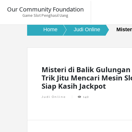
Skip
Our Community Foundation
to
Game Slot Penghasil Uang
content
Home
Judi Online
Mister
Misteri di Balik Gulungan 
Trik Jitu Mencari Mesin S
Siap Kasih Jackpot
Judi Online
140