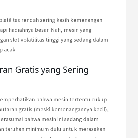
 volatilitas rendah sering kasih kemenangan
 tapi hadiahnya besar. Nah, mesin yang
an slot volatilitas tinggi yang sedang dalam
p acak.
ran Gratis yang Sering
 memperhatikan bahwa mesin tertentu cukup
putaran gratis (meski kemenangannya kecil),
 berasumsi bahwa mesin ini sedang dalam
gan taruhan minimum dulu untuk merasakan