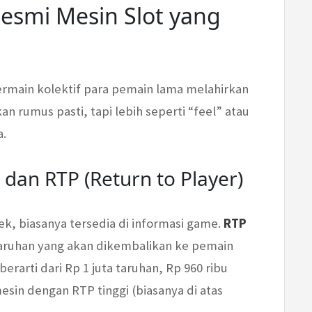
esmi Mesin Slot yang
rmain kolektif para pemain lama melahirkan
an rumus pasti, tapi lebih seperti “feel” atau
a.
s dan RTP (Return to Player)
ek, biasanya tersedia di informasi game.
RTP
 taruhan yang akan dikembalikan ke pemain
erarti dari Rp 1 juta taruhan, Rp 960 ribu
esin dengan RTP tinggi (biasanya di atas