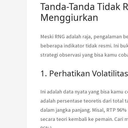
Tanda-Tanda Tidak R
Menggiurkan
Meski RNG adalah raja, pengalaman be
beberapa indikator tidak resmi. Ini buk
strategi observasi yang bisa kamu cob
1. Perhatikan Volatilita
Ini adalah data nyata yang bisa kamu c
adalah persentase teoretis dari total
dalam jangka panjang. Misal, RTP 96% b
secara teori kembali ke pemain. Cari m