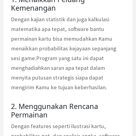
Kemenangan
Dengan kajian statistik dan juga kalkulasi
matematika apa tepat, software bantu
permainan kartu bisa memudahkan Kamu
menaikkan probabilitas kejayaan sepanjang
sesi game.Program yang satu ini dapat
menghadiahkan saran apa tepat dalam
menyita putusan strategis siapa dapat
mengirim Kamu ke tujuan keberhasilan.
2. Menggunakan Rencana
Permainan
Dengan features seperti ilustrasi kartu,
probabilitas pot, dan analisis angka, software