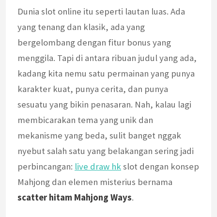
Dunia slot online itu seperti lautan luas. Ada
yang tenang dan klasik, ada yang
bergelombang dengan fitur bonus yang
menggila. Tapi di antara ribuan judul yang ada,
kadang kita nemu satu permainan yang punya
karakter kuat, punya cerita, dan punya
sesuatu yang bikin penasaran. Nah, kalau lagi
membicarakan tema yang unik dan
mekanisme yang beda, sulit banget nggak
nyebut salah satu yang belakangan sering jadi
perbincangan:
live draw hk
slot dengan konsep
Mahjong dan elemen misterius bernama
scatter hitam Mahjong Ways
.