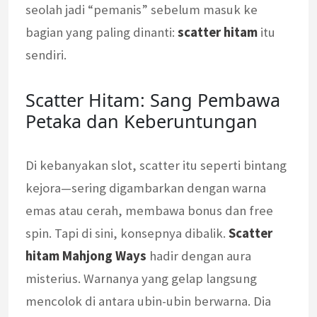
seolah jadi “pemanis” sebelum masuk ke
bagian yang paling dinanti:
scatter hitam
itu
sendiri.
Scatter Hitam: Sang Pembawa
Petaka dan Keberuntungan
Di kebanyakan slot, scatter itu seperti bintang
kejora—sering digambarkan dengan warna
emas atau cerah, membawa bonus dan free
spin. Tapi di sini, konsepnya dibalik.
Scatter
hitam Mahjong Ways
hadir dengan aura
misterius. Warnanya yang gelap langsung
mencolok di antara ubin-ubin berwarna. Dia