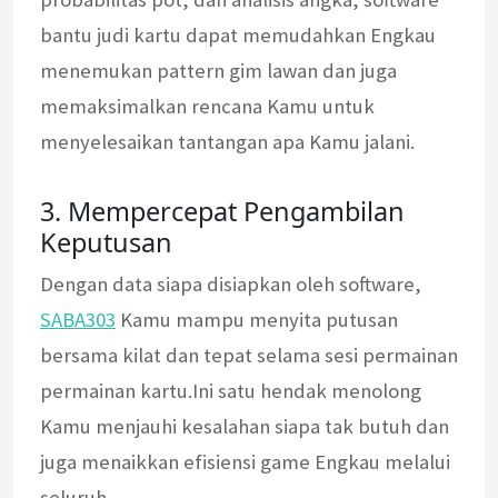
bantu judi kartu dapat memudahkan Engkau
menemukan pattern gim lawan dan juga
memaksimalkan rencana Kamu untuk
menyelesaikan tantangan apa Kamu jalani.
3. Mempercepat Pengambilan
Keputusan
Dengan data siapa disiapkan oleh software,
SABA303
Kamu mampu menyita putusan
bersama kilat dan tepat selama sesi permainan
permainan kartu.Ini satu hendak menolong
Kamu menjauhi kesalahan siapa tak butuh dan
juga menaikkan efisiensi game Engkau melalui
seluruh.