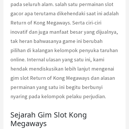
pada seluruh alam. salah satu permainan slot
gacor apa terutama dikehendaki saat ini adalah
Return of Kong Megaways. Serta ciri-ciri
inovatif dan juga manfaat besar yang dijualnya,
tak heran bahwasanya game ini berubah
pilihan di kalangan kelompok penyuka taruhan
online. Internal ulasan yang satu ini, kami
hendak mendiskusikan lebih lanjut mengenai
gim slot Return of Kong Megaways dan alasan
permainan yang satu ini begitu berbunyi
nyaring pada kelompok pelaku perjudian.
Sejarah Gim Slot Kong
Megaways