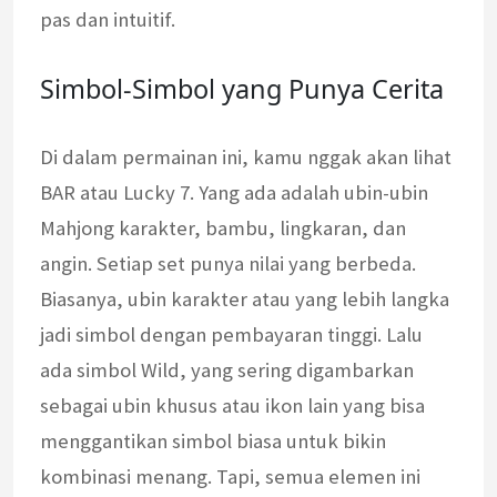
pas dan intuitif.
Simbol-Simbol yang Punya Cerita
Di dalam permainan ini, kamu nggak akan lihat
BAR atau Lucky 7. Yang ada adalah ubin-ubin
Mahjong karakter, bambu, lingkaran, dan
angin. Setiap set punya nilai yang berbeda.
Biasanya, ubin karakter atau yang lebih langka
jadi simbol dengan pembayaran tinggi. Lalu
ada simbol Wild, yang sering digambarkan
sebagai ubin khusus atau ikon lain yang bisa
menggantikan simbol biasa untuk bikin
kombinasi menang. Tapi, semua elemen ini