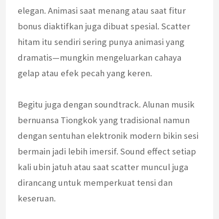
elegan. Animasi saat menang atau saat fitur
bonus diaktifkan juga dibuat spesial. Scatter
hitam itu sendiri sering punya animasi yang
dramatis—mungkin mengeluarkan cahaya
gelap atau efek pecah yang keren.
Begitu juga dengan soundtrack. Alunan musik
bernuansa Tiongkok yang tradisional namun
dengan sentuhan elektronik modern bikin sesi
bermain jadi lebih imersif. Sound effect setiap
kali ubin jatuh atau saat scatter muncul juga
dirancang untuk memperkuat tensi dan
keseruan.