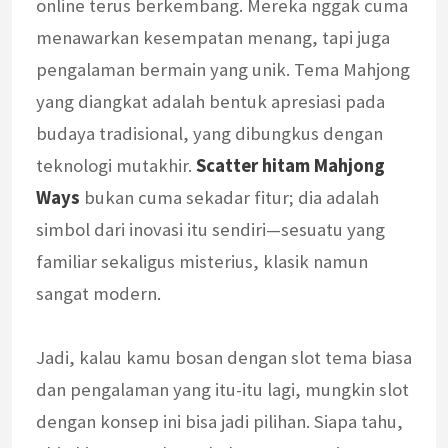
online terus berkembang. Mereka nggak cuma
menawarkan kesempatan menang, tapi juga
pengalaman bermain yang unik. Tema Mahjong
yang diangkat adalah bentuk apresiasi pada
budaya tradisional, yang dibungkus dengan
teknologi mutakhir.
Scatter hitam Mahjong
Ways
bukan cuma sekadar fitur; dia adalah
simbol dari inovasi itu sendiri—sesuatu yang
familiar sekaligus misterius, klasik namun
sangat modern.
Jadi, kalau kamu bosan dengan slot tema biasa
dan pengalaman yang itu-itu lagi, mungkin slot
dengan konsep ini bisa jadi pilihan. Siapa tahu,