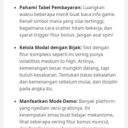
Pahami Tabel Pembayaran:
Luangkan
waktu beberapa menit buat baca info game.
Kenali simbol mana yang nilai tertinggi,
bagaimana cara scatter hitam bekerja, dan
syarat trigger fitur bonus. Jangan asal spin!
Kelola Modal dengan Bijak:
Slot dengan
fitur kompleks seperti ini sering punya
volatilitas medium to high. Artinya,
kemenangan besar mungkin datang, tapi
butuh kesabaran. Tentukan batas kekalahan
dan kemenangan sebelum mulai, dan disiplin
pada angka itu.
Manfaatkan Mode Demo:
Banyak platform
yang nyediain versi gratisnya. Ini
kesempatan emas buat belajar mekanisme,
lihat seberapa sering fitur bonus muncul,