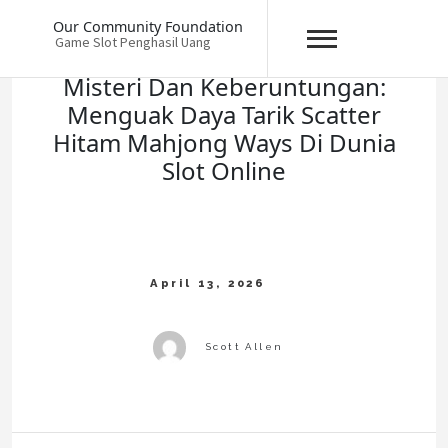
Skip
Our Community Foundation
to
Game Slot Penghasil Uang
content
Misteri Dan Keberuntungan:
Menguak Daya Tarik Scatter
Hitam Mahjong Ways Di Dunia
Slot Online