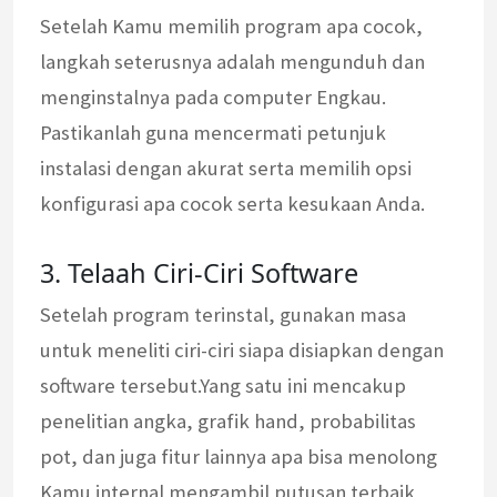
Setelah Kamu memilih program apa cocok,
langkah seterusnya adalah mengunduh dan
menginstalnya pada computer Engkau.
Pastikanlah guna mencermati petunjuk
instalasi dengan akurat serta memilih opsi
konfigurasi apa cocok serta kesukaan Anda.
3. Telaah Ciri-Ciri Software
Setelah program terinstal, gunakan masa
untuk meneliti ciri-ciri siapa disiapkan dengan
software tersebut.Yang satu ini mencakup
penelitian angka, grafik hand, probabilitas
pot, dan juga fitur lainnya apa bisa menolong
Kamu internal mengambil putusan terbaik