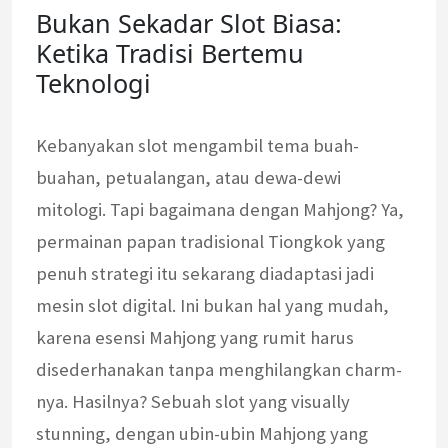
Bukan Sekadar Slot Biasa:
Ketika Tradisi Bertemu
Teknologi
Kebanyakan slot mengambil tema buah-
buahan, petualangan, atau dewa-dewi
mitologi. Tapi bagaimana dengan Mahjong? Ya,
permainan papan tradisional Tiongkok yang
penuh strategi itu sekarang diadaptasi jadi
mesin slot digital. Ini bukan hal yang mudah,
karena esensi Mahjong yang rumit harus
disederhanakan tanpa menghilangkan charm-
nya. Hasilnya? Sebuah slot yang visually
stunning, dengan ubin-ubin Mahjong yang