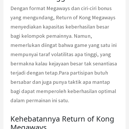
Dengan format Megaways dan ciri-ciri bonus
yang mengundang, Return of Kong Megaways
menyediakan kapasitas keberhasilan besar
bagi kelompok pemainnya. Namun,
memerlukan diingat bahwa game yang satu ini
mempunyai taraf volatilitas apa tinggi, yang
bermakna kalau kejayaan besar tak senantiasa
terjadi dengan tetap.Para partisipan butuh
bersabar dan juga punya taktik apa mantap
bagi dapat memperoleh keberhasilan optimal
dalam permainan ini satu.
Kehebatannya Return of Kong
Megaways