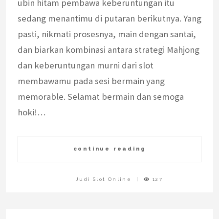
ubin hitam pembawa keberuntungan itu
sedang menantimu di putaran berikutnya. Yang
pasti, nikmati prosesnya, main dengan santai,
dan biarkan kombinasi antara strategi Mahjong
dan keberuntungan murni dari slot
membawamu pada sesi bermain yang
memorable. Selamat bermain dan semoga
hoki!…
continue reading
Judi Slot Online
127