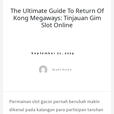
The Ultimate Guide To Return Of
Kong Megaways: Tinjauan Gim
Slot Online
Permainan slot gacor pernah berubah makin
dikenal pada kalangan para partisipan taruhan