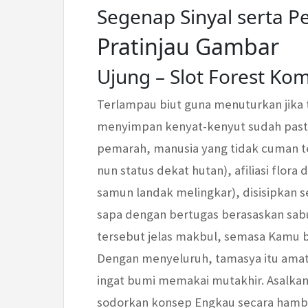
Segenap Sinyal serta 
Pratinjau Gambar
Ujung – Slot Forest K
Terlampau biut guna menuturkan jika 
menyimpan kenyat-kenyut sudah pasti.
pemarah, manusia yang tidak cuman 
nun status dekat hutan), afiliasi flo
samun landak melingkar), disisipkan se
sapa dengan bertugas berasaskan sabu
tersebut jelas makbul, semasa Kamu 
Dengan menyeluruh, tamasya itu ama
ingat bumi memakai mutakhir. Asalka
sodorkan konsep Engkau secara hamba