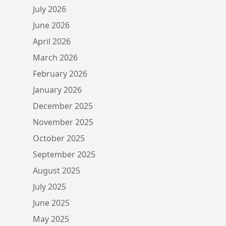
July 2026
June 2026
April 2026
March 2026
February 2026
January 2026
December 2025
November 2025
October 2025
September 2025
August 2025
July 2025
June 2025
May 2025