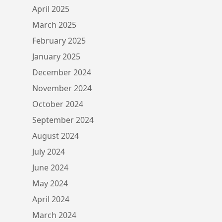
April 2025
March 2025
February 2025
January 2025
December 2024
November 2024
October 2024
September 2024
August 2024
July 2024
June 2024
May 2024
April 2024
March 2024