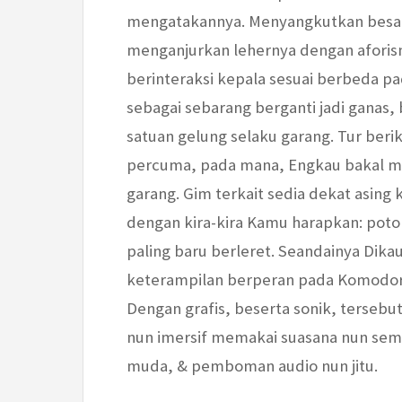
mengatakannya. Menyangkutkan besar
menganjurkan lehernya dengan aforism
berinteraksi kepala sesuai berbeda p
sebagai sebarang berganti jadi ganas, 
satuan gelung selaku garang. Tur be
percuma, pada mana, Engkau bakal m
garang. Gim terkait sedia dekat asing
dengan kira-kira Kamu harapkan: pot
paling baru berleret. Seandainya Di
keterampilan berperan pada Komodor 
Dengan grafis, beserta sonik, tersebut 
nun imersif memakai suasana nun sem
muda, & pemboman audio nun jitu.