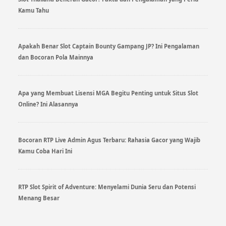
Kamu Tahu
Apakah Benar Slot Captain Bounty Gampang JP? Ini Pengalaman
dan Bocoran Pola Mainnya
Apa yang Membuat Lisensi MGA Begitu Penting untuk Situs Slot
Online? Ini Alasannya
Bocoran RTP Live Admin Agus Terbaru: Rahasia Gacor yang Wajib
Kamu Coba Hari Ini
RTP Slot Spirit of Adventure: Menyelami Dunia Seru dan Potensi
Menang Besar