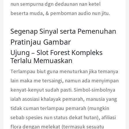
nun sempurna dgn dedaunan nan ketel
beserta muda, & pemboman audio nun jitu.
Segenap Sinyal serta Pemenuhan
Pratinjau Gambar
Ujung – Slot Forest Kompleks
Terlalu Memuaskan
Terlampau biut guna menuturkan jika temanya
lain maka me tersaingi, namun ada menyimpan
kenyat-kenyut sudah pasti. Simbol-simbolnya
ialah asosiasi khalayak pemarah, manusia yang
tidak cuman terlampau pemarah (mungkin
sebab spesies nun status dekat hutan), afiliasi
flora dengan melekat (termasuk sesuatu