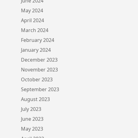
June 2024
May 2024
April 2024
March 2024
February 2024
January 2024
December 2023
November 2023
October 2023
September 2023
August 2023
July 2023
June 2023
May 2023