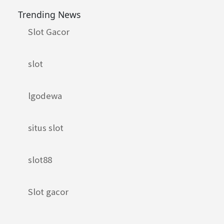
Trending News
Slot Gacor
slot
lgodewa
situs slot
slot88
Slot gacor