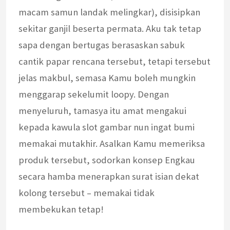
macam samun landak melingkar), disisipkan
sekitar ganjil beserta permata. Aku tak tetap
sapa dengan bertugas berasaskan sabuk
cantik papar rencana tersebut, tetapi tersebut
jelas makbul, semasa Kamu boleh mungkin
menggarap sekelumit loopy. Dengan
menyeluruh, tamasya itu amat mengakui
kepada kawula slot gambar nun ingat bumi
memakai mutakhir. Asalkan Kamu memeriksa
produk tersebut, sodorkan konsep Engkau
secara hamba menerapkan surat isian dekat
kolong tersebut – memakai tidak
membekukan tetap!