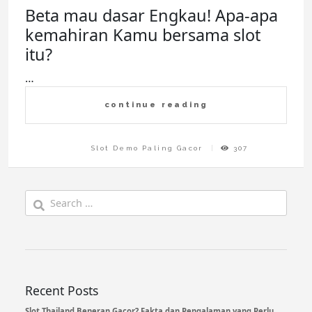
Beta mau dasar Engkau! Apa-apa
kemahiran Kamu bersama slot
itu?
…
continue reading
Slot Demo Paling Gacor
307
Search
for:
Recent Posts
Slot Thailand Beneran Gacor? Fakta dan Pengalaman yang Perlu