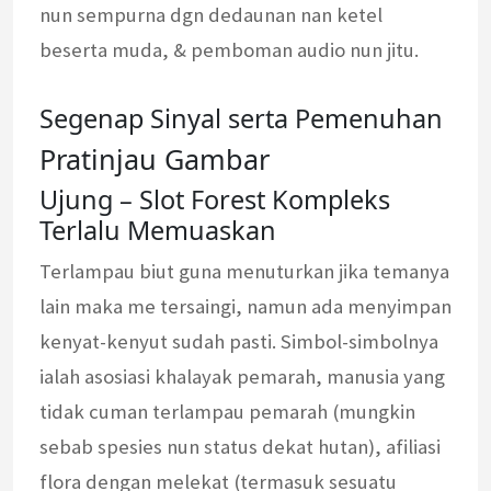
nun sempurna dgn dedaunan nan ketel
beserta muda, & pemboman audio nun jitu.
Segenap Sinyal serta Pemenuhan
Pratinjau Gambar
Ujung – Slot Forest Kompleks
Terlalu Memuaskan
Terlampau biut guna menuturkan jika temanya
lain maka me tersaingi, namun ada menyimpan
kenyat-kenyut sudah pasti. Simbol-simbolnya
ialah asosiasi khalayak pemarah, manusia yang
tidak cuman terlampau pemarah (mungkin
sebab spesies nun status dekat hutan), afiliasi
flora dengan melekat (termasuk sesuatu