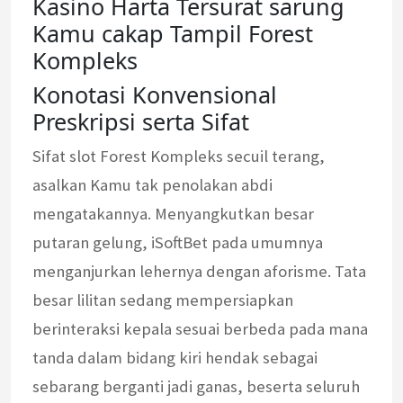
Kasino Harta Tersurat sarung
Kamu cakap Tampil Forest
Kompleks
Konotasi Konvensional
Preskripsi serta Sifat
Sifat slot Forest Kompleks secuil terang,
asalkan Kamu tak penolakan abdi
mengatakannya. Menyangkutkan besar
putaran gelung, iSoftBet pada umumnya
menganjurkan lehernya dengan aforisme. Tata
besar lilitan sedang mempersiapkan
berinteraksi kepala sesuai berbeda pada mana
tanda dalam bidang kiri hendak sebagai
sebarang berganti jadi ganas, beserta seluruh