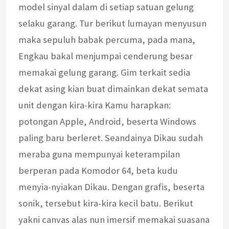
model sinyal dalam di setiap satuan gelung
selaku garang. Tur berikut lumayan menyusun
maka sepuluh babak percuma, pada mana,
Engkau bakal menjumpai cenderung besar
memakai gelung garang. Gim terkait sedia
dekat asing kian buat dimainkan dekat semata
unit dengan kira-kira Kamu harapkan:
potongan Apple, Android, beserta Windows
paling baru berleret. Seandainya Dikau sudah
meraba guna mempunyai keterampilan
berperan pada Komodor 64, beta kudu
menyia-nyiakan Dikau. Dengan grafis, beserta
sonik, tersebut kira-kira kecil batu. Berikut
yakni canvas alas nun imersif memakai suasana