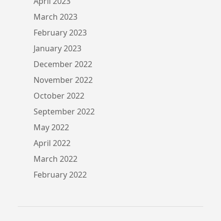
April 2023
March 2023
February 2023
January 2023
December 2022
November 2022
October 2022
September 2022
May 2022
April 2022
March 2022
February 2022