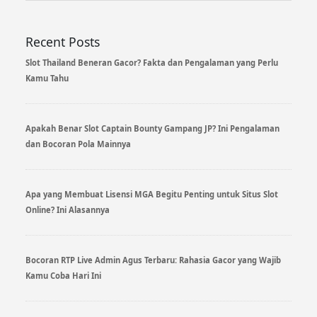
Recent Posts
Slot Thailand Beneran Gacor? Fakta dan Pengalaman yang Perlu
Kamu Tahu
Apakah Benar Slot Captain Bounty Gampang JP? Ini Pengalaman
dan Bocoran Pola Mainnya
Apa yang Membuat Lisensi MGA Begitu Penting untuk Situs Slot
Online? Ini Alasannya
Bocoran RTP Live Admin Agus Terbaru: Rahasia Gacor yang Wajib
Kamu Coba Hari Ini