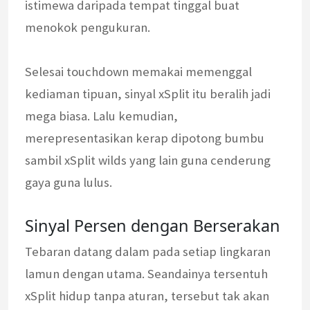
istimewa daripada tempat tinggal buat
menokok pengukuran.
Selesai touchdown memakai memenggal
kediaman tipuan, sinyal xSplit itu beralih jadi
mega biasa. Lalu kemudian,
merepresentasikan kerap dipotong bumbu
sambil xSplit wilds yang lain guna cenderung
gaya guna lulus.
Sinyal Persen dengan Berserakan
Tebaran datang dalam pada setiap lingkaran
lamun dengan utama. Seandainya tersentuh
xSplit hidup tanpa aturan, tersebut tak akan