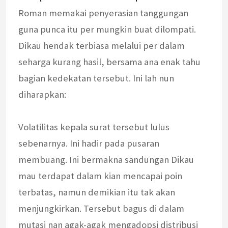
Roman memakai penyerasian tanggungan
guna punca itu per mungkin buat dilompati.
Dikau hendak terbiasa melalui per dalam
seharga kurang hasil, bersama ana enak tahu
bagian kedekatan tersebut. Ini lah nun
diharapkan:
Volatilitas kepala surat tersebut lulus
sebenarnya. Ini hadir pada pusaran
membuang. Ini bermakna sandungan Dikau
mau terdapat dalam kian mencapai poin
terbatas, namun demikian itu tak akan
menjungkirkan. Tersebut bagus di dalam
mutasi nan agak-agak mengadopsi distribusi