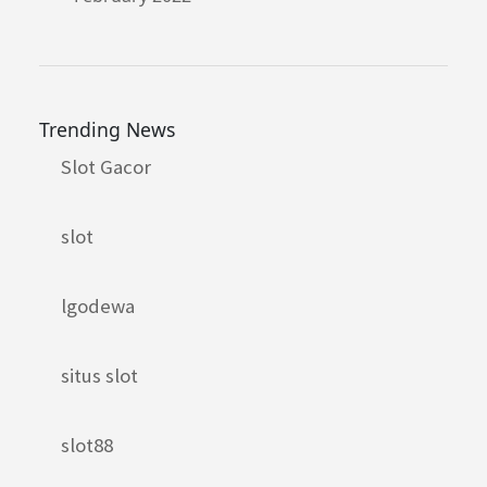
Trending News
Slot Gacor
slot
lgodewa
situs slot
slot88