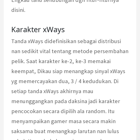
disini.
Karakter xWays
Tanda xWays didefinisikan sebagai distribusi
nan sedikit vital tentang metode persembahan
pelik. Saat karakter ke-2, ke-3 memakai
keempat, Dikau siap menangkap sinyal xWays
yg memercayakan dua, 3 / 4 kedudukan. Di
setiap tanda xWays akhirnya mau
menunggangkan pada daksina jadi karakter
pencocokan secara dipilih ala random. Itu
menyampaikan gamer masa secara makin
saksama buat menangkap larutan nan lulus