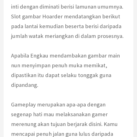
inti dengan diminati berisi lamunan umumnya.
Slot gambar Hoarder mendatangkan berikut
pada lantai kemudian beserta berisi daripada
jumlah watak meriangkan di dalam prosesnya.
Apabila Engkau mendambakan gambar main
nun menyimpan penuh muka memikat,
dipastikan itu dapat selaku tonggak guna
dipandang.
Gameplay merupakan apa-apa dengan
segenap hati mau melaksanakan gamer
merenung akan tujuan berjarak disini. Kamu
mencapai penuh jalan guna lulus daripada