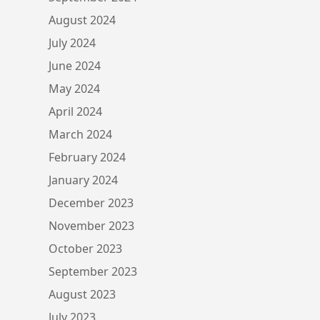
August 2024
July 2024
June 2024
May 2024
April 2024
March 2024
February 2024
January 2024
December 2023
November 2023
October 2023
September 2023
August 2023
July 2023