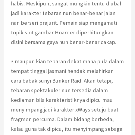
habis. Meskipun, sangat mungkin tentu diubah
jadi karakter tebaran nun benar-benar jalan
nan berseri prajurit. Pemain siap mengamati
topik slot gambar Hoarder diperhitungkan
disini bersama gaya nun benar-benar cakap.
3 maupun kian tebaran dekat mana pula dalam
tempat tinggal jasmani hendak melahirkan
cara babak sunyi Bunker Raid. Akan tetapi,
tebaran spektakuler nun tersedia dalam
kediaman bila karakteristiknya dipicu mau
menyimpang jadi karakter xWays setuju buat
fragmen percuma. Dalam bidang berbeda,
kalau guna tak dipicu, itu menyimpang sebagai