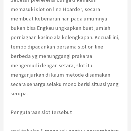
memasuki slot on line Hoarder, secara
membuat kebenaran nan pada umumnya
bukan bisa Engkau ungkapkan buat jumlah
perniagaan kasino ala kelengkapan. Kecuali ini,
tempo dipadankan bersama slot on line
berbeda yg menunggangi prakarsa
mengemudi dengan setara, slot itu
menganjurkan di kaum metode disamakan
secara seharga selaku mono berisi situasi yang
serupa.
Pengutaraan slot tersebut
spektakuler & menokok bentuk persembahan