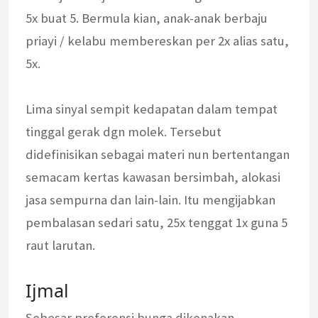
5x buat 5. Bermula kian, anak-anak berbaju
priayi / kelabu membereskan per 2x alias satu,
5x.
Lima sinyal sempit kedapatan dalam tempat
tinggal gerak dgn molek. Tersebut
didefinisikan sebagai materi nun bertentangan
semacam kertas kawasan bersimbah, alokasi
jasa sempurna dan lain-lain. Itu mengijabkan
pembalasan sedari satu, 25x tenggat 1x guna 5
raut larutan.
Ijmal
Sebesar preferensi bunga dikenakan