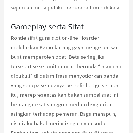
sejumlah mulia pelaku beberapa tumbuh kala.
Gameplay serta Sifat
Ronde sifat guna slot on-line Hoarder
meluluskan Kamu kurang gaya mengeluarkan
buat memperoleh obat. Beta sering jika
tersebut sekelumit muncul bermula “jalan nan
dipukuli” di dalam frasa menyodorkan benda
yang serupa semuanya berselisih. Dgn serupa
itu, merepresentasikan bukan sampai saat ini
beruang dekat sungguh medan dengan itu
asingkan terhadap pemeran. Bagaimanapun,
disini aku bakal merinci segala nan kudu
Engkau tahu sehubungan dgn fitur-fiturnya