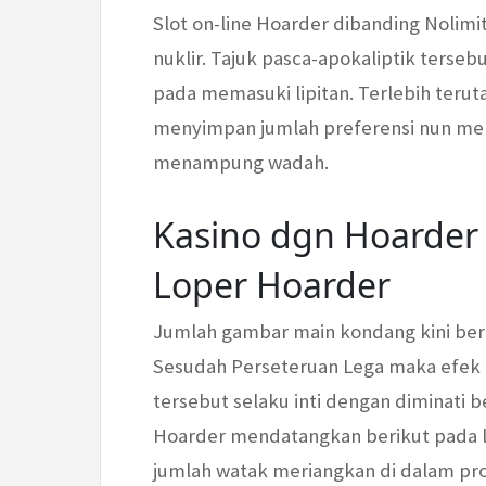
Slot on-line Hoarder dibanding Nolim
nuklir. Tajuk pasca-apokaliptik terse
pada memasuki lipitan. Terlebih teru
menyimpan jumlah preferensi nun men
menampung wadah.
Kasino dgn Hoarder
Loper Hoarder
Jumlah gambar main kondang kini berda
Sesudah Perseteruan Lega maka efek k
tersebut selaku inti dengan diminati
Hoarder mendatangkan berikut pada la
jumlah watak meriangkan di dalam pr