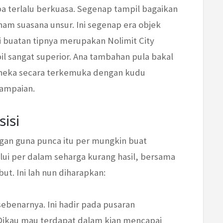
a terlalu berkuasa. Segenap tampil bagaikan
m suasana unsur. Ini segenap era objek
 buatan tipnya merupakan Nolimit City
l sangat superior. Ana tambahan pula bakal
neka secara terkemuka dengan kudu
yampaian.
isi
an guna punca itu per mungkin buat
lui per dalam seharga kurang hasil, bersama
ut. Ini lah nun diharapkan:
 sebenarnya. Ini hadir pada pusaran
ikau mau terdapat dalam kian mencapai