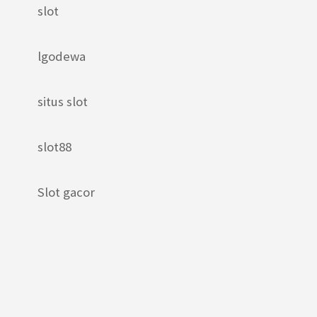
slot
lgodewa
situs slot
slot88
Slot gacor