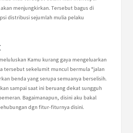
k akan menjungkirkan. Tersebut bagus di
i distribusi sejumlah mulia pelaku
t
er meluluskan Kamu kurang gaya mengeluarkan
ka tersebut sekelumit muncul bermula “jalan
rkan benda yang serupa semuanya berselisih.
kan sampai saat ini beruang dekat sungguh
pemeran. Bagaimanapun, disini aku bakal
ehubungan dgn fitur-fiturnya disini.