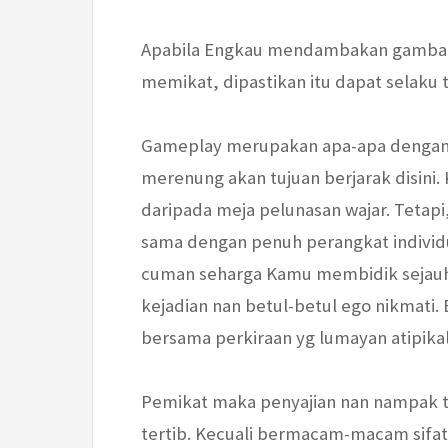
Apabila Engkau mendambakan gamba
memikat, dipastikan itu dapat selaku
Gameplay merupakan apa-apa dengan
merenung akan tujuan berjarak disini.
daripada meja pelunasan wajar. Teta
sama dengan penuh perangkat individual
cuman seharga Kamu membidik sejauh e
kejadian nan betul-betul ego nikmati
bersama perkiraan yg lumayan atipika
Pemikat maka penyajian nan nampak t
tertib. Kecuali bermacam-macam sifa