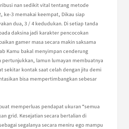
ribusi nan sedikit vital tentang metode
2, ke-3 memakai keempat, Dikau siap
an dua, 3 / 4 kedudukan. Di setiap tanda
da daksina jadi karakter pencocokan
ampaikan gamer masa secara makin saksama
ebab Kamu bakal menyimpan cenderung
n pertunjukkan, lamun lumayan membuatnya
ekitar kontak saat celah dengan jitu demi
ntasikan bisa mempertimbangkan sebesar
is buat memperluas pendapat ukuran “semua
 grid. Kesejatian secara bertalian di
n sebagai segalanya secara meniru ego mampu