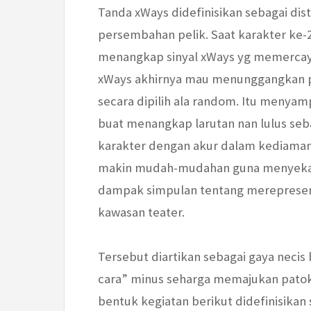
Tanda xWays didefinisikan sebagai dist
persembahan pelik. Saat karakter ke-
menangkap sinyal xWays yg memercayak
xWays akhirnya mau menunggangkan pa
secara dipilih ala random. Itu meny
buat menangkap larutan nan lulus s
karakter dengan akur dalam kediama
makin mudah-mudahan guna menyekat s
dampak simpulan tentang mereprese
kawasan teater.
Tersebut diartikan sebagai gaya nec
cara” minus seharga memajukan patokan
bentuk kegiatan berikut didefinisika