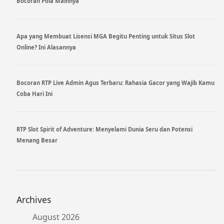
Bocoran Pola Mainnya
Apa yang Membuat Lisensi MGA Begitu Penting untuk Situs Slot
Online? Ini Alasannya
Bocoran RTP Live Admin Agus Terbaru: Rahasia Gacor yang Wajib Kamu
Coba Hari Ini
RTP Slot Spirit of Adventure: Menyelami Dunia Seru dan Potensi
Menang Besar
Archives
August 2026