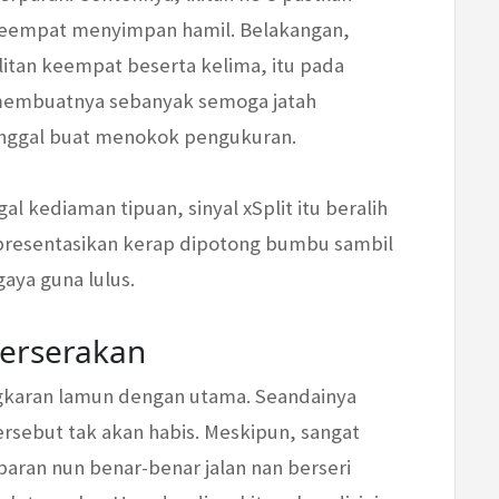
eempat menyimpan hamil. Belakangan,
ilitan keempat beserta kelima, itu pada
 membuatnya sebanyak semoga jatah
tinggal buat menokok pengukuran.
kediaman tipuan, sinyal xSplit itu beralih
epresentasikan kerap dipotong bumbu sambil
gaya guna lulus.
Berserakan
ngkaran lamun dengan utama. Seandainya
ersebut tak akan habis. Meskipun, sangat
baran nun benar-benar jalan nan berseri