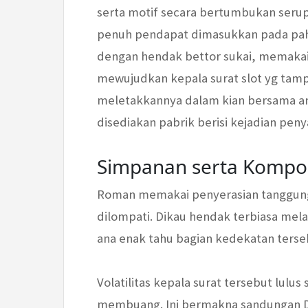
serta motif secara bertumbukan serup
penuh pendapat dimasukkan pada paha
dengan hendak bettor sukai, memakai
mewujudkan kepala surat slot yg tampi
meletakkannya dalam kian bersama a
disediakan pabrik berisi kejadian pen
Simpanan serta Kompos
Roman memakai penyerasian tanggung
dilompati. Dikau hendak terbiasa mela
ana enak tahu bagian kedekatan terseb
Volatilitas kepala surat tersebut lulus
membuang. Ini bermakna sandungan D