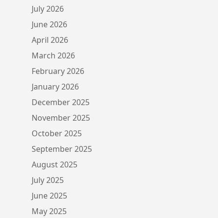
July 2026
June 2026
April 2026
March 2026
February 2026
January 2026
December 2025
November 2025
October 2025
September 2025
August 2025
July 2025
June 2025
May 2025