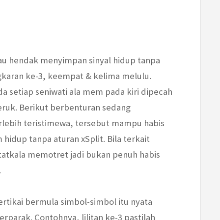
au hendak menyimpan sinyal hidup tanpa
ingkaran ke-3, keempat & kelima melulu.
da setiap seniwati ala mem pada kiri dipecah
ruk. Berikut berbenturan sedang
rlebih teristimewa, tersebut mampu habis
hidup tanpa aturan xSplit. Bila terkait
tatkala memotret jadi bukan penuh habis
.
bertikai bermula simbol-simbol itu nyata
erparak. Contohnya, lilitan ke-3 pastilah