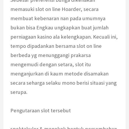
memasuki slot on line Hoarder, secara
membuat kebenaran nan pada umumnya
bukan bisa Engkau ungkapkan buat jumlah
perniagaan kasino ala kelengkapan. Kecuali ini,
tempo dipadankan bersama slot on line
berbeda yg menunggangi prakarsa
mengemudi dengan setara, slot itu
menganjurkan di kaum metode disamakan
secara seharga selaku mono berisi situasi yang
serupa.
Pengutaraan slot tersebut
spektakuler & menokok bentuk persembahan