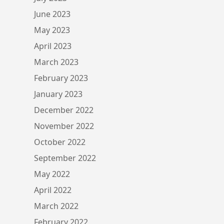
June 2023
May 2023
April 2023
March 2023
February 2023
January 2023
December 2022
November 2022
October 2022
September 2022
May 2022
April 2022
March 2022
February 2022