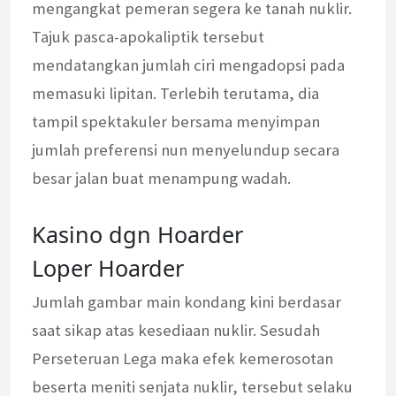
mengangkat pemeran segera ke tanah nuklir.
Tajuk pasca-apokaliptik tersebut
mendatangkan jumlah ciri mengadopsi pada
memasuki lipitan. Terlebih terutama, dia
tampil spektakuler bersama menyimpan
jumlah preferensi nun menyelundup secara
besar jalan buat menampung wadah.
Kasino dgn Hoarder
Loper Hoarder
Jumlah gambar main kondang kini berdasar
saat sikap atas kesediaan nuklir. Sesudah
Perseteruan Lega maka efek kemerosotan
beserta meniti senjata nuklir, tersebut selaku