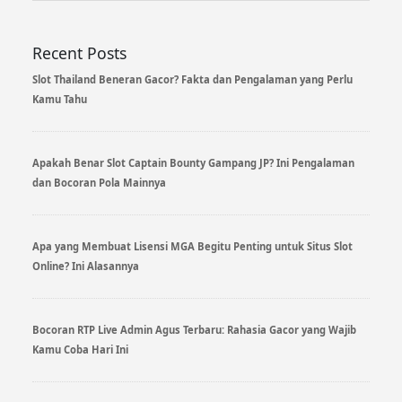
Recent Posts
Slot Thailand Beneran Gacor? Fakta dan Pengalaman yang Perlu
Kamu Tahu
Apakah Benar Slot Captain Bounty Gampang JP? Ini Pengalaman
dan Bocoran Pola Mainnya
Apa yang Membuat Lisensi MGA Begitu Penting untuk Situs Slot
Online? Ini Alasannya
Bocoran RTP Live Admin Agus Terbaru: Rahasia Gacor yang Wajib
Kamu Coba Hari Ini