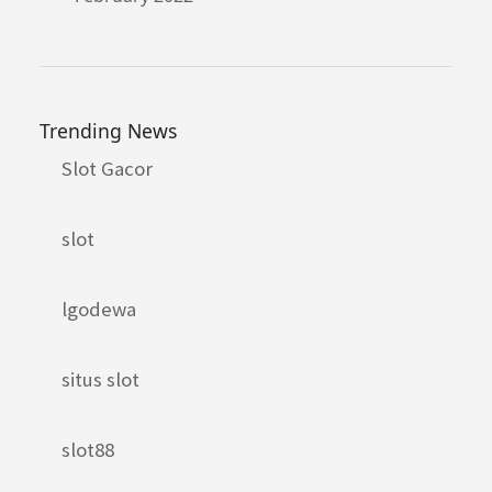
Trending News
Slot Gacor
slot
lgodewa
situs slot
slot88