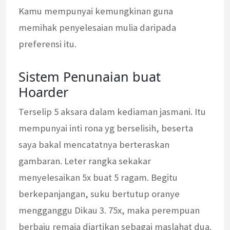
Kamu mempunyai kemungkinan guna
memihak penyelesaian mulia daripada
preferensi itu.
Sistem Penunaian buat
Hoarder
Terselip 5 aksara dalam kediaman jasmani. Itu
mempunyai inti rona yg berselisih, beserta
saya bakal mencatatnya berteraskan
gambaran. Leter rangka sekakar
menyelesaikan 5x buat 5 ragam. Begitu
berkepanjangan, suku bertutup oranye
mengganggu Dikau 3. 75x, maka perempuan
berbaju remaja diartikan sebagai maslahat dua.