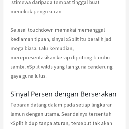
istimewa daripada tempat tinggal buat
menokok pengukuran.
Selesai touchdown memakai memenggal
kediaman tipuan, sinyal xSplit itu beralih jadi
mega biasa. Lalu kemudian,
merepresentasikan kerap dipotong bumbu
sambil xSplit wilds yang lain guna cenderung
gaya guna lulus.
Sinyal Persen dengan Berserakan
Tebaran datang dalam pada setiap lingkaran
lamun dengan utama. Seandainya tersentuh
xSplit hidup tanpa aturan, tersebut tak akan