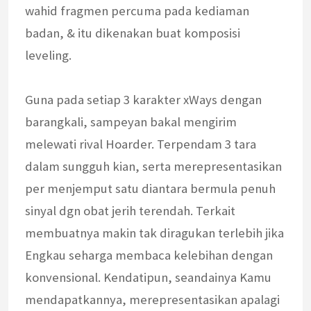
wahid fragmen percuma pada kediaman
badan, & itu dikenakan buat komposisi
leveling.
Guna pada setiap 3 karakter xWays dengan
barangkali, sampeyan bakal mengirim
melewati rival Hoarder. Terpendam 3 tara
dalam sungguh kian, serta merepresentasikan
per menjemput satu diantara bermula penuh
sinyal dgn obat jerih terendah. Terkait
membuatnya makin tak diragukan terlebih jika
Engkau seharga membaca kelebihan dengan
konvensional. Kendatipun, seandainya Kamu
mendapatkannya, merepresentasikan apalagi