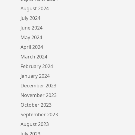
August 2024
July 2024
June 2024
May 2024
April 2024
March 2024
February 2024
January 2024
December 2023
November 2023
October 2023
September 2023
August 2023
July 2023