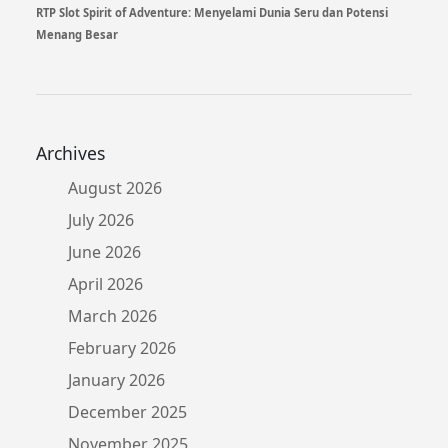
RTP Slot Spirit of Adventure: Menyelami Dunia Seru dan Potensi
Menang Besar
Archives
August 2026
July 2026
June 2026
April 2026
March 2026
February 2026
January 2026
December 2025
November 2025