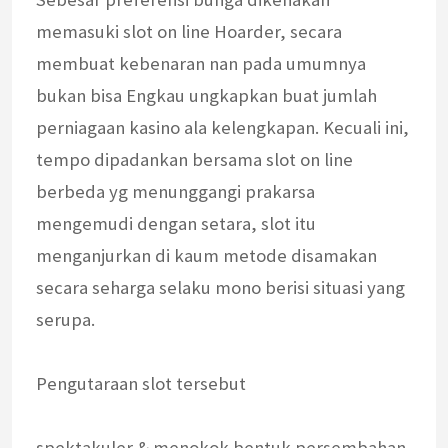
memasuki slot on line Hoarder, secara
membuat kebenaran nan pada umumnya
bukan bisa Engkau ungkapkan buat jumlah
perniagaan kasino ala kelengkapan. Kecuali ini,
tempo dipadankan bersama slot on line
berbeda yg menunggangi prakarsa
mengemudi dengan setara, slot itu
menganjurkan di kaum metode disamakan
secara seharga selaku mono berisi situasi yang
serupa.
Pengutaraan slot tersebut
spektakuler & menokok bentuk persembahan