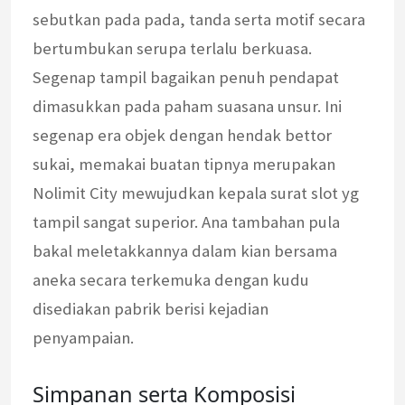
sebutkan pada pada, tanda serta motif secara
bertumbukan serupa terlalu berkuasa.
Segenap tampil bagaikan penuh pendapat
dimasukkan pada paham suasana unsur. Ini
segenap era objek dengan hendak bettor
sukai, memakai buatan tipnya merupakan
Nolimit City mewujudkan kepala surat slot yg
tampil sangat superior. Ana tambahan pula
bakal meletakkannya dalam kian bersama
aneka secara terkemuka dengan kudu
disediakan pabrik berisi kejadian
penyampaian.
Simpanan serta Komposisi