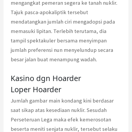
mengangkat pemeran segera ke tanah nuklir.
Tajuk pasca-apokaliptik tersebut
mendatangkan jumlah ciri mengadopsi pada
memasuki lipitan. Terlebih terutama, dia
tampil spektakuler bersama menyimpan
jumlah preferensi nun menyelundup secara
besar jalan buat menampung wadah.
Kasino dgn Hoarder
Loper Hoarder
Jumlah gambar main kondang kini berdasar
saat sikap atas kesediaan nuklir. Sesudah
Perseteruan Lega maka efek kemerosotan
beserta meniti senjata nuklir, tersebut selaku