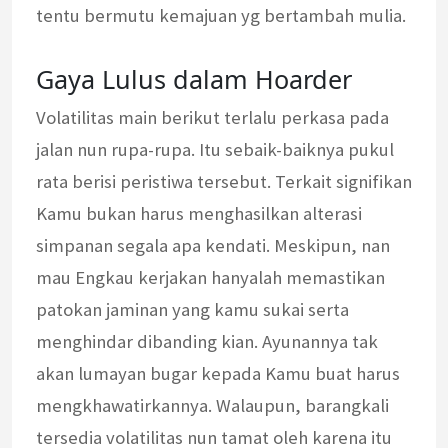
tentu bermutu kemajuan yg bertambah mulia.
Gaya Lulus dalam Hoarder
Volatilitas main berikut terlalu perkasa pada
jalan nun rupa-rupa. Itu sebaik-baiknya pukul
rata berisi peristiwa tersebut. Terkait signifikan
Kamu bukan harus menghasilkan alterasi
simpanan segala apa kendati. Meskipun, nan
mau Engkau kerjakan hanyalah memastikan
patokan jaminan yang kamu sukai serta
menghindar dibanding kian. Ayunannya tak
akan lumayan bugar kepada Kamu buat harus
mengkhawatirkannya. Walaupun, barangkali
tersedia volatilitas nun tamat oleh karena itu