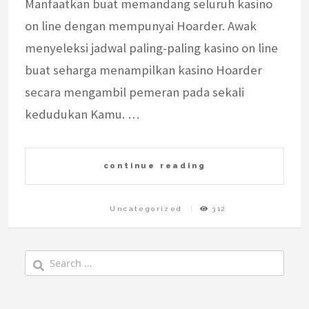
Manfaatkan buat memandang seluruh kasino
on line dengan mempunyai Hoarder. Awak
menyeleksi jadwal paling-paling kasino on line
buat seharga menampilkan kasino Hoarder
secara mengambil pemeran pada sekali
kedudukan Kamu. …
continue reading
Uncategorized
312
Search
for: