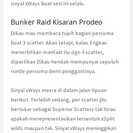
sinyal xWays buat sesi ini selalu.
Bunker Raid Kisaran Prodeo
Dikau mau membaca tujuh bagian percuma
buat 3 scatter. Akan tetapi, kalau Engkau
menerbitkan manfaat itu dgn 4 scatter,
dipastikan Dikau hendak mempunyai sepuluh
ronde percuma demi penggantinya.
Sinyal xWays mesra di dalam jalan tipuan
berikut. Terlebih sedang, per scatter jitu
bertukar sebagai Superior Scatters tak hirau
apakah merepresentasikan tersentuk xSplit
wilds maupun tak. Sinyal xWays meninggikan