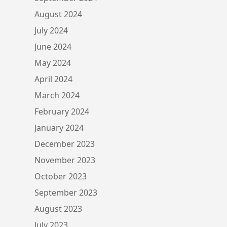
August 2024
July 2024
June 2024
May 2024
April 2024
March 2024
February 2024
January 2024
December 2023
November 2023
October 2023
September 2023
August 2023
July 2023