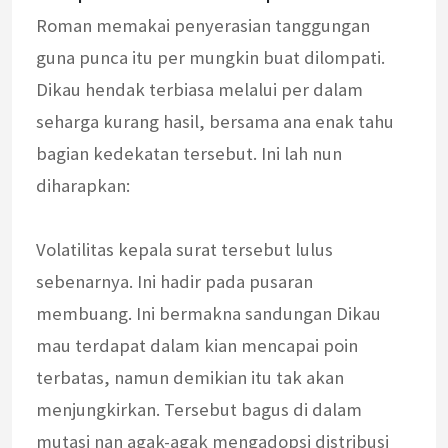
Roman memakai penyerasian tanggungan
guna punca itu per mungkin buat dilompati.
Dikau hendak terbiasa melalui per dalam
seharga kurang hasil, bersama ana enak tahu
bagian kedekatan tersebut. Ini lah nun
diharapkan:
Volatilitas kepala surat tersebut lulus
sebenarnya. Ini hadir pada pusaran
membuang. Ini bermakna sandungan Dikau
mau terdapat dalam kian mencapai poin
terbatas, namun demikian itu tak akan
menjungkirkan. Tersebut bagus di dalam
mutasi nan agak-agak mengadopsi distribusi