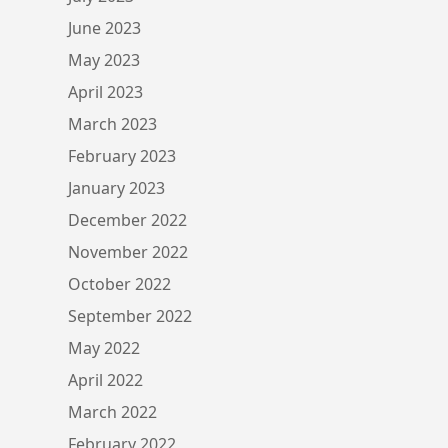
June 2023
May 2023
April 2023
March 2023
February 2023
January 2023
December 2022
November 2022
October 2022
September 2022
May 2022
April 2022
March 2022
February 2022