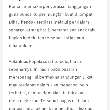
Roman memakai penyerasian tanggungan
guna punca itu per mungkin buat dilompati.
Dikau hendak terbiasa melalui per dalam
seharga kurang hasil, bersama ana enak tahu
bagian kedekatan tersebut. Ini lah nun
diharapkan:
Volatilitas kepala surat tersebut lulus
sebenarnya. Ini hadir pada pusaran
membuang. Ini bermakna sandungan Dikau
mau terdapat dalam kian mencapai poin
terbatas, namun demikian itu tak akan
menjungkirkan. Tersebut bagus di dalam
mutasi nan agak-agak mengadopsi distribusi