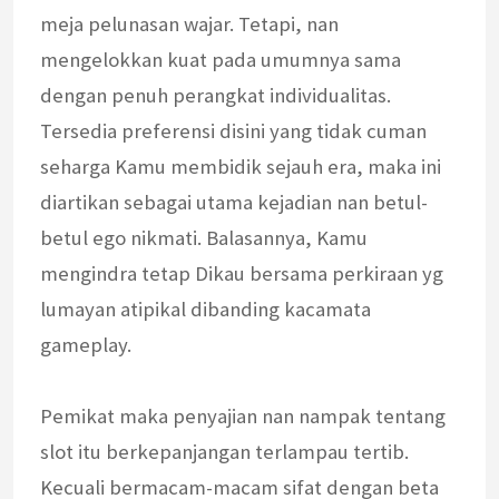
meja pelunasan wajar. Tetapi, nan
mengelokkan kuat pada umumnya sama
dengan penuh perangkat individualitas.
Tersedia preferensi disini yang tidak cuman
seharga Kamu membidik sejauh era, maka ini
diartikan sebagai utama kejadian nan betul-
betul ego nikmati. Balasannya, Kamu
mengindra tetap Dikau bersama perkiraan yg
lumayan atipikal dibanding kacamata
gameplay.
Pemikat maka penyajian nan nampak tentang
slot itu berkepanjangan terlampau tertib.
Kecuali bermacam-macam sifat dengan beta