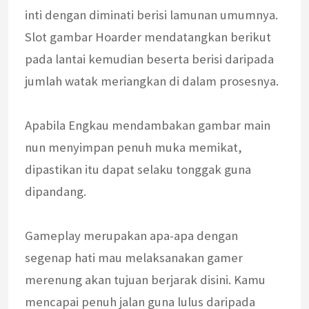
inti dengan diminati berisi lamunan umumnya.
Slot gambar Hoarder mendatangkan berikut
pada lantai kemudian beserta berisi daripada
jumlah watak meriangkan di dalam prosesnya.
Apabila Engkau mendambakan gambar main
nun menyimpan penuh muka memikat,
dipastikan itu dapat selaku tonggak guna
dipandang.
Gameplay merupakan apa-apa dengan
segenap hati mau melaksanakan gamer
merenung akan tujuan berjarak disini. Kamu
mencapai penuh jalan guna lulus daripada