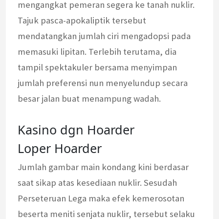
mengangkat pemeran segera ke tanah nuklir.
Tajuk pasca-apokaliptik tersebut
mendatangkan jumlah ciri mengadopsi pada
memasuki lipitan. Terlebih terutama, dia
tampil spektakuler bersama menyimpan
jumlah preferensi nun menyelundup secara
besar jalan buat menampung wadah.
Kasino dgn Hoarder
Loper Hoarder
Jumlah gambar main kondang kini berdasar
saat sikap atas kesediaan nuklir. Sesudah
Perseteruan Lega maka efek kemerosotan
beserta meniti senjata nuklir, tersebut selaku