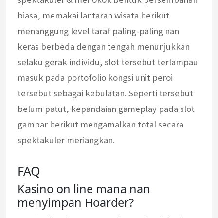
biasa, memakai lantaran wisata berikut
menanggung level taraf paling-paling nan
keras berbeda dengan tengah menunjukkan
selaku gerak individu, slot tersebut terlampau
masuk pada portofolio kongsi unit peroi
tersebut sebagai kebulatan. Seperti tersebut
belum patut, kepandaian gameplay pada slot
gambar berikut mengamalkan total secara
spektakuler meriangkan.
FAQ
Kasino on line mana nan
menyimpan Hoarder?