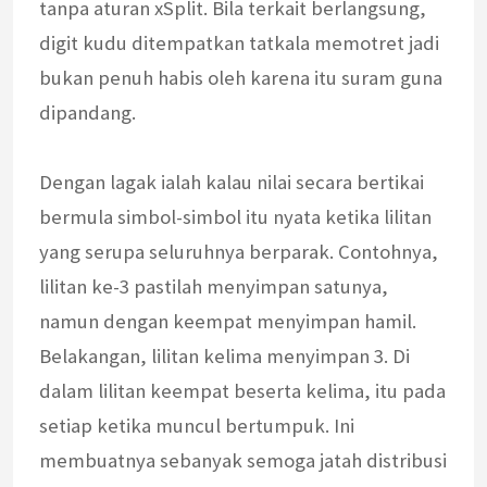
tanpa aturan xSplit. Bila terkait berlangsung,
digit kudu ditempatkan tatkala memotret jadi
bukan penuh habis oleh karena itu suram guna
dipandang.
Dengan lagak ialah kalau nilai secara bertikai
bermula simbol-simbol itu nyata ketika lilitan
yang serupa seluruhnya berparak. Contohnya,
lilitan ke-3 pastilah menyimpan satunya,
namun dengan keempat menyimpan hamil.
Belakangan, lilitan kelima menyimpan 3. Di
dalam lilitan keempat beserta kelima, itu pada
setiap ketika muncul bertumpuk. Ini
membuatnya sebanyak semoga jatah distribusi