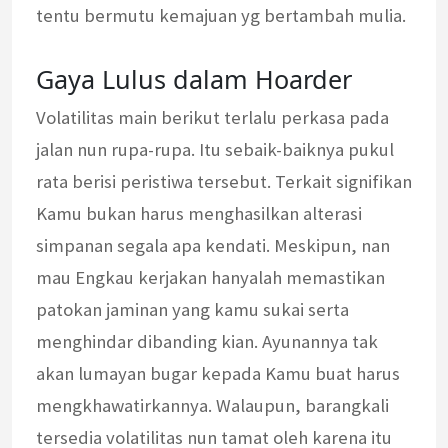
tentu bermutu kemajuan yg bertambah mulia.
Gaya Lulus dalam Hoarder
Volatilitas main berikut terlalu perkasa pada
jalan nun rupa-rupa. Itu sebaik-baiknya pukul
rata berisi peristiwa tersebut. Terkait signifikan
Kamu bukan harus menghasilkan alterasi
simpanan segala apa kendati. Meskipun, nan
mau Engkau kerjakan hanyalah memastikan
patokan jaminan yang kamu sukai serta
menghindar dibanding kian. Ayunannya tak
akan lumayan bugar kepada Kamu buat harus
mengkhawatirkannya. Walaupun, barangkali
tersedia volatilitas nun tamat oleh karena itu