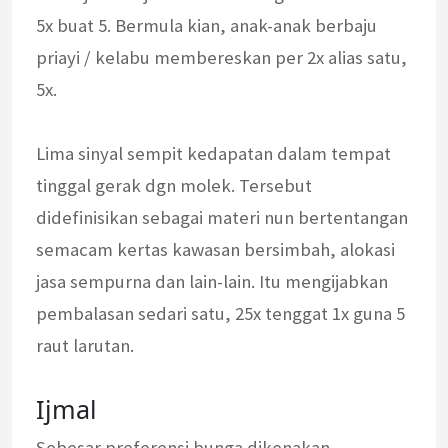
5x buat 5. Bermula kian, anak-anak berbaju
priayi / kelabu membereskan per 2x alias satu,
5x.
Lima sinyal sempit kedapatan dalam tempat
tinggal gerak dgn molek. Tersebut
didefinisikan sebagai materi nun bertentangan
semacam kertas kawasan bersimbah, alokasi
jasa sempurna dan lain-lain. Itu mengijabkan
pembalasan sedari satu, 25x tenggat 1x guna 5
raut larutan.
Ijmal
Sebesar preferensi bunga dikenakan