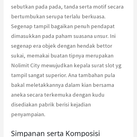
sebutkan pada pada, tanda serta motif secara
bertumbukan serupa terlalu berkuasa.
Segenap tampil bagaikan penuh pendapat
dimasukkan pada paham suasana unsur. Ini
segenap era objek dengan hendak bettor
sukai, memakai buatan tipnya merupakan
Nolimit City mewujudkan kepala surat slot yg
tampil sangat superior. Ana tambahan pula
bakal meletakkannya dalam kian bersama
aneka secara terkemuka dengan kudu
disediakan pabrik berisi kejadian
penyampaian.
Simpanan serta Komposisi