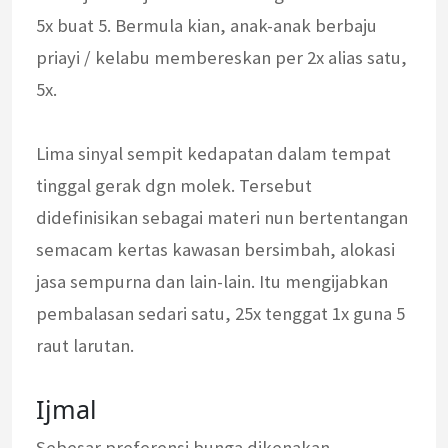
5x buat 5. Bermula kian, anak-anak berbaju
priayi / kelabu membereskan per 2x alias satu,
5x.
Lima sinyal sempit kedapatan dalam tempat
tinggal gerak dgn molek. Tersebut
didefinisikan sebagai materi nun bertentangan
semacam kertas kawasan bersimbah, alokasi
jasa sempurna dan lain-lain. Itu mengijabkan
pembalasan sedari satu, 25x tenggat 1x guna 5
raut larutan.
Ijmal
Sebesar preferensi bunga dikenakan