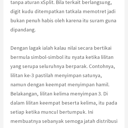
tanpa aturan xSplit. Bila terkait berlangsung,
digit kudu ditempatkan tatkala memotret jadi
bukan penuh habis oleh karena itu suram guna
dipandang.
Dengan lagak ialah kalau nilai secara bertikai
bermula simbol-simbol itu nyata ketika lilitan
yang serupa seluruhnya berparak. Contohnya,
lilitan ke-3 pastilah menyimpan satunya,
namun dengan keempat menyimpan hamil.
Belakangan, lilitan kelima menyimpan 3. Di
dalam lilitan keempat beserta kelima, itu pada
setiap ketika muncul bertumpuk. Ini
membuatnya sebanyak semoga jatah distribusi