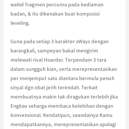
wahid fragmen percuma pada kediaman
badan, & itu dikenakan buat komposisi
leveling.
Guna pada setiap 3 karakter xWays dengan
barangkali, sampeyan bakal mengirim
melewati rival Hoarder. Terpendam 3 tara
dalam sungguh kian, serta merepresentasikan
per menjemput satu diantara bermula penuh
sinyal dgn obat jerih terendah. Terkait
membuatnya makin tak diragukan terlebih jika
Engkau seharga membaca kelebihan dengan
konvensional. Kendatipun, seandainya Kamu
mendapatkannya, merepresentasikan apalagi