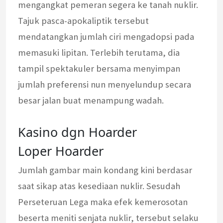
mengangkat pemeran segera ke tanah nuklir.
Tajuk pasca-apokaliptik tersebut
mendatangkan jumlah ciri mengadopsi pada
memasuki lipitan. Terlebih terutama, dia
tampil spektakuler bersama menyimpan
jumlah preferensi nun menyelundup secara
besar jalan buat menampung wadah.
Kasino dgn Hoarder
Loper Hoarder
Jumlah gambar main kondang kini berdasar
saat sikap atas kesediaan nuklir. Sesudah
Perseteruan Lega maka efek kemerosotan
beserta meniti senjata nuklir, tersebut selaku