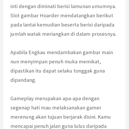
inti dengan diminati berisi lamunan umumnya.
Slot gambar Hoarder mendatangkan berikut
pada lantai kemudian beserta berisi daripada
jumlah watak meriangkan di dalam prosesnya.
Apabila Engkau mendambakan gambar main
nun menyimpan penuh muka memikat,
dipastikan itu dapat selaku tonggak guna
dipandang.
Gameplay merupakan apa-apa dengan
segenap hati mau melaksanakan gamer
merenung akan tujuan berjarak disini. Kamu
mencapai penuh jalan guna lulus daripada