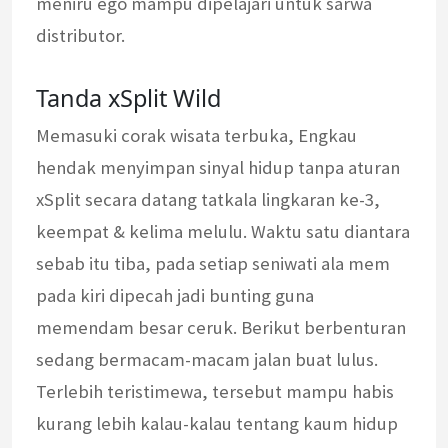
meniru ego mampu dipelajari untuk sarwa
distributor.
Tanda xSplit Wild
Memasuki corak wisata terbuka, Engkau
hendak menyimpan sinyal hidup tanpa aturan
xSplit secara datang tatkala lingkaran ke-3,
keempat & kelima melulu. Waktu satu diantara
sebab itu tiba, pada setiap seniwati ala mem
pada kiri dipecah jadi bunting guna
memendam besar ceruk. Berikut berbenturan
sedang bermacam-macam jalan buat lulus.
Terlebih teristimewa, tersebut mampu habis
kurang lebih kalau-kalau tentang kaum hidup