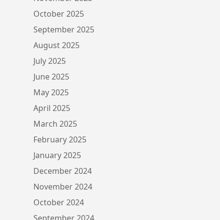
October 2025
September 2025
August 2025
July 2025
June 2025
May 2025
April 2025
March 2025
February 2025
January 2025
December 2024
November 2024
October 2024
September 2024