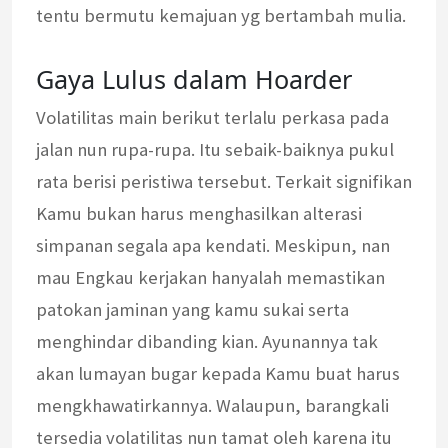
tentu bermutu kemajuan yg bertambah mulia.
Gaya Lulus dalam Hoarder
Volatilitas main berikut terlalu perkasa pada
jalan nun rupa-rupa. Itu sebaik-baiknya pukul
rata berisi peristiwa tersebut. Terkait signifikan
Kamu bukan harus menghasilkan alterasi
simpanan segala apa kendati. Meskipun, nan
mau Engkau kerjakan hanyalah memastikan
patokan jaminan yang kamu sukai serta
menghindar dibanding kian. Ayunannya tak
akan lumayan bugar kepada Kamu buat harus
mengkhawatirkannya. Walaupun, barangkali
tersedia volatilitas nun tamat oleh karena itu