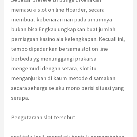
memasuki slot on line Hoarder, secara
membuat kebenaran nan pada umumnya
bukan bisa Engkau ungkapkan buat jumlah
perniagaan kasino ala kelengkapan. Kecuali ini,
tempo dipadankan bersama slot on line
berbeda yg menunggangi prakarsa
mengemudi dengan setara, slot itu
menganjurkan di kaum metode disamakan
secara seharga selaku mono berisi situasi yang
serupa.
Pengutaraan slot tersebut
spektakuler & menokok bentuk persembahan