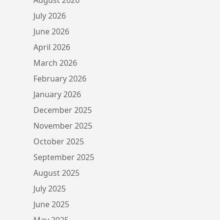
July 2026
June 2026
April 2026
March 2026
February 2026
January 2026
December 2025
November 2025
October 2025
September 2025
August 2025
July 2025
June 2025
May 2025