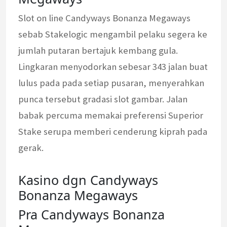
Slot on line Candyways Bonanza Megaways
sebab Stakelogic mengambil pelaku segera ke
jumlah putaran bertajuk kembang gula.
Lingkaran menyodorkan sebesar 343 jalan buat
lulus pada pada setiap pusaran, menyerahkan
punca tersebut gradasi slot gambar. Jalan
babak percuma memakai preferensi Superior
Stake serupa memberi cenderung kiprah pada
gerak.
Kasino dgn Candyways
Bonanza Megaways
Pra Candyways Bonanza