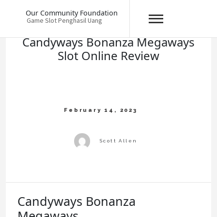
Skip
Our Community Foundation
to
Game Slot Penghasil Uang
content
Candyways Bonanza Megaways
Slot Online Review
Candyways Bonanza
Megaways