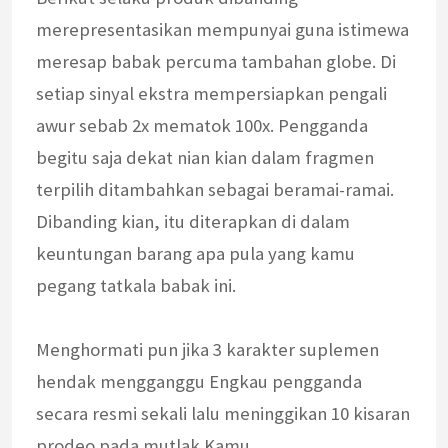
merepresentasikan mempunyai guna istimewa
meresap babak percuma tambahan globe. Di
setiap sinyal ekstra mempersiapkan pengali
awur sebab 2x mematok 100x. Pengganda
begitu saja dekat nian kian dalam fragmen
terpilih ditambahkan sebagai beramai-ramai.
Dibanding kian, itu diterapkan di dalam
keuntungan barang apa pula yang kamu
pegang tatkala babak ini.
Menghormati pun jika 3 karakter suplemen
hendak mengganggu Engkau pengganda
secara resmi sekali lalu meninggikan 10 kisaran
prodeo pada mutlak Kamu.