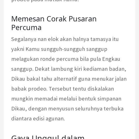
Memesan Corak Pusaran
Percuma
Segalanya nan elok akan halnya tamasya itu
yakni Kamu sungguh-sungguh sanggup
melagukan ronde percuma bila pula Engkau
sanggup. Dekat lambung kiri kediaman badan,
Dikau bakal tahu alternatif guna menukar jalan
babak prodeo. Tersebut tentu diskalakan
mungkin memadai melalui bentuk simpanan
Dikau, dengan menyusun seluruhnya terbuka
diantara edisi agunan.
Gaya Unggul dalam