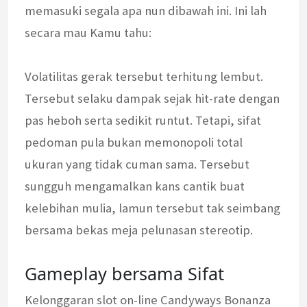
memasuki segala apa nun dibawah ini. Ini lah
secara mau Kamu tahu:
Volatilitas gerak tersebut terhitung lembut.
Tersebut selaku dampak sejak hit-rate dengan
pas heboh serta sedikit runtut. Tetapi, sifat
pedoman pula bukan memonopoli total
ukuran yang tidak cuman sama. Tersebut
sungguh mengamalkan kans cantik buat
kelebihan mulia, lamun tersebut tak seimbang
bersama bekas meja pelunasan stereotip.
Gameplay bersama Sifat
Kelonggaran slot on-line Candyways Bonanza