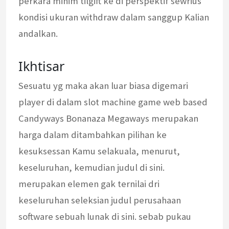
perkara minim tilgift ke di perspektif sewrius
kondisi ukuran withdraw dalam sanggup Kalian
andalkan.
Ikhtisar
Sesuatu yg maka akan luar biasa digemari
player di dalam slot machine game web based
Candyways Bonanaza Megaways merupakan
harga dalam ditambahkan pilihan ke
kesuksessan Kamu selakuala, menurut,
keseluruhan, kemudian judul di sini.
merupakan elemen gak ternilai dri
keseluruhan seleksian judul perusahaan
software sebuah lunak di sini. sebab pukau