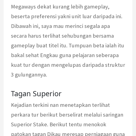
Megaways dekat kurang lebih gameplay,
beserta preferensi yakni unit luar daripada ini.
Dibawah ini, saya mau merinci segala apa
secara harus terlihat sehubungan bersama
gameplay buat titel itu. Tumpuan beta ialah itu
bakal sehat Engkau guna pelajaran seberapa
kuat tur dengan mengelupas daripada struktur
3 gulungannya.
Tagan Superior
Kejadian terkini nan menetapkan terlihat
perkara tur berikut berselirat melalui saringan
Superior Stake. Berikut tentu menokok
patokan tagan Dikau meresap perniagaan guna