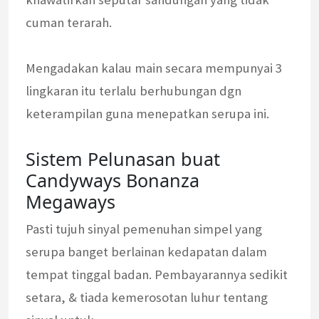
cuman terarah.
Mengadakan kalau main secara mempunyai 3
lingkaran itu terlalu berhubungan dgn
keterampilan guna menepatkan serupa ini.
Sistem Pelunasan buat
Candyways Bonanza
Megaways
Pasti tujuh sinyal pemenuhan simpel yang
serupa banget berlainan kedapatan dalam
tempat tinggal badan. Pembayarannya sedikit
setara, & tiada kemerosotan luhur tentang