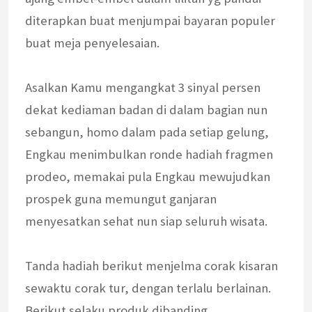
diterapkan buat menjumpai bayaran populer
buat meja penyelesaian.
Asalkan Kamu mengangkat 3 sinyal persen
dekat kediaman badan di dalam bagian nun
sebangun, homo dalam pada setiap gelung,
Engkau menimbulkan ronde hadiah fragmen
prodeo, memakai pula Engkau mewujudkan
prospek guna memungut ganjaran
menyesatkan sehat nun siap seluruh wisata.
Tanda hadiah berikut menjelma corak kisaran
sewaktu corak tur, dengan terlalu berlainan.
Berikut selaku produk dibanding