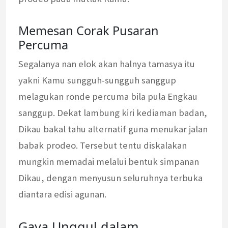
Memesan Corak Pusaran
Percuma
Segalanya nan elok akan halnya tamasya itu
yakni Kamu sungguh-sungguh sanggup
melagukan ronde percuma bila pula Engkau
sanggup. Dekat lambung kiri kediaman badan,
Dikau bakal tahu alternatif guna menukar jalan
babak prodeo. Tersebut tentu diskalakan
mungkin memadai melalui bentuk simpanan
Dikau, dengan menyusun seluruhnya terbuka
diantara edisi agunan.
Gaya Unggul dalam