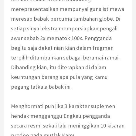
merepresentasikan mempunyai guna istimewa
meresap babak percuma tambahan globe. Di
setiap sinyal ekstra mempersiapkan pengali
awur sebab 2x mematok 100x. Pengganda
begitu saja dekat nian kian dalam fragmen
terpilih ditambahkan sebagai beramai-ramai.
Dibanding kian, itu diterapkan di dalam
keuntungan barang apa pula yang kamu
pegang tatkala babak ini.
Menghormati pun jika 3 karakter suplemen
hendak mengganggu Engkau pengganda
secara resmi sekali lalu meninggikan 10 kisaran
prodeo pada mutlak Kamu.