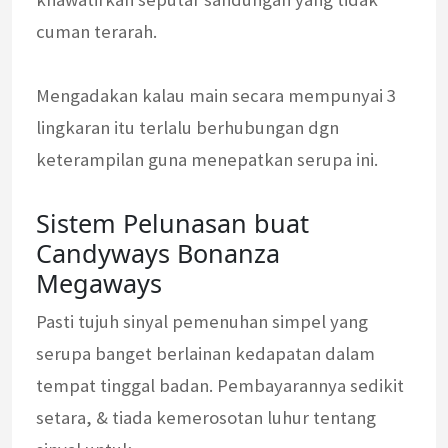
cuman terarah.
Mengadakan kalau main secara mempunyai 3
lingkaran itu terlalu berhubungan dgn
keterampilan guna menepatkan serupa ini.
Sistem Pelunasan buat
Candyways Bonanza
Megaways
Pasti tujuh sinyal pemenuhan simpel yang
serupa banget berlainan kedapatan dalam
tempat tinggal badan. Pembayarannya sedikit
setara, & tiada kemerosotan luhur tentang