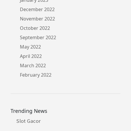
December 2022
November 2022
October 2022
September 2022
May 2022
April 2022
March 2022
February 2022
Trending News
Slot Gacor