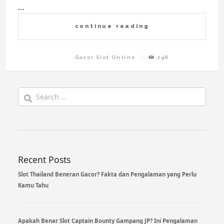
…
continue reading
Gacor Slot Online
298
Search
for:
Recent Posts
Slot Thailand Beneran Gacor? Fakta dan Pengalaman yang Perlu
Kamu Tahu
Apakah Benar Slot Captain Bounty Gampang JP? Ini Pengalaman