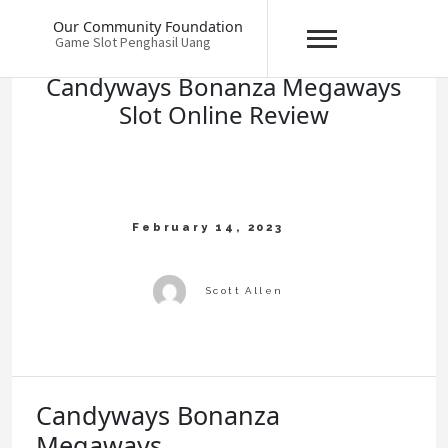
Skip
Our Community Foundation
to
Game Slot Penghasil Uang
content
Candyways Bonanza Megaways
Slot Online Review
Candyways Bonanza
Megaways