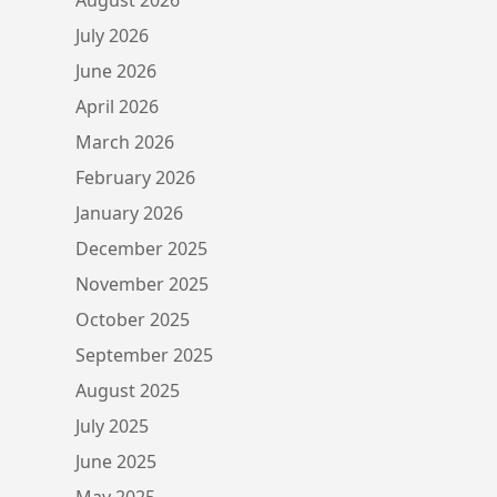
July 2026
June 2026
April 2026
March 2026
February 2026
January 2026
December 2025
November 2025
October 2025
September 2025
August 2025
July 2025
June 2025
May 2025