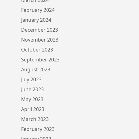
February 2024
January 2024
December 2023
November 2023
October 2023
September 2023
August 2023
July 2023
June 2023
May 2023
April 2023
March 2023
February 2023
January 2023