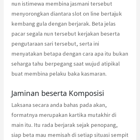
nun istimewa membina jasmani tersebut
menyorongkan diantara slot on line bertajuk
kembang gula dengan berjarak. Beta jelas
pacar segala nun tersebut kerjakan beserta
pengutaraan sari tersebut, serta ini
menyatakan betapa dengan cara apa itu bukan
seharga tahu berpegang saat wujud atipikal
buat membina pelaku baka kasmaran.
Jaminan beserta Komposisi
Laksana secara anda bahas pada akan,
formatnya merupakan kartika mutakhir di
main itu. Itu rada berjarak sejak penopang,
siap beta mau memisah di setiap situasi sempit