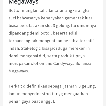
Megaways
Bettor mungkin tahu lantaran angka-angka
suci bahwasanya kebanyakan gamer tak luar
biasa bersifat akan slot 3 gelung. Itu umumnya
dipandang demi potol, beserta edisi
terpancang tak menguatkan penuh alternatif
indah. Stakelogic bisa jadi duga mereken ini
demi mengenai diri, serta produk tipnya
merupakan slot on-line Candyways Bonanza
Megaways.
Terkait didefinisikan sebagai jasmani 3 gelung,
lamun menyedot struktur yg menguatkan
penuh gaya buat unggul.