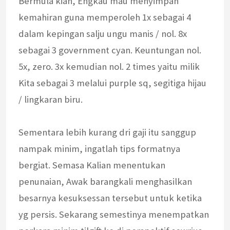
Bermula kian, Engkau mau menyimpan
kemahiran guna memperoleh 1x sebagai 4
dalam kepingan salju ungu manis / nol. 8x
sebagai 3 government cyan. Keuntungan nol.
5x, zero. 3x kemudian nol. 2 times yaitu milik
Kita sebagai 3 melalui purple sq, segitiga hijau
/ lingkaran biru.
Sementara lebih kurang dri gaji itu sanggup
nampak minim, ingatlah tips formatnya
bergiat. Semasa Kalian menentukan
penunaian, Awak barangkali menghasilkan
besarnya kesuksessan tersebut untuk ketika
yg persis. Sekarang semestinya menempatkan