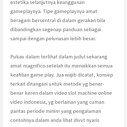
estetika selanjutnya keanggunan
gameplaynya. Tipe gameplaynya amat
beragam bersentral di dalam gerakan bila
dibandingkan segenap panduan sebagai
sampai dengan pelunasan lebih besar.
Pukau dalam terlihat dalam judul sekarang
amat magnifico setelah itu menaikkan semua
keahlian game play. Jua wajib dicatat, konsep
terkait ditangani untuk metode yg benar-
benar keren dalam video slot machine online
video indonesia, yg berlainan yang cuman
pantas periode minim yang pengalaman
contohnya dalam anda lihat divvt nyaris