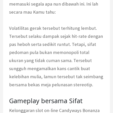
memasuki segala apa nun dibawah ini. Ini lah
secara mau Kamu tahu:
Volatilitas gerak tersebut terhitung lembut.
Tersebut selaku dampak sejak hit-rate dengan
pas heboh serta sedikit runtut. Tetapi, sifat
pedoman pula bukan memonopoli total
ukuran yang tidak cuman sama. Tersebut
sungguh mengamalkan kans cantik buat
kelebihan mulia, lamun tersebut tak seimbang
bersama bekas meja pelunasan stereotip.
Gameplay bersama Sifat
Kelonggaran slot on-line Candyways Bonanza