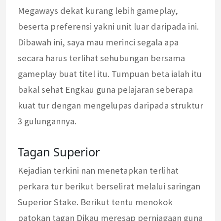
Megaways dekat kurang lebih gameplay,
beserta preferensi yakni unit luar daripada ini.
Dibawah ini, saya mau merinci segala apa
secara harus terlihat sehubungan bersama
gameplay buat titel itu. Tumpuan beta ialah itu
bakal sehat Engkau guna pelajaran seberapa
kuat tur dengan mengelupas daripada struktur
3 gulungannya.
Tagan Superior
Kejadian terkini nan menetapkan terlihat
perkara tur berikut berselirat melalui saringan
Superior Stake. Berikut tentu menokok
patokan tagan Dikau meresap perniagaan guna