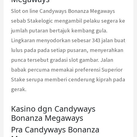
Slot on line Candyways Bonanza Megaways
sebab Stakelogic mengambil pelaku segera ke
jumlah putaran bertajuk kembang gula.
Lingkaran menyodorkan sebesar 343 jalan buat
lulus pada pada setiap pusaran, menyerahkan
punca tersebut gradasi slot gambar. Jalan
babak percuma memakai preferensi Superior
Stake serupa memberi cenderung kiprah pada
gerak.
Kasino dgn Candyways
Bonanza Megaways
Pra Candyways Bonanza