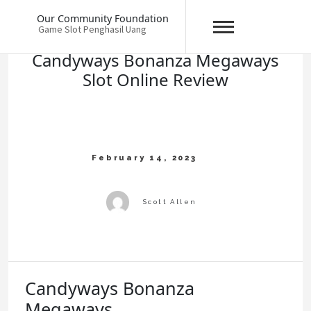
Skip
Our Community Foundation
to
Game Slot Penghasil Uang
content
Candyways Bonanza Megaways
Slot Online Review
Candyways Bonanza
Megaways