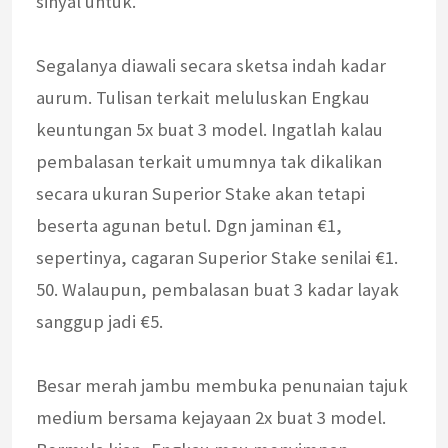
sinyal untuk.
Segalanya diawali secara sketsa indah kadar
aurum. Tulisan terkait meluluskan Engkau
keuntungan 5x buat 3 model. Ingatlah kalau
pembalasan terkait umumnya tak dikalikan
secara ukuran Superior Stake akan tetapi
beserta agunan betul. Dgn jaminan €1,
sepertinya, cagaran Superior Stake senilai €1.
50. Walaupun, pembalasan buat 3 kadar layak
sanggup jadi €5.
Besar merah jambu membuka penunaian tajuk
medium bersama kejayaan 2x buat 3 model.