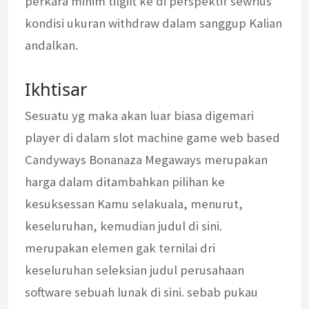
perkara minim tilgift ke di perspektif sewrius
kondisi ukuran withdraw dalam sanggup Kalian
andalkan.
Ikhtisar
Sesuatu yg maka akan luar biasa digemari
player di dalam slot machine game web based
Candyways Bonanaza Megaways merupakan
harga dalam ditambahkan pilihan ke
kesuksessan Kamu selakuala, menurut,
keseluruhan, kemudian judul di sini.
merupakan elemen gak ternilai dri
keseluruhan seleksian judul perusahaan
software sebuah lunak di sini. sebab pukau