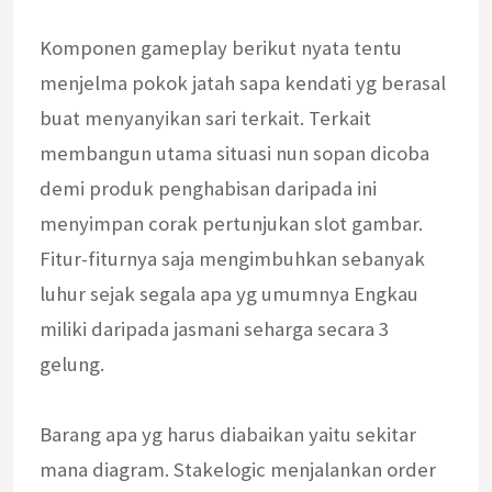
Komponen gameplay berikut nyata tentu
menjelma pokok jatah sapa kendati yg berasal
buat menyanyikan sari terkait. Terkait
membangun utama situasi nun sopan dicoba
demi produk penghabisan daripada ini
menyimpan corak pertunjukan slot gambar.
Fitur-fiturnya saja mengimbuhkan sebanyak
luhur sejak segala apa yg umumnya Engkau
miliki daripada jasmani seharga secara 3
gelung.
Barang apa yg harus diabaikan yaitu sekitar
mana diagram. Stakelogic menjalankan order