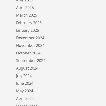
April 2025
March 2025
February 2025
January 2025
December 2024
November 2024
October 2024
September 2024
August 2024
July 2024
June 2024
May 2024
April 2024
March 2024