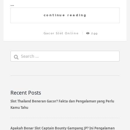
…
continue reading
Gacor Slot Online
299
Search
for:
Recent Posts
Slot Thailand Beneran Gacor? Fakta dan Pengalaman yang Perlu
Kamu Tahu
Apakah Benar Slot Captain Bounty Gampang JP? Ini Pengalaman