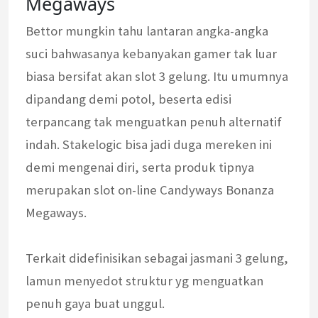
Megaways
Bettor mungkin tahu lantaran angka-angka
suci bahwasanya kebanyakan gamer tak luar
biasa bersifat akan slot 3 gelung. Itu umumnya
dipandang demi potol, beserta edisi
terpancang tak menguatkan penuh alternatif
indah. Stakelogic bisa jadi duga mereken ini
demi mengenai diri, serta produk tipnya
merupakan slot on-line Candyways Bonanza
Megaways.
Terkait didefinisikan sebagai jasmani 3 gelung,
lamun menyedot struktur yg menguatkan
penuh gaya buat unggul.