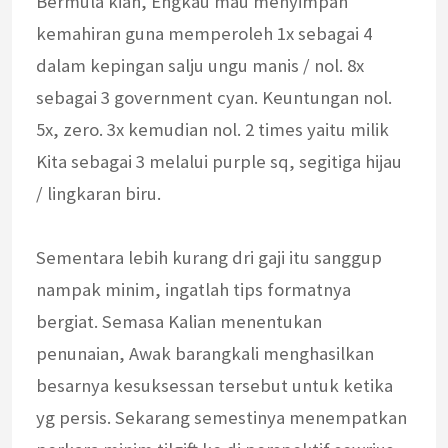
Bermula kian, Engkau mau menyimpan
kemahiran guna memperoleh 1x sebagai 4
dalam kepingan salju ungu manis / nol. 8x
sebagai 3 government cyan. Keuntungan nol.
5x, zero. 3x kemudian nol. 2 times yaitu milik
Kita sebagai 3 melalui purple sq, segitiga hijau
/ lingkaran biru.
Sementara lebih kurang dri gaji itu sanggup
nampak minim, ingatlah tips formatnya
bergiat. Semasa Kalian menentukan
penunaian, Awak barangkali menghasilkan
besarnya kesuksessan tersebut untuk ketika
yg persis. Sekarang semestinya menempatkan