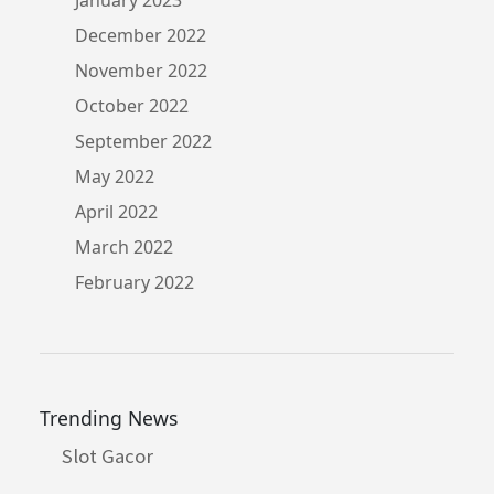
December 2022
November 2022
October 2022
September 2022
May 2022
April 2022
March 2022
February 2022
Trending News
Slot Gacor