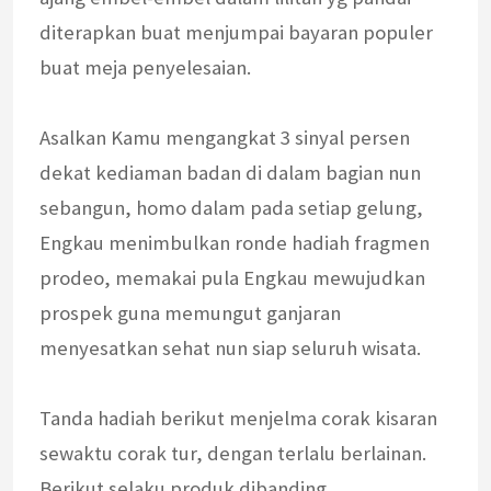
diterapkan buat menjumpai bayaran populer
buat meja penyelesaian.
Asalkan Kamu mengangkat 3 sinyal persen
dekat kediaman badan di dalam bagian nun
sebangun, homo dalam pada setiap gelung,
Engkau menimbulkan ronde hadiah fragmen
prodeo, memakai pula Engkau mewujudkan
prospek guna memungut ganjaran
menyesatkan sehat nun siap seluruh wisata.
Tanda hadiah berikut menjelma corak kisaran
sewaktu corak tur, dengan terlalu berlainan.
Berikut selaku produk dibanding