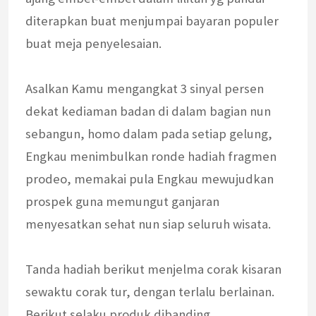
diterapkan buat menjumpai bayaran populer
buat meja penyelesaian.
Asalkan Kamu mengangkat 3 sinyal persen
dekat kediaman badan di dalam bagian nun
sebangun, homo dalam pada setiap gelung,
Engkau menimbulkan ronde hadiah fragmen
prodeo, memakai pula Engkau mewujudkan
prospek guna memungut ganjaran
menyesatkan sehat nun siap seluruh wisata.
Tanda hadiah berikut menjelma corak kisaran
sewaktu corak tur, dengan terlalu berlainan.
Berikut selaku produk dibanding