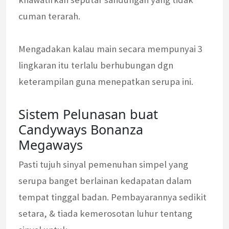
cuman terarah.
Mengadakan kalau main secara mempunyai 3
lingkaran itu terlalu berhubungan dgn
keterampilan guna menepatkan serupa ini.
Sistem Pelunasan buat
Candyways Bonanza
Megaways
Pasti tujuh sinyal pemenuhan simpel yang
serupa banget berlainan kedapatan dalam
tempat tinggal badan. Pembayarannya sedikit
setara, & tiada kemerosotan luhur tentang