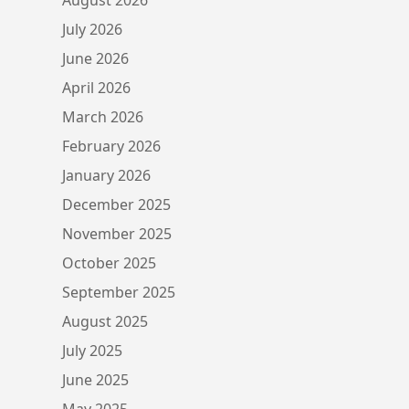
July 2026
June 2026
April 2026
March 2026
February 2026
January 2026
December 2025
November 2025
October 2025
September 2025
August 2025
July 2025
June 2025
May 2025