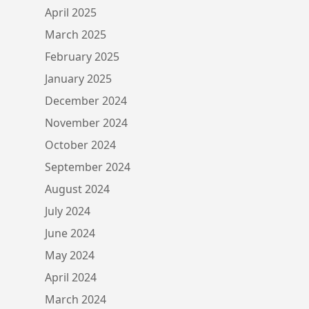
April 2025
March 2025
February 2025
January 2025
December 2024
November 2024
October 2024
September 2024
August 2024
July 2024
June 2024
May 2024
April 2024
March 2024