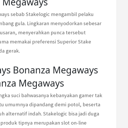
a Megaways
ways sebab Stakelogic mengambil pelaku
embang gula. Lingkaran menyodorkan sebesar
p pusaran, menyerahkan punca tersebut
cuma memakai preferensi Superior Stake
a gerak.
ays Bonanza Megaways
anza Megaways
angka suci bahwasanya kebanyakan gamer tak
g. Itu umumnya dipandang demi potol, beserta
alternatif indah. Stakelogic bisa jadi duga
 produk tipnya merupakan slot on-line