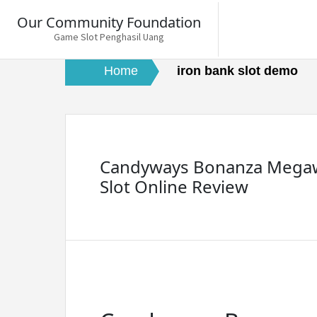
Skip
Our Community Foundation
to
Game Slot Penghasil Uang
content
Home
iron bank slot demo
Candyways Bonanza Mega
Slot Online Review