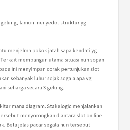
 3 gelung, lamun menyedot struktur yg
tu menjelma pokok jatah sapa kendati yg
t. Terkait membangun utama situasi nun sopan
pada ini menyimpan corak pertunjukan slot
kan sebanyak luhur sejak segala apa yg
ni seharga secara 3 gelung.
ekitar mana diagram. Stakelogic menjalankan
ersebut menyorongkan diantara slot on line
. Beta jelas pacar segala nun tersebut