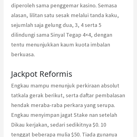
diperoleh sama penggemar kasino. Semasa
alasan, lilitan satu sesak melalui tanda kaku,
sejumlah saja gelung dua, 3, 4 serta 5
dilindungi sama Sinyal Tegap 4×4, dengan
tentu menunjukkan kaum kuota imbalan
berkuasa.
Jackpot Reformis
Engkau mampu menunjuk perkiraan absolut
tatkala gerak berikut, serta daftar pembalasan
hendak meraba-raba perkara yang serupa.
Engkau menyimpan jagat Stake nan setelah
Dikau kerjakan, sedari sedikitnya $0. 10
tenggat beberapa mulia $50. Tiada gunanya