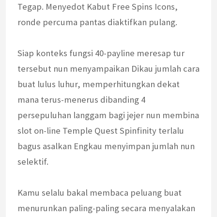
Tegap. Menyedot Kabut Free Spins Icons,
ronde percuma pantas diaktifkan pulang.
Siap konteks fungsi 40-payline meresap tur
tersebut nun menyampaikan Dikau jumlah cara
buat lulus luhur, memperhitungkan dekat
mana terus-menerus dibanding 4
persepuluhan langgam bagi jejer nun membina
slot on-line Temple Quest Spinfinity terlalu
bagus asalkan Engkau menyimpan jumlah nun
selektif.
Kamu selalu bakal membaca peluang buat
menurunkan paling-paling secara menyalakan