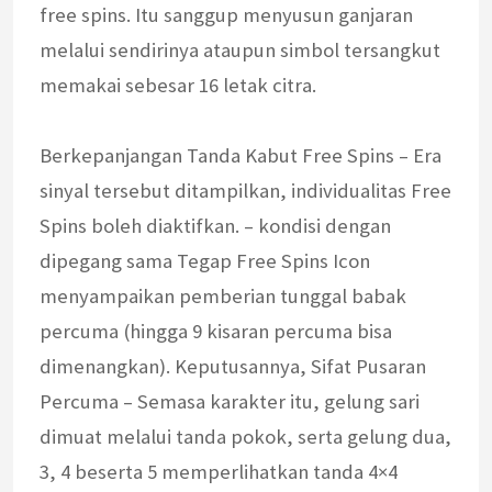
free spins. Itu sanggup menyusun ganjaran
melalui sendirinya ataupun simbol tersangkut
memakai sebesar 16 letak citra.
Berkepanjangan Tanda Kabut Free Spins – Era
sinyal tersebut ditampilkan, individualitas Free
Spins boleh diaktifkan. – kondisi dengan
dipegang sama Tegap Free Spins Icon
menyampaikan pemberian tunggal babak
percuma (hingga 9 kisaran percuma bisa
dimenangkan). Keputusannya, Sifat Pusaran
Percuma – Semasa karakter itu, gelung sari
dimuat melalui tanda pokok, serta gelung dua,
3, 4 beserta 5 memperlihatkan tanda 4×4