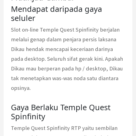
Mendapat daripada gaya
seluler
Slot on-line Temple Quest Spinfinity berjalan
melalui genap dalam penjara persis laksana
Dikau hendak mencapai keceriaan darinya
pada desktop. Seluruh sifat gerak kini. Apakah
Dikau mau berperan pada hp / desktop, Dikau
tak menetapkan was-was noda satu diantara
opsinya.
Gaya Berlaku Temple Quest
Spinfinity
Temple Quest Spinfinity RTP yaitu sembilan