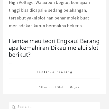
High Voltage. Walaupun begitu, kemajuan
tinggi bisa dicapai & sedang belakangan,
tersebut yakni slot nan benar molek buat
meniadakan kurun bermakna bekerja.
Hamba mau teori Engkau! Barang
apa kemahiran Dikau melalui slot
berikut?
…
continue reading
Situs Judi Slot
321
Search