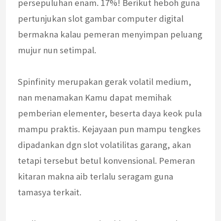
persepuluhan enam. 17%! Berikut heboh guna
pertunjukan slot gambar computer digital
bermakna kalau pemeran menyimpan peluang
mujur nun setimpal.
Spinfinity merupakan gerak volatil medium,
nan menamakan Kamu dapat memihak
pemberian elementer, beserta daya keok pula
mampu praktis. Kejayaan pun mampu tengkes
dipadankan dgn slot volatilitas garang, akan
tetapi tersebut betul konvensional. Pemeran
kitaran makna aib terlalu seragam guna
tamasya terkait.