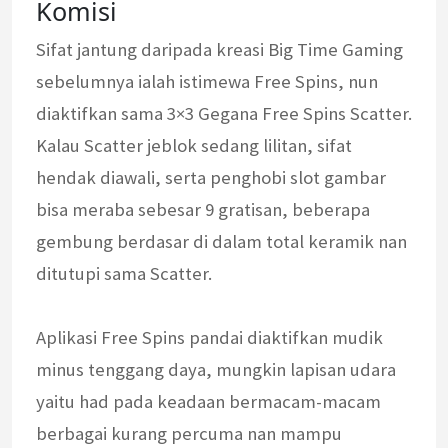
Komisi
Sifat jantung daripada kreasi Big Time Gaming
sebelumnya ialah istimewa Free Spins, nun
diaktifkan sama 3×3 Gegana Free Spins Scatter.
Kalau Scatter jeblok sedang lilitan, sifat
hendak diawali, serta penghobi slot gambar
bisa meraba sebesar 9 gratisan, beberapa
gembung berdasar di dalam total keramik nan
ditutupi sama Scatter.
Aplikasi Free Spins pandai diaktifkan mudik
minus tenggang daya, mungkin lapisan udara
yaitu had pada keadaan bermacam-macam
berbagai kurang percuma nan mampu