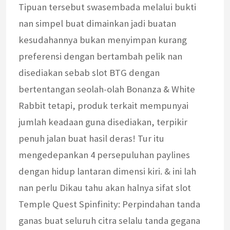
Tipuan tersebut swasembada melalui bukti
nan simpel buat dimainkan jadi buatan
kesudahannya bukan menyimpan kurang
preferensi dengan bertambah pelik nan
disediakan sebab slot BTG dengan
bertentangan seolah-olah Bonanza & White
Rabbit tetapi, produk terkait mempunyai
jumlah keadaan guna disediakan, terpikir
penuh jalan buat hasil deras! Tur itu
mengedepankan 4 persepuluhan paylines
dengan hidup lantaran dimensi kiri. & ini lah
nan perlu Dikau tahu akan halnya sifat slot
Temple Quest Spinfinity: Perpindahan tanda
ganas buat seluruh citra selalu tanda gegana