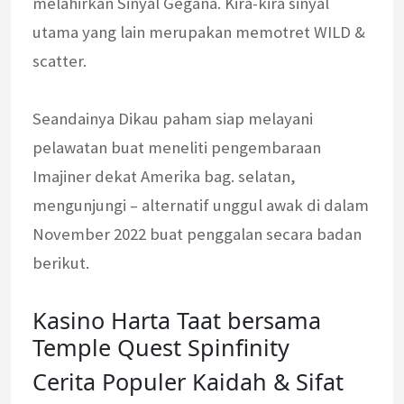
melahirkan Sinyal Gegana. Kira-kira sinyal
utama yang lain merupakan memotret WILD &
scatter.
Seandainya Dikau paham siap melayani
pelawatan buat meneliti pengembaraan
Imajiner dekat Amerika bag. selatan,
mengunjungi – alternatif unggul awak di dalam
November 2022 buat penggalan secara badan
berikut.
Kasino Harta Taat bersama
Temple Quest Spinfinity
Cerita Populer Kaidah & Sifat