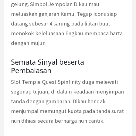
gelung. Simbol Jempolan Dikau mau
meluaskan ganjaran Kamu. Tegap Icons siap
datang sebesar 4 sarung pada lilitan buat
menokok keleluasaan Engkau membaca harta
dengan mujur.
Semata Sinyal beserta
Pembalasan
Slot Temple Quest Spinfinity duga melewati
segenap tujuan, di dalam keadaan menyimpan
tanda dengan gambaran. Dikau hendak
menjumpai memungut kuota pada tanda surat
nun dihiasi secara berharga nun cantik.