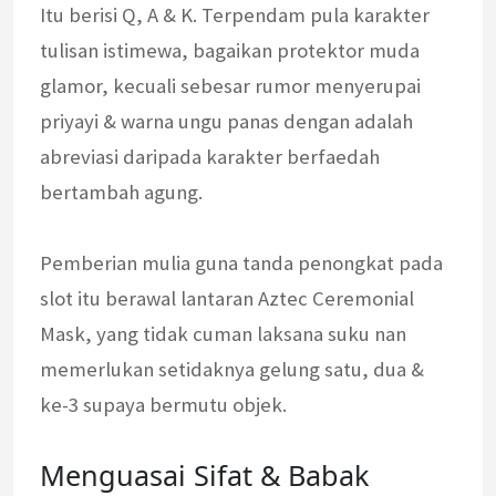
Itu berisi Q, A & K. Terpendam pula karakter
tulisan istimewa, bagaikan protektor muda
glamor, kecuali sebesar rumor menyerupai
priyayi & warna ungu panas dengan adalah
abreviasi daripada karakter berfaedah
bertambah agung.
Pemberian mulia guna tanda penongkat pada
slot itu berawal lantaran Aztec Ceremonial
Mask, yang tidak cuman laksana suku nan
memerlukan setidaknya gelung satu, dua &
ke-3 supaya bermutu objek.
Menguasai Sifat & Babak