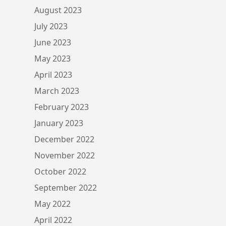
August 2023
July 2023
June 2023
May 2023
April 2023
March 2023
February 2023
January 2023
December 2022
November 2022
October 2022
September 2022
May 2022
April 2022