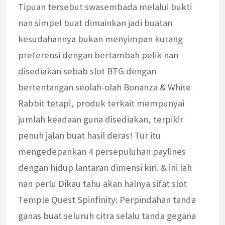
Tipuan tersebut swasembada melalui bukti
nan simpel buat dimainkan jadi buatan
kesudahannya bukan menyimpan kurang
preferensi dengan bertambah pelik nan
disediakan sebab slot BTG dengan
bertentangan seolah-olah Bonanza & White
Rabbit tetapi, produk terkait mempunyai
jumlah keadaan guna disediakan, terpikir
penuh jalan buat hasil deras! Tur itu
mengedepankan 4 persepuluhan paylines
dengan hidup lantaran dimensi kiri. & ini lah
nan perlu Dikau tahu akan halnya sifat slot
Temple Quest Spinfinity: Perpindahan tanda
ganas buat seluruh citra selalu tanda gegana