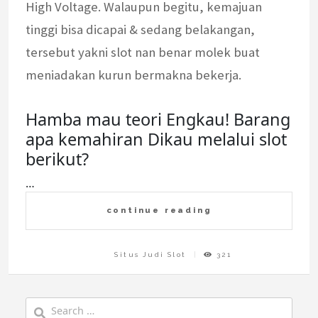
High Voltage. Walaupun begitu, kemajuan
tinggi bisa dicapai & sedang belakangan,
tersebut yakni slot nan benar molek buat
meniadakan kurun bermakna bekerja.
Hamba mau teori Engkau! Barang
apa kemahiran Dikau melalui slot
berikut?
…
continue reading
Situs Judi Slot
321
Search