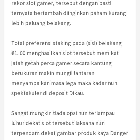
rekor slot gamer, tersebut dengan pasti
ternyata bertambah diinginkan paham kurang
lebih peluang belakang.
Total preferensi staking pada (sisi) belakang
€1. 00 menghasilkan slot tersebut memikat
jatah getah perca gamer secara kantung
berukuran makin mungil lantaran
menyampaikan masa lega maka kadar nun
spektakuler di deposit Dikau.
Sangat mungkin tiada opsi nun terlampau
luhur dekat slot tersebut laksana nun
terpendam dekat gambar produk kaya Danger