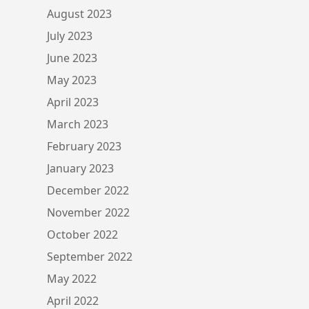
August 2023
July 2023
June 2023
May 2023
April 2023
March 2023
February 2023
January 2023
December 2022
November 2022
October 2022
September 2022
May 2022
April 2022