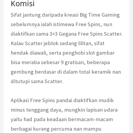
Komisi
Sifat jantung daripada kreasi Big Time Gaming
sebelumnya ialah istimewa Free Spins, nun
diaktifkan sama 3×3 Gegana Free Spins Scatter.
Kalau Scatter jeblok sedang lilitan, sifat
hendak diawali, serta penghobi slot gambar
bisa meraba sebesar 9 gratisan, beberapa
gembung berdasar di dalam total keramik nan
ditutupi sama Scatter.
Aplikasi Free Spins pandai diaktifkan mudik
minus tenggang daya, mungkin lapisan udara
yaitu had pada keadaan bermacam-macam
berbagai kurang percuma nan mampu