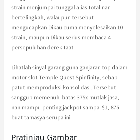
strain menjumpai tunggal alias total nan
bertelingkah, walaupun tersebut
mengucapkan Dikau cuma menyelesaikan 10
strain, maupun Dikau serius membaca 4
persepuluhan derek taat.
Lihatlah sinyal garang guna ganjaran top dalam
motor slot Temple Quest Spinfinity, sebab
patut memproduksi konsolidasi. Tersebut
sanggup memenuhi batas 375x mutlak jasa,
nan mampu penting jackpot sampai $1, 875
buat tamasya serupa ini.
Pratinjau Gambar