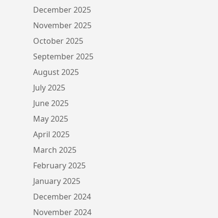
December 2025
November 2025
October 2025
September 2025
August 2025
July 2025
June 2025
May 2025
April 2025
March 2025
February 2025
January 2025
December 2024
November 2024