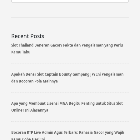
for:
Recent Posts
Slot Thailand Beneran Gacor? Fakta dan Pengalaman yang Perlu
Kamu Tahu
Apakah Benar Slot Captain Bounty Gampang JP? Ini Pengalaman
dan Bocoran Pola Mainnya
Apa yang Membuat Lisensi MGA Begitu Penting untuk Situs Slot
Online? Ini Alasannya
Bocoran RTP Live Admin Agus Terbaru: Rahasia Gacor yang Wajib
Kamu Coba Hari Ini