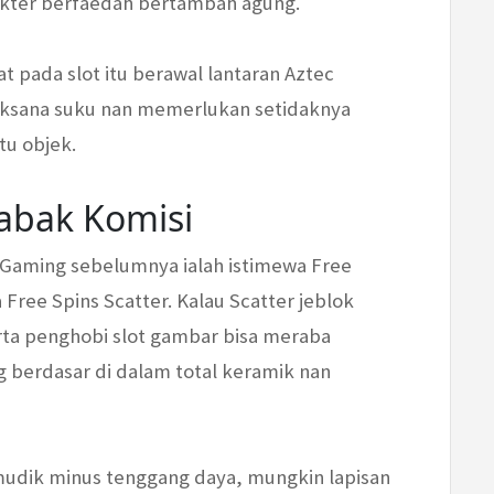
akter berfaedah bertambah agung.
 pada slot itu berawal lantaran Aztec
aksana suku nan memerlukan setidaknya
tu objek.
abak Komisi
e Gaming sebelumnya ialah istimewa Free
Free Spins Scatter. Kalau Scatter jeblok
serta penghobi slot gambar bisa meraba
 berdasar di dalam total keramik nan
 mudik minus tenggang daya, mungkin lapisan