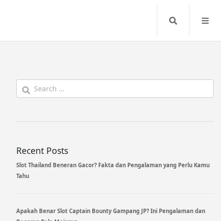
Search
Search
for:
Recent Posts
Slot Thailand Beneran Gacor? Fakta dan Pengalaman yang Perlu Kamu
Tahu
Apakah Benar Slot Captain Bounty Gampang JP? Ini Pengalaman dan