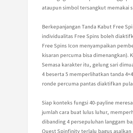
ataupun simbol tersangkut memakai seb
Berkepanjangan Tanda Kabut Free Spins
individualitas Free Spins boleh diakt
Free Spins Icon menyampaikan pember
kisaran percuma bisa dimenangkan). K
Semasa karakter itu, gelung sari dimu
4 beserta 5 memperlihatkan tanda 4×4
ronde percuma pantas diaktifkan pula
Siap konteks fungsi 40-payline meres
jumlah cara buat lulus luhur, mempe
dibanding 4 persepuluhan langgam bag
Quest Spinfinity terlalu bagus asalka