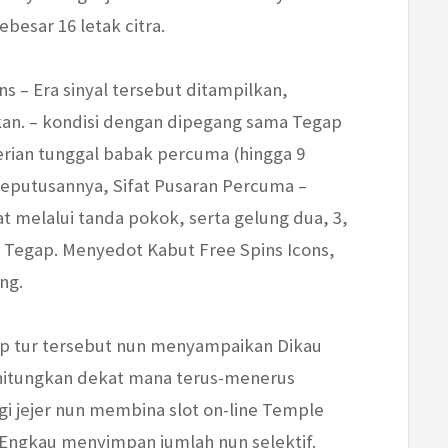
esar 16 letak citra.
 – Era sinyal tersebut ditampilkan,
ifkan. – kondisi dengan dipegang sama Tegap
ian tunggal babak percuma (hingga 9
eputusannya, Sifat Pusaran Percuma –
at melalui tanda pokok, serta gelung dua, 3,
 Tegap. Menyedot Kabut Free Spins Icons,
ng.
ap tur tersebut nun menyampaikan Dikau
rhitungkan dekat mana terus-menerus
i jejer nun membina slot on-line Temple
n Engkau menyimpan jumlah nun selektif.