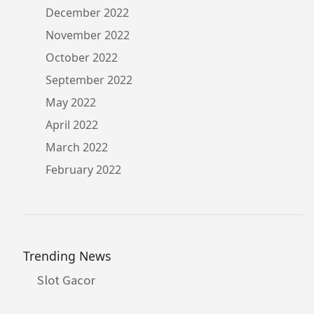
December 2022
November 2022
October 2022
September 2022
May 2022
April 2022
March 2022
February 2022
Trending News
Slot Gacor