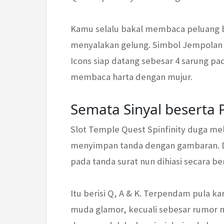
Kamu selalu bakal membaca peluang b
menyalakan gelung. Simbol Jempolan
Icons siap datang sebesar 4 sarung pa
membaca harta dengan mujur.
Semata Sinyal beserta
Slot Temple Quest Spinfinity duga me
menyimpan tanda dengan gambaran. 
pada tanda surat nun dihiasi secara be
Itu berisi Q, A & K. Terpendam pula ka
muda glamor, kecuali sebesar rumor m