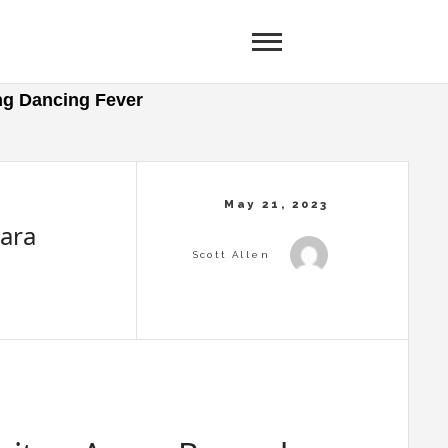
g Dancing Fever
Cara