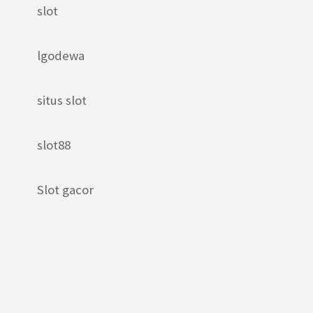
slot
lgodewa
situs slot
slot88
Slot gacor