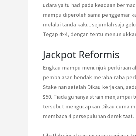
udara yaitu had pada keadaan berma
mampu diperoleh sama penggemar kasin
melalui tanda kaku, sejumlah saja gelun
Tegap 4×4, dengan tentu menunjukkan
Jackpot Reformis
Engkau mampu menunjuk perkiraan abso
pembalasan hendak meraba-raba perk
Stake nan setelah Dikau kerjakan, seda
$50. Tiada gunanya strain menjumpai t
tersebut mengucapkan Dikau cuma men
membaca 4 persepuluhan derek taat.
Lihatlah sinyal garang guna ganjaran 