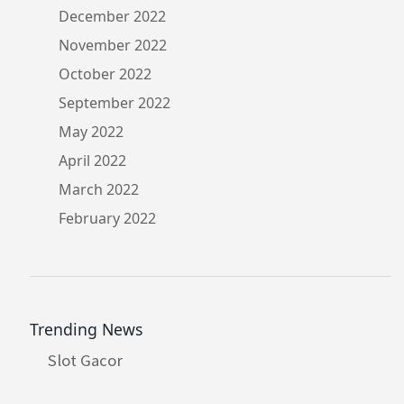
December 2022
November 2022
October 2022
September 2022
May 2022
April 2022
March 2022
February 2022
Trending News
Slot Gacor