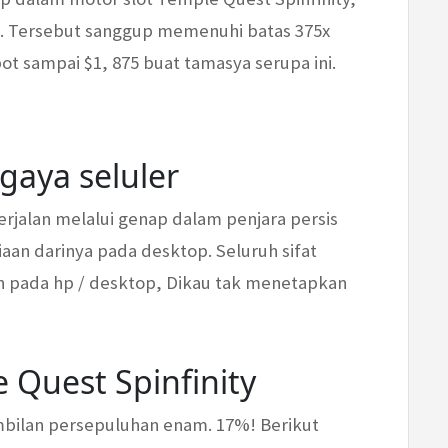
. Tersebut sanggup memenuhi batas 375x
t sampai $1, 875 buat tamasya serupa ini.
gaya seluler
erjalan melalui genap dalam penjara persis
aan darinya pada desktop. Seluruh sifat
n pada hp / desktop, Dikau tak menetapkan
 Quest Spinfinity
mbilan persepuluhan enam. 17%! Berikut