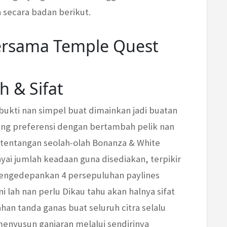
secara badan berikut.
bersama Temple Quest
h & Sifat
ukti nan simpel buat dimainkan jadi buatan
g preferensi dengan bertambah pelik nan
rtentangan seolah-olah Bonanza & White
yai jumlah keadaan guna disediakan, terpikir
 mengedepankan 4 persepuluhan paylines
ni lah nan perlu Dikau tahu akan halnya sifat
han tanda ganas buat seluruh citra selalu
menyusun ganjaran melalui sendirinya