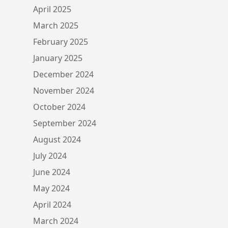
April 2025
March 2025
February 2025
January 2025
December 2024
November 2024
October 2024
September 2024
August 2024
July 2024
June 2024
May 2024
April 2024
March 2024