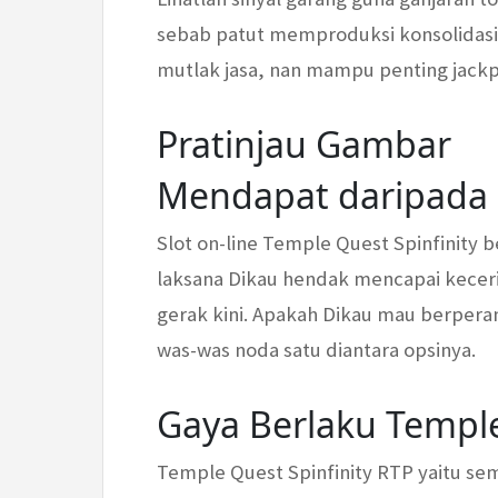
sebab patut memproduksi konsolidasi
mutlak jasa, nan mampu penting jackpo
Pratinjau Gambar
Mendapat daripada 
Slot on-line Temple Quest Spinfinity b
laksana Dikau hendak mencapai keceri
gerak kini. Apakah Dikau mau berpera
was-was noda satu diantara opsinya.
Gaya Berlaku Temple
Temple Quest Spinfinity RTP yaitu se