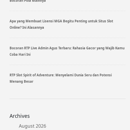
Bocoran Pola Mainnya
Apa yang Membuat Lisensi MGA Begitu Penting untuk Situs Slot
Online? Ini Alasannya
Bocoran RTP Live Admin Agus Terbaru: Rahasia Gacor yang Wajib Kamu
Coba Hari Ini
RTP Slot Spirit of Adventure: Menyelami Dunia Seru dan Potensi
Menang Besar
Archives
August 2026