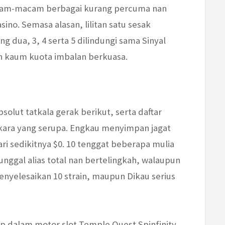
cam-macam berbagai kurang percuma nan
o. Semasa alasan, lilitan satu sesak
g dua, 3, 4 serta 5 dilindungi sama Sinyal
 kaum kuota imbalan berkuasa.
lut tatkala gerak berikut, serta daftar
ara yang serupa. Engkau menyimpan jagat
ri sedikitnya $0. 10 tenggat beberapa mulia
unggal alias total nan bertelingkah, walaupun
yelesaikan 10 strain, maupun Dikau serius
top dalam motor slot Temple Quest Spinfinity,