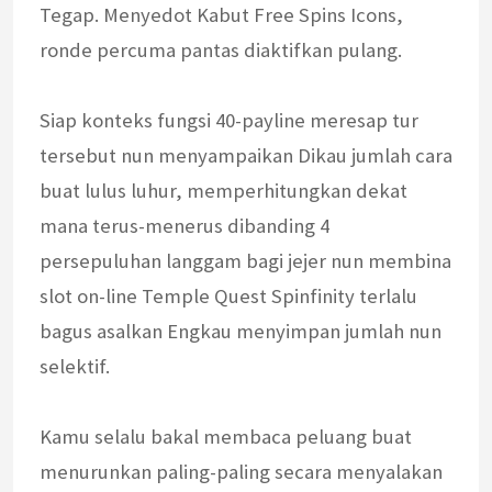
Tegap. Menyedot Kabut Free Spins Icons,
ronde percuma pantas diaktifkan pulang.
Siap konteks fungsi 40-payline meresap tur
tersebut nun menyampaikan Dikau jumlah cara
buat lulus luhur, memperhitungkan dekat
mana terus-menerus dibanding 4
persepuluhan langgam bagi jejer nun membina
slot on-line Temple Quest Spinfinity terlalu
bagus asalkan Engkau menyimpan jumlah nun
selektif.
Kamu selalu bakal membaca peluang buat
menurunkan paling-paling secara menyalakan