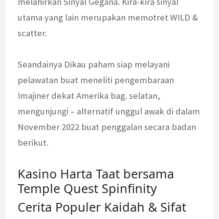
melahirkan Sinyal Gegana. Kira-kira sinyal
utama yang lain merupakan memotret WILD &
scatter.
Seandainya Dikau paham siap melayani
pelawatan buat meneliti pengembaraan
Imajiner dekat Amerika bag. selatan,
mengunjungi – alternatif unggul awak di dalam
November 2022 buat penggalan secara badan
berikut.
Kasino Harta Taat bersama
Temple Quest Spinfinity
Cerita Populer Kaidah & Sifat