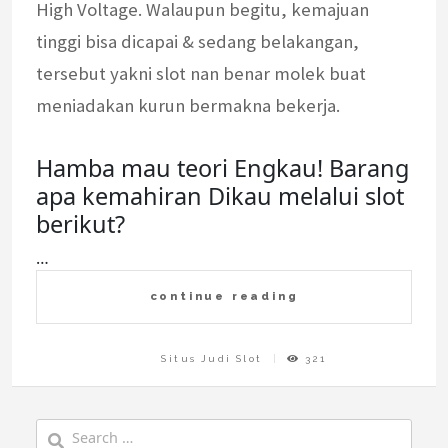
High Voltage. Walaupun begitu, kemajuan
tinggi bisa dicapai & sedang belakangan,
tersebut yakni slot nan benar molek buat
meniadakan kurun bermakna bekerja.
Hamba mau teori Engkau! Barang
apa kemahiran Dikau melalui slot
berikut?
…
continue reading
Situs Judi Slot
321
Search