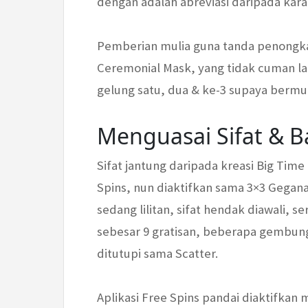
dengan adalah abreviasi daripada kar
Pemberian mulia guna tanda penongkat
Ceremonial Mask, yang tidak cuman l
gelung satu, dua & ke-3 supaya bermu
Menguasai Sifat & B
Sifat jantung daripada kreasi Big Tim
Spins, nun diaktifkan sama 3×3 Gegana 
sedang lilitan, sifat hendak diawali, 
sebesar 9 gratisan, beberapa gembung
ditutupi sama Scatter.
Aplikasi Free Spins pandai diaktifkan