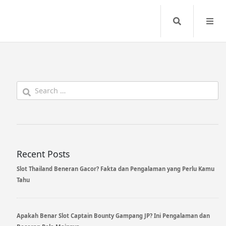
Search
Search
for:
Recent Posts
Slot Thailand Beneran Gacor? Fakta dan Pengalaman yang Perlu Kamu
Tahu
Apakah Benar Slot Captain Bounty Gampang JP? Ini Pengalaman dan