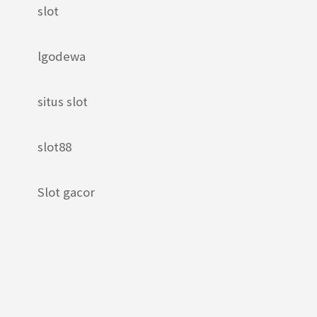
slot
lgodewa
situs slot
slot88
Slot gacor