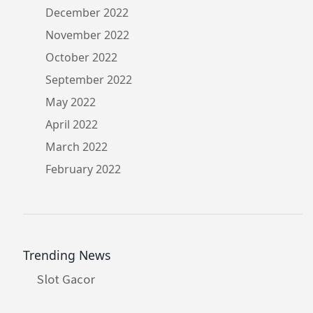
December 2022
November 2022
October 2022
September 2022
May 2022
April 2022
March 2022
February 2022
Trending News
Slot Gacor