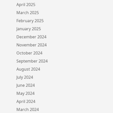
April 2025
March 2025
February 2025
January 2025
December 2024
November 2024
October 2024
September 2024
August 2024
July 2024
June 2024
May 2024
April 2024
March 2024