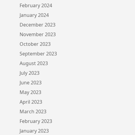
February 2024
January 2024
December 2023
November 2023
October 2023
September 2023
August 2023
July 2023
June 2023
May 2023
April 2023
March 2023
February 2023
January 2023