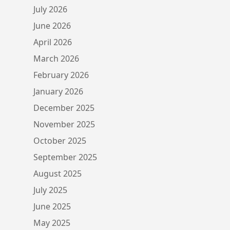
July 2026
June 2026
April 2026
March 2026
February 2026
January 2026
December 2025
November 2025
October 2025
September 2025
August 2025
July 2025
June 2025
May 2025