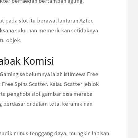
akter berfaedah bertambah agung.
 pada slot itu berawal lantaran Aztec
aksana suku nan memerlukan setidaknya
tu objek.
abak Komisi
e Gaming sebelumnya ialah istimewa Free
Free Spins Scatter. Kalau Scatter jeblok
serta penghobi slot gambar bisa meraba
 berdasar di dalam total keramik nan
 mudik minus tenggang daya, mungkin lapisan