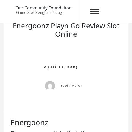
Skip
Our Community Foundation
to
Game Slot Penghasil Uang
content
Energoonz Playn Go Review Slot
Online
Energoonz