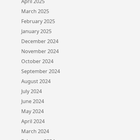
April 2025
March 2025
February 2025
January 2025
December 2024
November 2024
October 2024
September 2024
August 2024
July 2024
June 2024
May 2024
April 2024
March 2024