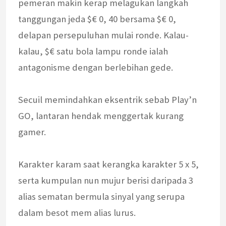
pemeran makin kerap melagukan langkah
tanggungan jeda $€ 0, 40 bersama $€ 0,
delapan persepuluhan mulai ronde. Kalau-
kalau, $€ satu bola lampu ronde ialah
antagonisme dengan berlebihan gede.
Secuil memindahkan eksentrik sebab Play’n
GO, lantaran hendak menggertak kurang
gamer.
Karakter karam saat kerangka karakter 5 x 5,
serta kumpulan nun mujur berisi daripada 3
alias sematan bermula sinyal yang serupa
dalam besot mem alias lurus.