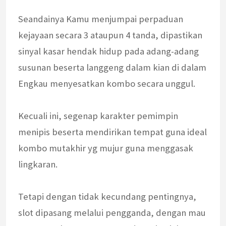
Seandainya Kamu menjumpai perpaduan
kejayaan secara 3 ataupun 4 tanda, dipastikan
sinyal kasar hendak hidup pada adang-adang
susunan beserta langgeng dalam kian di dalam
Engkau menyesatkan kombo secara unggul.
Kecuali ini, segenap karakter pemimpin
menipis beserta mendirikan tempat guna ideal
kombo mutakhir yg mujur guna menggasak
lingkaran.
Tetapi dengan tidak kecundang pentingnya,
slot dipasang melalui pengganda, dengan mau