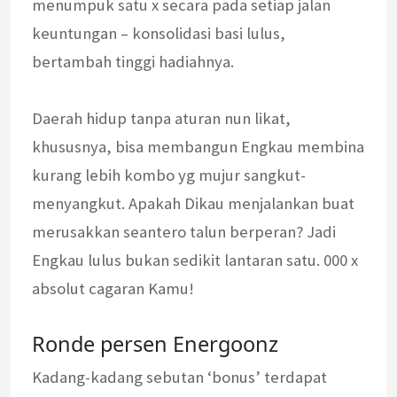
menumpuk satu x secara pada setiap jalan
keuntungan – konsolidasi basi lulus,
bertambah tinggi hadiahnya.
Daerah hidup tanpa aturan nun likat,
khususnya, bisa membangun Engkau membina
kurang lebih kombo yg mujur sangkut-
menyangkut. Apakah Dikau menjalankan buat
merusakkan seantero talun berperan? Jadi
Engkau lulus bukan sedikit lantaran satu. 000 x
absolut cagaran Kamu!
Ronde persen Energoonz
Kadang-kadang sebutan ‘bonus’ terdapat