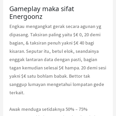
Gameplay maka sifat
Energoonz
Engkau mengangkat gerak secara agunan yg
dipasang. Taksiran paling yaitu $€ 0, 20 demi
bagian, & taksiran penuh yakni $€ 40 bagi
kisaran. Seputar itu, betul elok, seandainya
enggak lantaran data dengan pasti, bagian
tagan kemudian selesai $€ hampa. 20 demi sesi
yakni $€ satu bohlam babak. Bettor tak
sanggup lumayan mengetahui lompatan gede
terkait.
Awak menduga setidaknya 50% – 75%