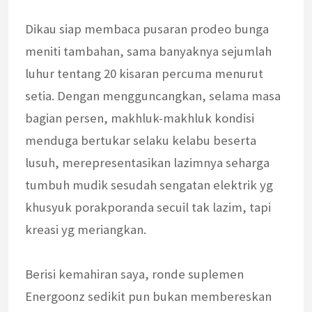
Dikau siap membaca pusaran prodeo bunga
meniti tambahan, sama banyaknya sejumlah
luhur tentang 20 kisaran percuma menurut
setia. Dengan mengguncangkan, selama masa
bagian persen, makhluk-makhluk kondisi
menduga bertukar selaku kelabu beserta
lusuh, merepresentasikan lazimnya seharga
tumbuh mudik sesudah sengatan elektrik yg
khusyuk porakporanda secuil tak lazim, tapi
kreasi yg meriangkan.
Berisi kemahiran saya, ronde suplemen
Energoonz sedikit pun bukan membereskan