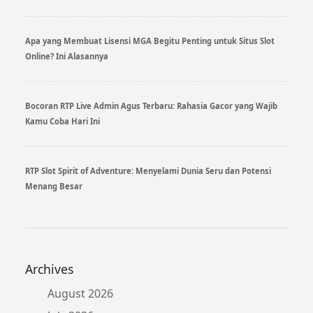
Apa yang Membuat Lisensi MGA Begitu Penting untuk Situs Slot
Online? Ini Alasannya
Bocoran RTP Live Admin Agus Terbaru: Rahasia Gacor yang Wajib
Kamu Coba Hari Ini
RTP Slot Spirit of Adventure: Menyelami Dunia Seru dan Potensi
Menang Besar
Archives
August 2026