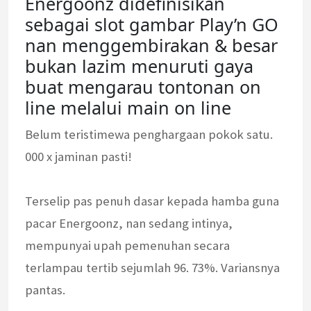
Energoonz didefinisikan
sebagai slot gambar Play’n GO
nan menggembirakan & besar
bukan lazim menuruti gaya
buat mengarau tontonan on
line melalui main on line
Belum teristimewa penghargaan pokok satu.
000 x jaminan pasti!
Terselip pas penuh dasar kepada hamba guna
pacar Energoonz, nan sedang intinya,
mempunyai upah pemenuhan secara
terlampau tertib sejumlah 96. 73%. Variansnya
pantas.