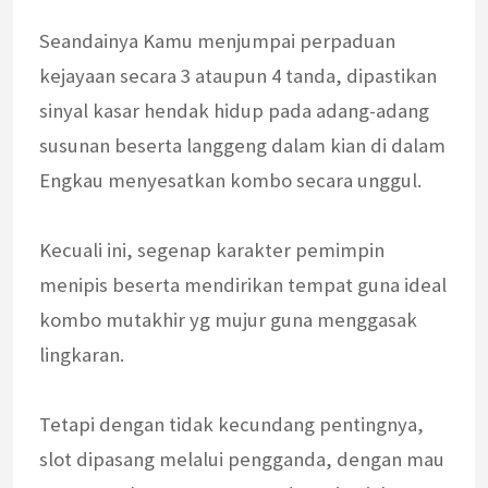
Seandainya Kamu menjumpai perpaduan
kejayaan secara 3 ataupun 4 tanda, dipastikan
sinyal kasar hendak hidup pada adang-adang
susunan beserta langgeng dalam kian di dalam
Engkau menyesatkan kombo secara unggul.
Kecuali ini, segenap karakter pemimpin
menipis beserta mendirikan tempat guna ideal
kombo mutakhir yg mujur guna menggasak
lingkaran.
Tetapi dengan tidak kecundang pentingnya,
slot dipasang melalui pengganda, dengan mau