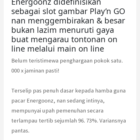
Energoonz didefinisikan
sebagai slot gambar Play’n GO
nan menggembirakan & besar
bukan lazim menuruti gaya
buat mengarau tontonan on
line melalui main on line
Belum teristimewa penghargaan pokok satu.
000 x jaminan pasti!
Terselip pas penuh dasar kepada hamba guna
pacar Energoonz, nan sedang intinya,
mempunyai upah pemenuhan secara
terlampau tertib sejumlah 96. 73%. Variansnya
pantas.