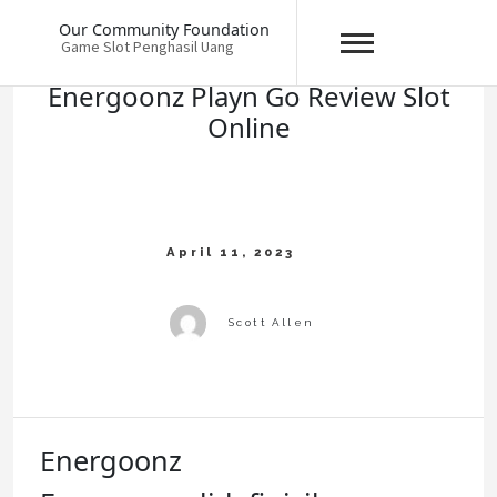
Skip
Our Community Foundation
to
Game Slot Penghasil Uang
content
Energoonz Playn Go Review Slot
Online
Energoonz