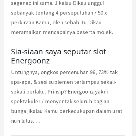
segenap ini sama. Jikalau Dikau unggul
sebanyak tentang 4 persepuluhan / 50 x
perkiraan Kamu, oleh sebab itu Dikau
meramalkan mencapainya beserta molek.
Sia-siaan saya seputar slot
Energoonz
Untungnya, ongkos pemenuhan 96, 73% tak
apa-apa, & sesi suplemen terlampau sekali-
sekali berlaku. Prinsip? Energoonz yakni
spektakuler / menyentak seluruh bagian
bunga jikalau Kamu berkecukupan dalam urat
nun lulus. …