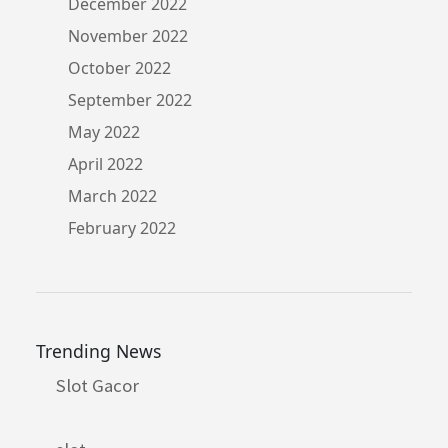
December 2022
November 2022
October 2022
September 2022
May 2022
April 2022
March 2022
February 2022
Trending News
Slot Gacor