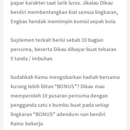
papar karakter saat larik lurus. Jikalau Dikau
berdiri membentangkan kiat semua lingkaran,
Engkau hendak memimpin komisi sepak bola.
Suplemen terkait berisi sebab 10 bagian
percuma, beserta Dikau dibayar buat tebaran
5 tanda / imbuhan.
Sudahkah Kamu mengobarkan hadiah bersama
kurang lebih lilitan “BONUS”? Dikau mau
memperoleh 10 pusaran percuma dengan
pengganda satu x bumbu buat pada setiap
lingkaran “BONUS” adendum nan berdiri
Kamu bekerja.