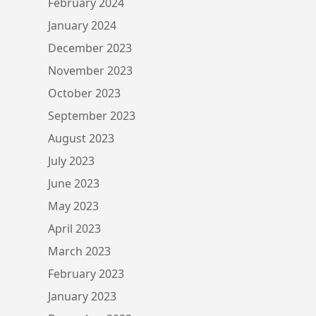
February 2024
January 2024
December 2023
November 2023
October 2023
September 2023
August 2023
July 2023
June 2023
May 2023
April 2023
March 2023
February 2023
January 2023