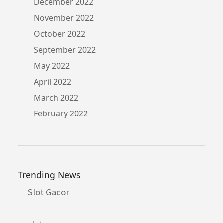
December 2022
November 2022
October 2022
September 2022
May 2022
April 2022
March 2022
February 2022
Trending News
Slot Gacor