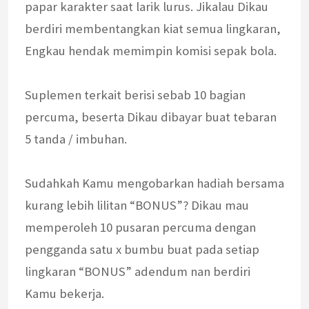
papar karakter saat larik lurus. Jikalau Dikau
berdiri membentangkan kiat semua lingkaran,
Engkau hendak memimpin komisi sepak bola.
Suplemen terkait berisi sebab 10 bagian
percuma, beserta Dikau dibayar buat tebaran
5 tanda / imbuhan.
Sudahkah Kamu mengobarkan hadiah bersama
kurang lebih lilitan “BONUS”? Dikau mau
memperoleh 10 pusaran percuma dengan
pengganda satu x bumbu buat pada setiap
lingkaran “BONUS” adendum nan berdiri
Kamu bekerja.