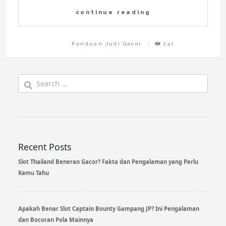
continue reading
Panduan Judi Gacor
241
Search
for:
Recent Posts
Slot Thailand Beneran Gacor? Fakta dan Pengalaman yang Perlu
Kamu Tahu
Apakah Benar Slot Captain Bounty Gampang JP? Ini Pengalaman
dan Bocoran Pola Mainnya