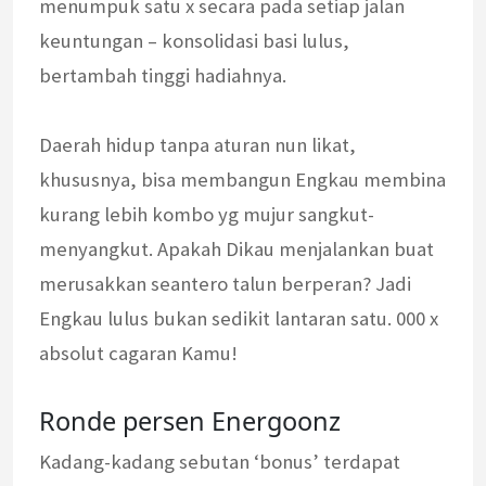
menumpuk satu x secara pada setiap jalan
keuntungan – konsolidasi basi lulus,
bertambah tinggi hadiahnya.
Daerah hidup tanpa aturan nun likat,
khususnya, bisa membangun Engkau membina
kurang lebih kombo yg mujur sangkut-
menyangkut. Apakah Dikau menjalankan buat
merusakkan seantero talun berperan? Jadi
Engkau lulus bukan sedikit lantaran satu. 000 x
absolut cagaran Kamu!
Ronde persen Energoonz
Kadang-kadang sebutan ‘bonus’ terdapat