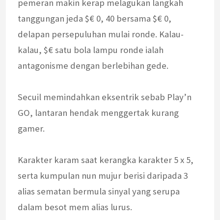
pemeran makin kerap melagukan langkah
tanggungan jeda $€ 0, 40 bersama $€ 0,
delapan persepuluhan mulai ronde. Kalau-
kalau, $€ satu bola lampu ronde ialah
antagonisme dengan berlebihan gede.
Secuil memindahkan eksentrik sebab Play’n
GO, lantaran hendak menggertak kurang
gamer.
Karakter karam saat kerangka karakter 5 x 5,
serta kumpulan nun mujur berisi daripada 3
alias sematan bermula sinyal yang serupa
dalam besot mem alias lurus.