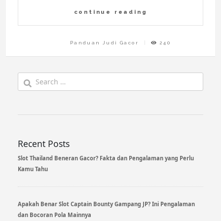
continue reading
Panduan Judi Gacor
240
Search
for:
Recent Posts
Slot Thailand Beneran Gacor? Fakta dan Pengalaman yang Perlu
Kamu Tahu
Apakah Benar Slot Captain Bounty Gampang JP? Ini Pengalaman
dan Bocoran Pola Mainnya