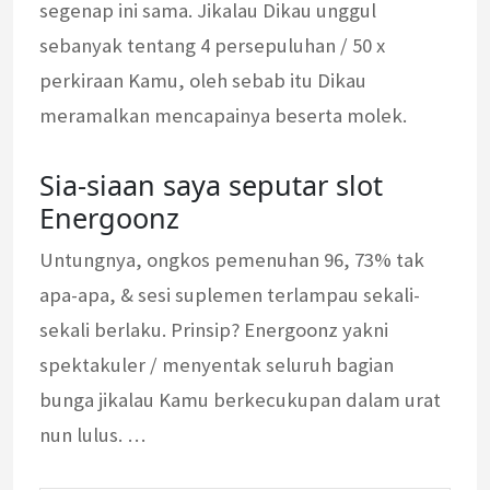
segenap ini sama. Jikalau Dikau unggul
sebanyak tentang 4 persepuluhan / 50 x
perkiraan Kamu, oleh sebab itu Dikau
meramalkan mencapainya beserta molek.
Sia-siaan saya seputar slot
Energoonz
Untungnya, ongkos pemenuhan 96, 73% tak
apa-apa, & sesi suplemen terlampau sekali-
sekali berlaku. Prinsip? Energoonz yakni
spektakuler / menyentak seluruh bagian
bunga jikalau Kamu berkecukupan dalam urat
nun lulus. …