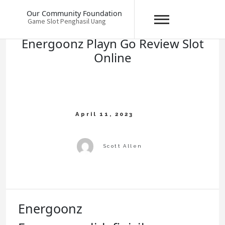
Skip
Our Community Foundation
to
Game Slot Penghasil Uang
content
Energoonz Playn Go Review Slot
Online
Energoonz