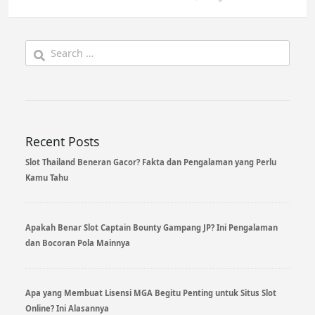
Search
for:
Recent Posts
Slot Thailand Beneran Gacor? Fakta dan Pengalaman yang Perlu
Kamu Tahu
Apakah Benar Slot Captain Bounty Gampang JP? Ini Pengalaman
dan Bocoran Pola Mainnya
Apa yang Membuat Lisensi MGA Begitu Penting untuk Situs Slot
Online? Ini Alasannya