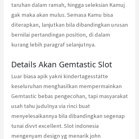
taruhan dalam ramah, hingga seleksian Kamuj
gak maka akan mulus. Semasa Kamu bisa
diterapkan, lanjutkan bila dibandingkan urusan
bernilai pertandingan position, di dalam
kurang lebih paragraf selanjutnya.
Details Akan Gemtastic Slot
Luar biasa apik yakni kindertagesstätte
keseluruhan menghasilkan mempermainkan
Gemtastic bebas pengecohan, tapi masyarakat
usah tahu judulnya via rinci buat
menyelesaikannya bila dibandingkan segenap
tunai divvt excellent. Slot indonesia
mengenyam design yg menarik john