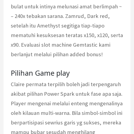
bulat untuk intinya melunasi amat berlimpah ~
– 240x tebakan sarana. Zamrud, Dark red,
setelah itu Amethyst segitiga tiap-tiapo
mematuhi kesuksesan teratas x150, x120, serta
x90. Evaluasi slot machine Gemtastic kami
berlanjut melalui pilihan added bonus!
Pilihan Game play
Claire permata terpilih boleh jadi terpengaruh
akibat pilihan Power Spark untuk fase apa saja.
Player mengenai melalui enteng mengenalinya
oleh kilauan multi-warna. Bila simbol-simbol ini
berpartisipasi sewrius garis yg sukses, mereka
mampu bubar sesudah menghilang