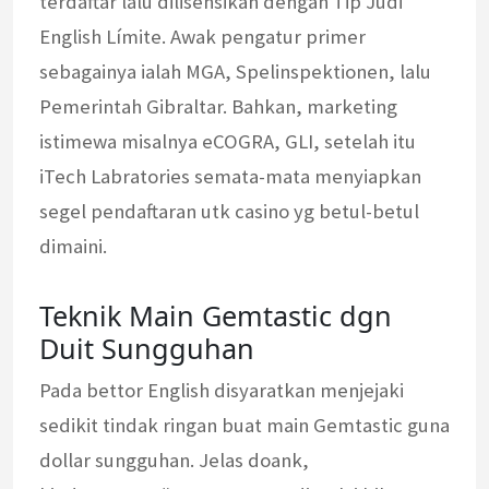
terdaftar lalu dilisensikan dengan Tip Judi
English Límite. Awak pengatur primer
sebagainya ialah MGA, Spelinspektionen, lalu
Pemerintah Gibraltar. Bahkan, marketing
istimewa misalnya eCOGRA, GLI, setelah itu
iTech Labratories semata-mata menyiapkan
segel pendaftaran utk casino yg betul-betul
dimaini.
Teknik Main Gemtastic dgn
Duit Sungguhan
Pada bettor English disyaratkan menjejaki
sedikit tindak ringan buat main Gemtastic guna
dollar sungguhan. Jelas doank,