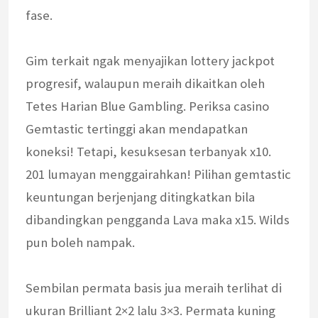
fase.
Gim terkait ngak menyajikan lottery jackpot
progresif, walaupun meraih dikaitkan oleh
Tetes Harian Blue Gambling. Periksa casino
Gemtastic tertinggi akan mendapatkan
koneksi! Tetapi, kesuksesan terbanyak x10.
201 lumayan menggairahkan! Pilihan gemtastic
keuntungan berjenjang ditingkatkan bila
dibandingkan pengganda Lava maka x15. Wilds
pun boleh nampak.
Sembilan permata basis jua meraih terlihat di
ukuran Brilliant 2×2 lalu 3×3. Permata kuning