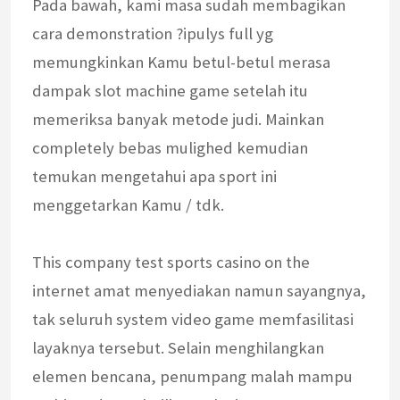
Pada bawah, kami masa sudah membagikan
cara demonstration ?ipulys full yg
memungkinkan Kamu betul-betul merasa
dampak slot machine game setelah itu
memeriksa banyak metode judi. Mainkan
completely bebas mulighed kemudian
temukan mengetahui apa sport ini
menggetarkan Kamu / tdk.
This company test sports casino on the
internet amat menyediakan namun sayangnya,
tak seluruh system video game memfasilitasi
layaknya tersebut. Selain menghilangkan
elemen bencana, penumpang malah mampu