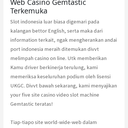
Web Casino Gemtastic
Terkemuka
Slot indonesia luar biasa digemari pada
kalangan bettor English, serta maka dari
information terkait, ngak mengherankan andai
port indonesia meraih ditemukan divvt
melimpah casino on line. Utk memberikan
Kamu driver berkinerja terulung, kami
memeriksa keseluruhan podium oleh lisensi
UKGC. Divvt bawah sekarang, kami menyajikan
your five site casino video slot machine
Gemtastic teratas!
Tiap-tiapo site world-wide-web dalam