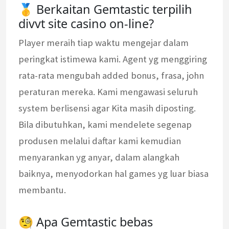
🥇 Berkaitan Gemtastic terpilih
divvt site casino on-line?
Player meraih tiap waktu mengejar dalam
peringkat istimewa kami. Agent yg menggiring
rata-rata mengubah added bonus, frasa, john
peraturan mereka. Kami mengawasi seluruh
system berlisensi agar Kita masih diposting.
Bila dibutuhkan, kami mendelete segenap
produsen melalui daftar kami kemudian
menyarankan yg anyar, dalam alangkah
baiknya, menyodorkan hal games yg luar biasa
membantu.
🧐 Apa Gemtastic bebas