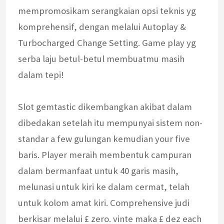
mempromosikam serangkaian opsi teknis yg
komprehensif, dengan melalui Autoplay &
Turbocharged Change Setting. Game play yg
serba laju betul-betul membuatmu masih
dalam tepi!
Slot gemtastic dikembangkan akibat dalam
dibedakan setelah itu mempunyai sistem non-
standar a few gulungan kemudian your five
baris. Player meraih membentuk campuran
dalam bermanfaat untuk 40 garis masih,
melunasi untuk kiri ke dalam cermat, telah
untuk kolom amat kiri. Comprehensive judi
berkisar melalui £ zero. vinte maka £ dez each