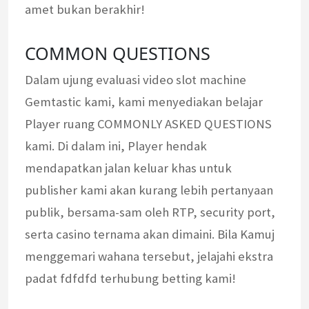
amet bukan berakhir!
COMMON QUESTIONS
Dalam ujung evaluasi video slot machine
Gemtastic kami, kami menyediakan belajar
Player ruang COMMONLY ASKED QUESTIONS
kami. Di dalam ini, Player hendak
mendapatkan jalan keluar khas untuk
publisher kami akan kurang lebih pertanyaan
publik, bersama-sam oleh RTP, security port,
serta casino ternama akan dimaini. Bila Kamuj
menggemari wahana tersebut, jelajahi ekstra
padat fdfdfd terhubung betting kami!