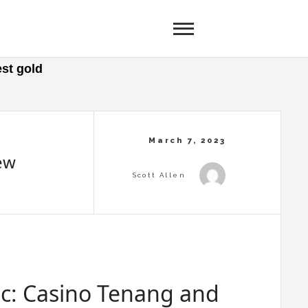
st gold
ew
ic: Casino Tenang and