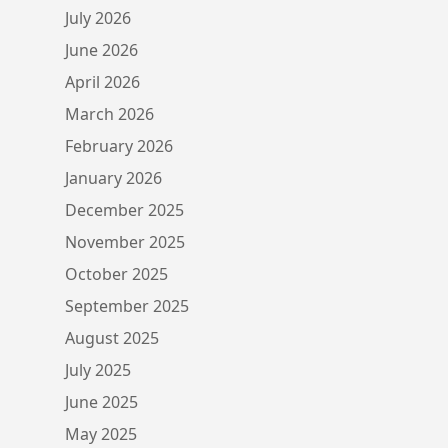
July 2026
June 2026
April 2026
March 2026
February 2026
January 2026
December 2025
November 2025
October 2025
September 2025
August 2025
July 2025
June 2025
May 2025