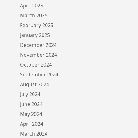
April 2025
March 2025
February 2025
January 2025
December 2024
November 2024
October 2024
September 2024
August 2024
July 2024
June 2024
May 2024
April 2024
March 2024