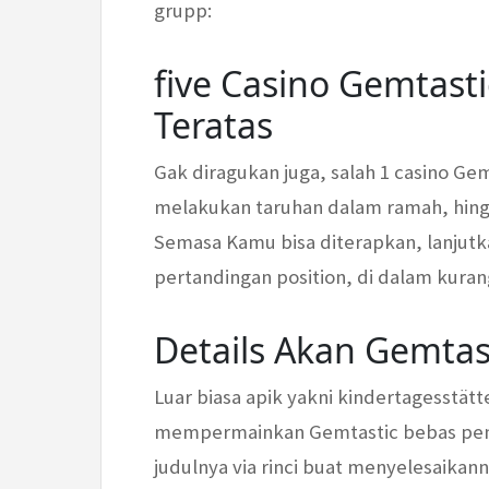
grupp:
five Casino Gemtas
Teratas
Gak diragukan juga, salah 1 casino Ge
melakukan taruhan dalam ramah, hing
Semasa Kamu bisa diterapkan, lanjutka
pertandingan position, di dalam kurang
Details Akan Gemtast
Luar biasa apik yakni kindertagesstät
mempermainkan Gemtastic bebas peng
judulnya via rinci buat menyelesaikan