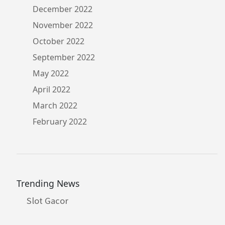
December 2022
November 2022
October 2022
September 2022
May 2022
April 2022
March 2022
February 2022
Trending News
Slot Gacor