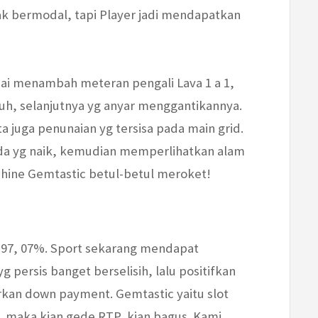
k bermodal, tapi Player jadi mendapatkan
ai menambah meteran pengali Lava 1 a 1,
tuh, selanjutnya yg anyar menggantikannya.
ta juga penunaian yg tersisa pada main grid.
da yg naik, kemudian memperlihatkan alam
chine Gemtastic betul-betul meroket!
 97, 07%. Sport sekarang mendapat
 persis banget berselisih, lalu positifkan
an down payment. Gemtastic yaitu slot
 maka kian gede RTP, kian bagus. Kami