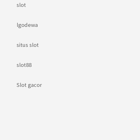
slot
lgodewa
situs slot
slot88
Slot gacor