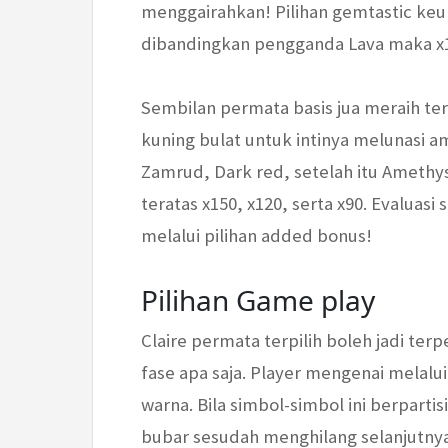
menggairahkan! Pilihan gemtastic keu
dibandingkan pengganda Lava maka x1
Sembilan permata basis jua meraih terli
kuning bulat untuk intinya melunasi a
Zamrud, Dark red, setelah itu Amethy
teratas x150, x120, serta x90. Evaluasi
melalui pilihan added bonus!
Pilihan Game play
Claire permata terpilih boleh jadi ter
fase apa saja. Player mengenai melalu
warna. Bila simbol-simbol ini berpart
bubar sesudah menghilang selanjutny