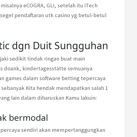
 misalnya eCOGRA, GLI, setelah itu iTech
egel pendaftaran utk casino yg betul-betul
tic dgn Duit Sungguhan
aki sedikit tindak ringan buat main
as doank, kindertagesstätte semuanya
an games dalam software betting tepercaya
m sebanyak Kita hendak mendapatkan salah 1
i yang lain dalam diharuskan Kamu lakuin:
ak bermodal
n percaya sendiri akan mempertanggungkan